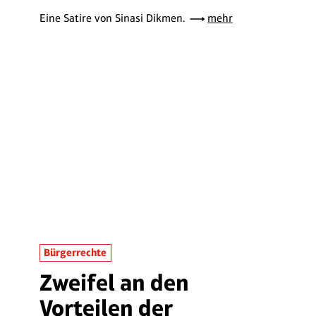
Eine Satire von Sinasi Dikmen.
mehr
Bürgerrechte
Zweifel an den
Vorteilen der