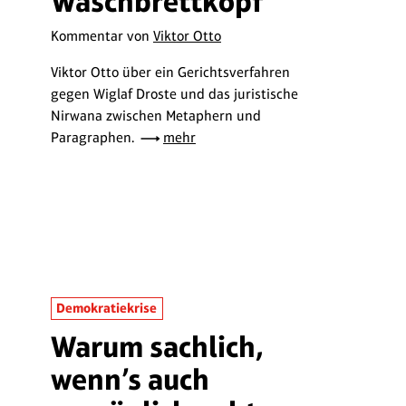
Waschbrettkopf
Kommentar von
Viktor Otto
Viktor Otto über ein Gerichtsverfahren
gegen Wiglaf Droste und das juristische
Nirwana zwischen Metaphern und
Paragraphen.
mehr
Demokratiekrise
Warum sachlich,
wenn’s auch