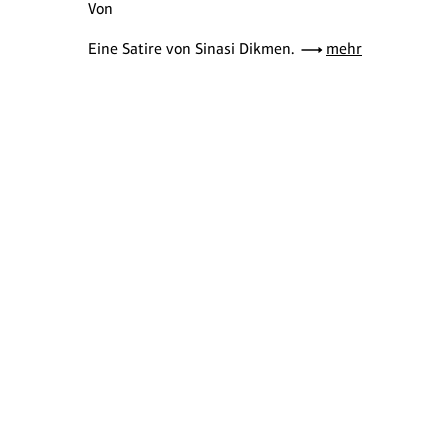
Von
Eine Satire von Sinasi Dikmen.
mehr