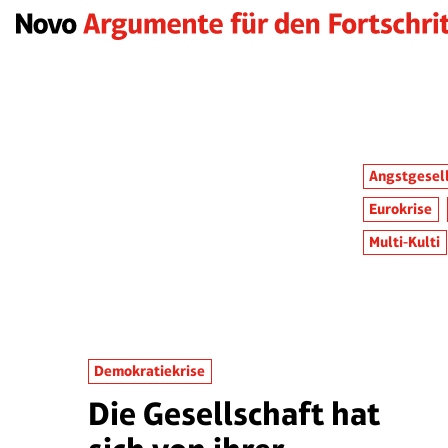
Angstgesel
Eurokrise
Multi-Kulti
Demokratiekrise
Die Gesellschaft hat