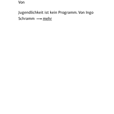
Von
Jugendlichkeit ist kein Programm. Von Ingo
Schramm
mehr