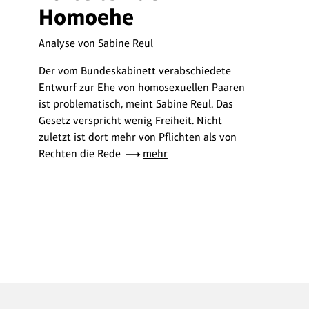
Homoehe
Analyse von
Sabine Reul
Der vom Bundeskabinett verabschiedete
Entwurf zur Ehe von homosexuellen Paaren
ist problematisch, meint Sabine Reul. Das
Gesetz verspricht wenig Freiheit. Nicht
zuletzt ist dort mehr von Pflichten als von
Rechten die Rede
mehr