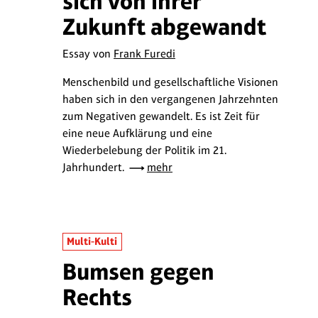
sich von ihrer
Zukunft abgewandt
Essay von
Frank Furedi
Menschenbild und gesellschaftliche Visionen
haben sich in den vergangenen Jahrzehnten
zum Negativen gewandelt. Es ist Zeit für
eine neue Aufklärung und eine
Wiederbelebung der Politik im 21.
Jahrhundert.
mehr
Multi-Kulti
Bumsen gegen
Rechts