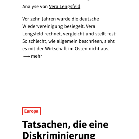
Analyse von
Vera Lengsfeld
Vor zehn Jahren wurde die deutsche
Wiedervereinigung besiegelt. Vera
Lengsfeld rechnet, vergleicht und stellt fest:
So schlecht, wie allgemein beschrieen, sieht
es mit der Wirtschaft im Osten nicht aus.
mehr
Europa
Tatsachen, die eine
Diskriminierung