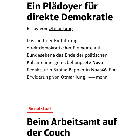
Ein Plädoyer für
direkte Demokratie
Essay von
Otmar Jung
Dass mit der Einführung
direktdemokratischer Elemente auf
Bundesebene das Ende der politischen
Kultur einhergehe, behauptete Novo-
Redakteurin Sabine Beppler in Novo46. Eine
Erwiderung von Otmar Jung.
mehr
Sozialstaat
Beim Arbeitsamt auf
der Couch