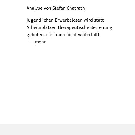
Analyse von
Stefan Chatrath
Jugendlichen Erwerbslosen wird statt
Arbeitsplätzen therapeutische Betreuung
geboten, die ihnen nicht weiterhilft.
mehr