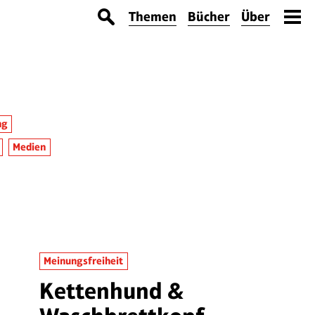
Themen
Bücher
Über
ng
Medien
Meinungsfreiheit
Kettenhund &