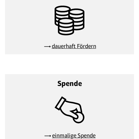
dauerhaft Fördern
Spende
einmalige Spende