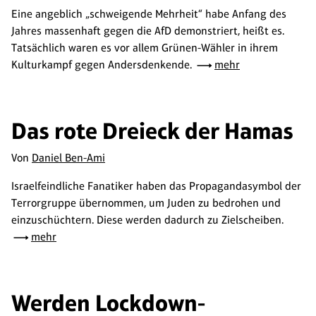
Eine angeblich „schweigende Mehrheit“ habe Anfang des
Jahres massenhaft gegen die AfD demonstriert, heißt es.
Tatsächlich waren es vor allem Grünen-Wähler in ihrem
Kulturkampf gegen Andersdenkende.
mehr
Das rote Dreieck der Hamas
Von
Daniel Ben-Ami
Israelfeindliche Fanatiker haben das Propagandasymbol der
Terrorgruppe übernommen, um Juden zu bedrohen und
einzuschüchtern. Diese werden dadurch zu Zielscheiben.
mehr
Werden Lockdown-