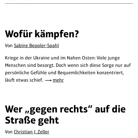
Wofür kämpfen?
Von
Sabine Beppler-Spahl
Kriege in der Ukraine und im Nahen Osten: Viele junge
Menschen sind besorgt. Doch wenn sich diese Sorge nur auf
persönliche Gefühle und Bequemlichkeiten konzentriert,
läuft etwas schief.
mehr
Wer „gegen rechts“ auf die
Straße geht
Von
Christian J. Zeller