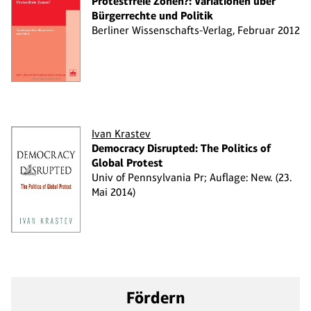
Protestfreie Zonen?: Variationen über
Bürgerrechte und Politik
Berliner Wissenschafts-Verlag, Februar 2012
Ivan Krastev
Democracy Disrupted: The Politics of
Global Protest
Univ of Pennsylvania Pr; Auflage: New. (23.
Mai 2014)
Fördern