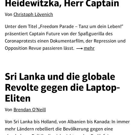
Heidewitzka, Herr Captain
Von
Christoph Lövenich
Unter dem Titel „Freedom Parade – Tanz um dein Leben!“
präsentiert Captain Future von der Spaßguerilla des
Coronaprotests einen Dokumentarfilm, der Repression und
Opposition Revue passieren lässt.
mehr
Sri Lanka und die globale
Revolte gegen die Laptop-
Eliten
Von
Brendan O’Neill
Von Sri Lanka bis Holland, von Albanien bis Kanada: In immer
mehr Ländern rebelliert die Bevölkerung gegen eine