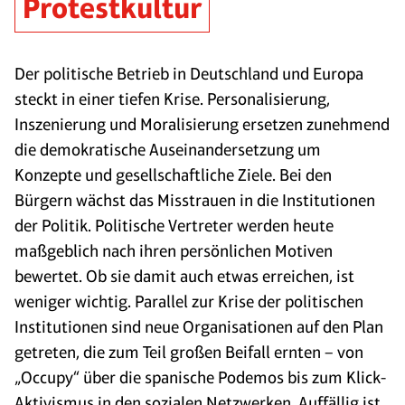
Protestkultur
Der politische Betrieb in Deutschland und Europa
steckt in einer tiefen Krise. Personalisierung,
Inszenierung und Moralisierung ersetzen zunehmend
die demokratische Auseinandersetzung um
Konzepte und gesellschaftliche Ziele. Bei den
Bürgern wächst das Misstrauen in die Institutionen
der Politik. Politische Vertreter werden heute
maßgeblich nach ihren persönlichen Motiven
bewertet. Ob sie damit auch etwas erreichen, ist
weniger wichtig. Parallel zur Krise der politischen
Institutionen sind neue Organisationen auf den Plan
getreten, die zum Teil großen Beifall ernten – von
„Occupy“ über die spanische Podemos bis zum Klick-
Aktivismus in den sozialen Netzwerken. Auffällig ist,