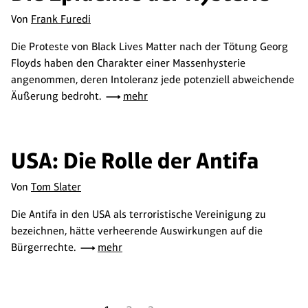
Von
Frank Furedi
Die Proteste von Black Lives Matter nach der Tötung Georg
Floyds haben den Charakter einer Massenhysterie
angenommen, deren Intoleranz jede potenziell abweichende
Äußerung bedroht.
mehr
USA: Die Rolle der Antifa
Von
Tom Slater
Die Antifa in den USA als terroristische Vereinigung zu
bezeichnen, hätte verheerende Auswirkungen auf die
Bürgerrechte.
mehr