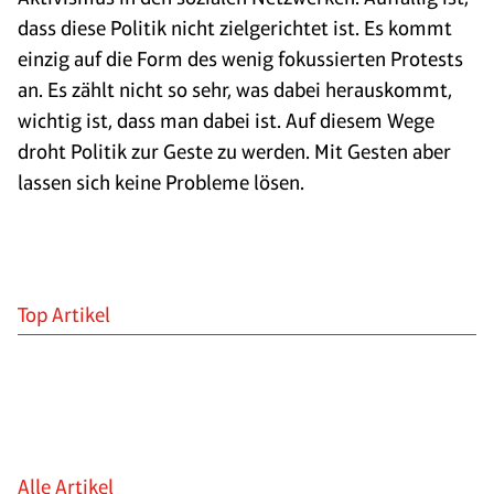
dass diese Politik nicht zielgerichtet ist. Es kommt
einzig auf die Form des wenig fokussierten Protests
an. Es zählt nicht so sehr, was dabei herauskommt,
wichtig ist, dass man dabei ist. Auf diesem Wege
droht Politik zur Geste zu werden. Mit Gesten aber
lassen sich keine Probleme lösen.
Top Artikel
Alle Artikel