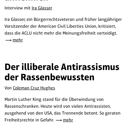
Interview mit
Ira Glasser
Ira Glasser, ein Bürgerrechtsveteran und früher langjähriger
Vorsitzender der American Civil Liberties Union, kritisiert,
dass die ACLU nicht mehr die Meinungsfreiheit verteidigt.
mehr
Der illiberale Antirassismus
der Rassenbewussten
Von
Coleman Cruz Hughes
Martin Luther King stand für die Überwindung von
Rassenschranken. Heute wird von vielen Antirassisten,
ausgehend von den USA, das Trennende betont. So geraten
Freiheitsrechte in Gefahr.
mehr