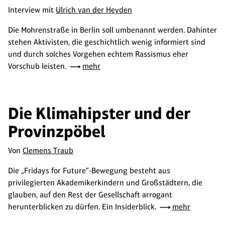
Interview mit
Ulrich van der Heyden
Die Mohrenstraße in Berlin soll umbenannt werden. Dahinter
stehen Aktivisten, die geschichtlich wenig informiert sind
und durch solches Vorgehen echtem Rassismus eher
Vorschub leisten.
mehr
Die Klimahipster und der
Provinzpöbel
Von
Clemens Traub
Die „Fridays for Future“-Bewegung besteht aus
privilegierten Akademikerkindern und Großstädtern, die
glauben, auf den Rest der Gesellschaft arrogant
herunterblicken zu dürfen. Ein Insiderblick.
mehr