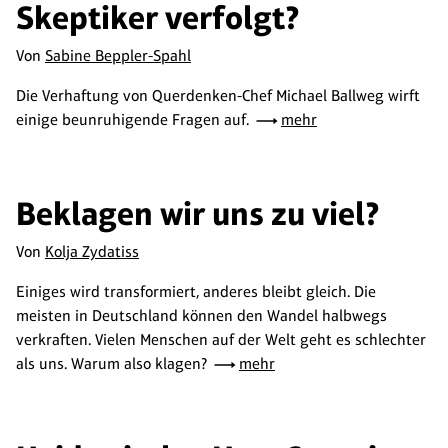
Skeptiker verfolgt?
Von
Sabine Beppler-Spahl
Die Verhaftung von Querdenken-Chef Michael Ballweg wirft
einige beunruhigende Fragen auf.
mehr
Beklagen wir uns zu viel?
Von
Kolja Zydatiss
Einiges wird transformiert, anderes bleibt gleich. Die
meisten in Deutschland können den Wandel halbwegs
verkraften. Vielen Menschen auf der Welt geht es schlechter
als uns. Warum also klagen?
mehr