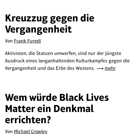
Kreuzzug gegen die
Vergangenheit
Von
Frank Furedi
Aktivisten, die Statuen umwerfen, sind nur der jüngste
Ausdruck eines langanhaltenden Kulturkampfes gegen die
Vergangenheit und das Erbe des Westens.
mehr
Wem würde Black Lives
Matter ein Denkmal
errichten?
Von
Michael Crowley