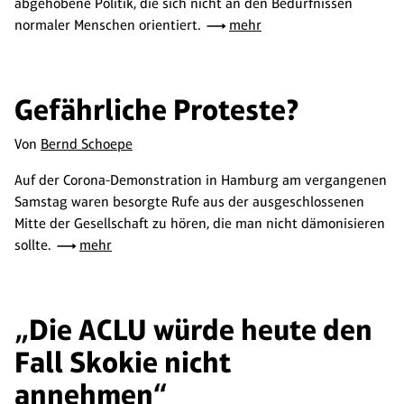
abgehobene Politik, die sich nicht an den Bedürfnissen
normaler Menschen orientiert.
mehr
Gefährliche Proteste?
Von
Bernd Schoepe
Auf der Corona-Demonstration in Hamburg am vergangenen
Samstag waren besorgte Rufe aus der ausgeschlossenen
Mitte der Gesellschaft zu hören, die man nicht dämonisieren
sollte.
mehr
„Die ACLU würde heute den
Fall Skokie nicht
annehmen“