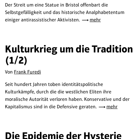
Der Streit um eine Statue in Bristol offenbart die
Selbstgefälligkeit und das historische Analphabetentum
einiger antirassistischer Aktivisten.
mehr
Kulturkrieg um die Tradition
(1/2)
Von
Frank Furedi
Seit hundert Jahren toben identitätspolitische
Kulturkämpfe, durch die die westlichen Eliten ihre
moralische Autorität verloren haben. Konservative und der
Kapitalismus sind in die Defensive geraten.
mehr
Die Epidemie der Hysterie