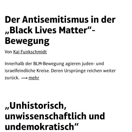
Der Antisemitismus in der
„Black Lives Matter“-
Bewegung
Von
Kai Funkschmidt
Innerhalb der BLM-Bewegung agieren juden- und
israelfeindliche Kreise. Deren Ursprünge reichen weiter
zurück.
mehr
„Unhistorisch,
unwissenschaftlich und
undemokratisch“