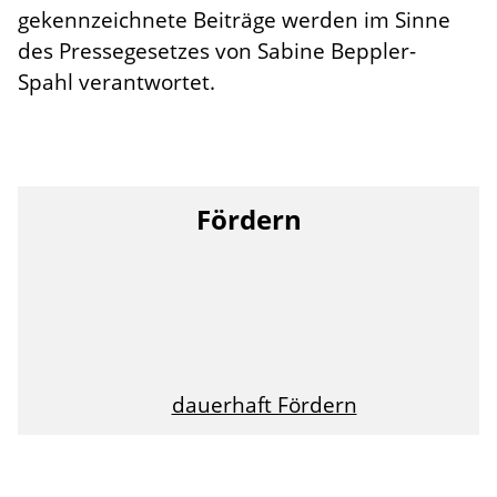
gekennzeichnete Beiträge werden im Sinne
des Pressegesetzes von Sabine Beppler-
Spahl verantwortet.
Fördern
dauerhaft Fördern