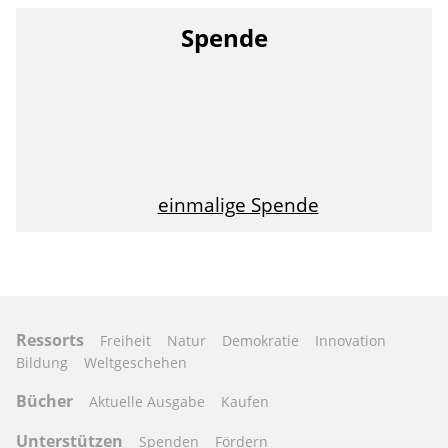
Spende
einmalige Spende
Ressorts
Freiheit
Natur
Demokratie
Innovation
Bildung
Weltgeschehen
Bücher
Aktuelle Ausgabe
Kaufen
Unterstützen
Spenden
Fördern