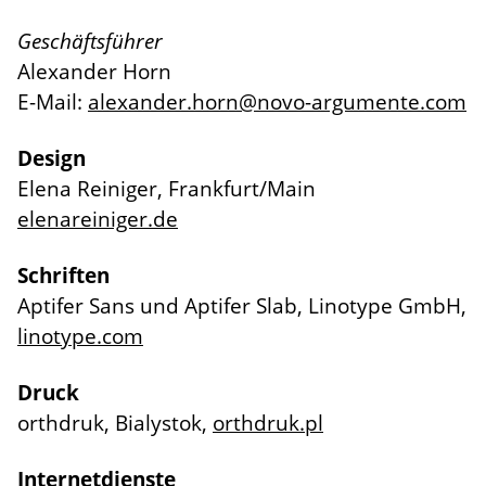
Geschäftsführer
Alexander Horn
E-Mail:
alexander.horn@novo-argumente.com
Design
Elena Reiniger, Frankfurt/Main
elenareiniger.de
Schriften
Aptifer Sans und Aptifer Slab, Linotype GmbH,
linotype.com
Druck
orthdruk, Bialystok,
orthdruk.pl
Internetdienste