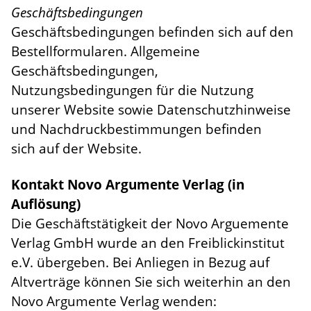
Geschäftsbedingungen
Geschäftsbedingungen befinden sich auf den
Bestellformularen. Allgemeine
Geschäftsbedingungen,
Nutzungsbedingungen für die Nutzung
unserer Website sowie Datenschutzhinweise
und Nachdruckbestimmungen befinden
sich auf der Website.
Kontakt Novo Argumente Verlag (in
Auflösung)
Die Geschäftstätigkeit der Novo Arguemente
Verlag GmbH wurde an den Freiblickinstitut
e.V. übergeben. Bei Anliegen in Bezug auf
Altverträge können Sie sich weiterhin an den
Novo Argumente Verlag wenden: