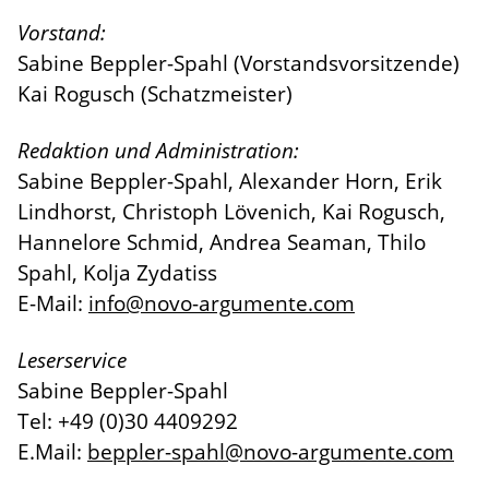
Vorstand:
Sabine Beppler-Spahl (Vorstandsvorsitzende)
Kai Rogusch (Schatzmeister)
Redaktion und Administration:
Sabine Beppler-Spahl, Alexander Horn, Erik
Lindhorst, Christoph Lövenich, Kai Rogusch,
Hannelore Schmid, Andrea Seaman, Thilo
Spahl, Kolja Zydatiss
E-Mail:
info@novo-argumente.com
Leserservice
Sabine Beppler-Spahl
Tel: +49 (0)30 4409292
E.Mail:
beppler-spahl@novo-argumente.com