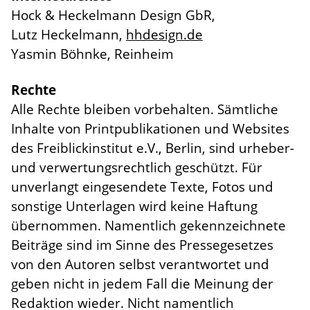
Hock & Heckelmann Design GbR,
Lutz Heckelmann,
hhdesign.de
Yasmin Böhnke, Reinheim
Rechte
Alle Rechte bleiben vorbehalten. Sämtliche
Inhalte von Printpublikationen und Websites
des Freiblickinstitut e.V., Berlin, sind urheber-
und verwertungsrechtlich geschützt. Für
unverlangt eingesendete Texte, Fotos und
sonstige Unterlagen wird keine Haftung
übernommen. Namentlich gekennzeichnete
Beiträge sind im Sinne des Pressegesetzes
von den Autoren selbst verantwortet und
geben nicht in jedem Fall die Meinung der
Redaktion wieder. Nicht namentlich