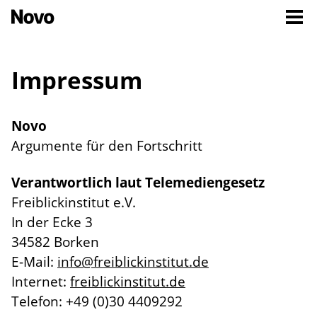
Impressum
Novo
Argumente für den Fortschritt
Verantwortlich laut Telemediengesetz
Freiblickinstitut e.V.
In der Ecke 3
34582 Borken
E-Mail:
info@freiblickinstitut.de
Internet:
freiblickinstitut.de
Telefon: +49 (0)30 4409292