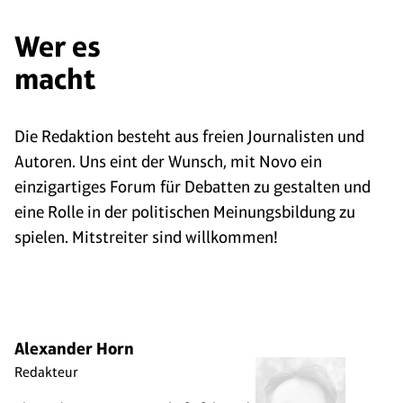
Wer es
macht
Die Redaktion besteht aus freien Journalisten und
Autoren. Uns eint der Wunsch, mit Novo ein
einzigartiges Forum für Debatten zu gestalten und
eine Rolle in der politischen Meinungsbildung zu
spielen. Mitstreiter sind willkommen!
Alexander Horn
Redakteur