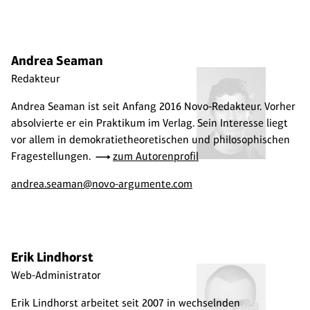
Andrea Seaman
Redakteur
Andrea Seaman ist seit Anfang 2016 Novo-Redakteur. Vorher
absolvierte er ein Praktikum im Verlag. Sein Interesse liegt
vor allem in demokratietheoretischen und philosophischen
Fragestellungen.
zum Autorenprofil
andrea.seaman@novo-argumente.com
Erik Lindhorst
Web-Administrator
Erik Lindhorst arbeitet seit 2007 in wechselnden