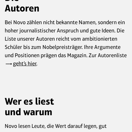
Autoren
Bei Novo zählen nicht bekannte Namen, sondern ein
hoher journalistischer Anspruch und gute Ideen. Die
Liste unserer Autoren reicht vom ambitionierten
Schüler bis zum Nobelpreisträger. Ihre Argumente
und Positionen prägen das Magazin. Zur Autorenliste
geht’s hier
.
Wer es liest
und warum
Novo lesen Leute, die Wert darauf legen, gut