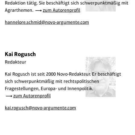
Redaktion tätig. Sie beschäftigt sich schwerpunktmäßig mit
Agrarthemen.
zum Autorenprofil
hannelore.schmid@novo-argumente.com
Kai Rogusch
Redakteur
Kai Rogusch ist seit 2000 Novo-Redakteur. Er beschäftigt
sich schwerpunktmäßig mit rechtspolitischen
Fragestellungen, Europa- und Innenpolitik.
zum Autorenprofil
kai.rogusch@novo-argumente.com