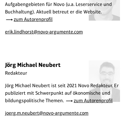
Aufgabengebieten für Novo (u.a. Leserservice und
Buchhaltung). Aktuell betreut er die Website.
zum Autorenprofil
erik.lindhorst@novo-argumente.com
Jörg Michael Neubert
Redakteur
Jörg Michael Neubert ist seit 2021 Novo Redakteur. Er
publiziert mit Schwerpunkt auf ökonomische und
bildungspolitische Themen.
zum Autorenprofil
joerg.m.neubert@novo-argumente.com