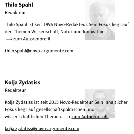
Thilo Spahl
Redakteur
Thilo Spahl ist seit 1994 Novo-Redakteur. Sein Fokus liegt auf
den Themen Wissenschaft, Natur und Innovation.
zum Autorenprofil
thilo.spahl@novo-argumente.com
Kolja Zydatiss
Redakteur
Kolja Zydatiss ist seit 2015 Novo-Redakteur. Sein inhaltlicher
Fokus liegt auf gesellschaftspolitischen und
wissenschaftlichen Themen.
zum Autorenprofil
kolja.zydatiss@novo-argumente.com