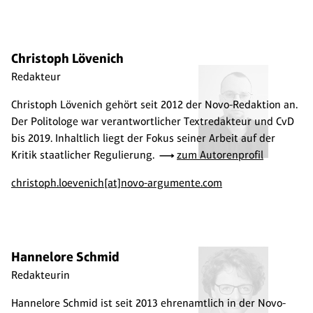
Christoph Lövenich
Redakteur
Christoph Lövenich gehört seit 2012 der Novo-Redaktion an.
Der Politologe war verantwortlicher Textredakteur und CvD
bis 2019. Inhaltlich liegt der Fokus seiner Arbeit auf der
Kritik staatlicher Regulierung.
zum Autorenprofil
christoph.loevenich[at]novo-argumente.com
Hannelore Schmid
Redakteurin
Hannelore Schmid ist seit 2013 ehrenamtlich in der Novo-