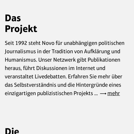
Das
Projekt
Seit 1992 steht Novo für unabhängigen politischen
Journalismus in der Tradition von Aufklärung und
Humanismus. Unser Netzwerk gibt Publikationen
heraus, führt Diskussionen im Internet und
veranstaltet Livedebatten. Erfahren Sie mehr über
das Selbstverständnis und die Hintergründe eines
einzigartigen publizistischen Projekts ...
mehr
Die