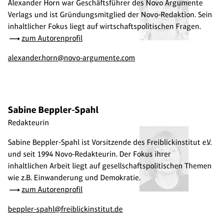
Alexander Horn war Geschäftsführer des Novo Argumente
Verlags und ist Gründungsmitglied der Novo-Redaktion. Sein
inhaltlicher Fokus liegt auf wirtschaftspolitischen Fragen.
zum Autorenprofil
alexander.horn@novo-argumente.com
Sabine Beppler-Spahl
Redakteurin
Sabine Beppler-Spahl ist Vorsitzende des Freiblickinstitut e.V.
und seit 1994 Novo-Redakteurin. Der Fokus ihrer
inhaltlichen Arbeit liegt auf gesellschaftspolitischen Themen
wie z.B. Einwanderung und Demokratie.
zum Autorenprofil
beppler-spahl@freiblickinstitut.de