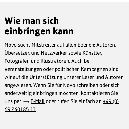
Wie man sich
einbringen kann
Novo sucht Mitstreiter auf allen Ebenen: Autoren,
Übersetzer, und Netzwerker sowie Künstler,
Fotografen und Illustratoren. Auch bei
Veranstaltungen oder politischen Kampagnen sind
wir auf die Unterstützung unserer Leser und Autoren
angewiesen. Wenn Sie für Novo schreiben oder sich
anderweitig einbringen möchten, kontaktieren Sie
uns per
E-Mail
oder rufen Sie einfach an
+49 (0)
69 260185 33
.