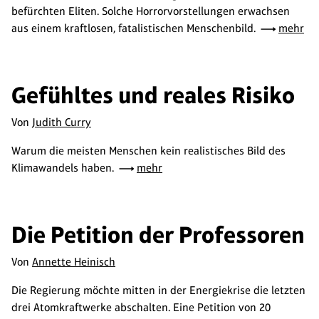
befürchten Eliten. Solche Horrorvorstellungen erwachsen
aus einem kraftlosen, fatalistischen Menschenbild.
mehr
Gefühltes und reales Risiko
Von
Judith Curry
Warum die meisten Menschen kein realistisches Bild des
Klimawandels haben.
mehr
Die Petition der Professoren
Von
Annette Heinisch
Die Regierung möchte mitten in der Energiekrise die letzten
drei Atomkraftwerke abschalten. Eine Petition von 20