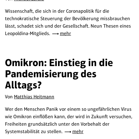
Wissenschaft, die sich in der Coronapolitik für die
technokratische Steuerung der Bevölkerung missbrauchen
lässt, schadet sich und der Gesellschaft. Neun Thesen eines
Leopoldina-Mitglieds.
mehr
Omikron: Einstieg in die
Pandemisierung des
Alltags?
Von
Matthias Heitmann
Wer den Menschen Panik vor einem so ungefährlichen Virus
wie Omikron einflößen kann, der wird in Zukunft versuchen,
Freiheiten grundsätzlich unter den Vorbehalt der
Systemstabilität zu stellen.
mehr