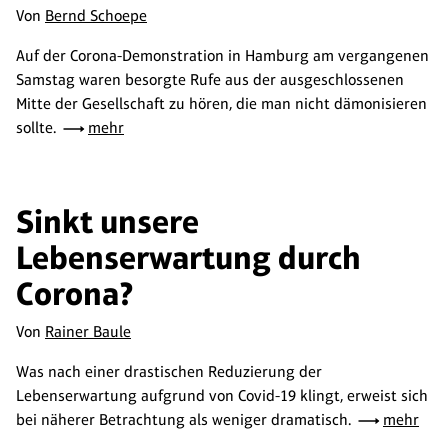
Von
Bernd Schoepe
Auf der Corona-Demonstration in Hamburg am vergangenen
Samstag waren besorgte Rufe aus der ausgeschlossenen
Mitte der Gesellschaft zu hören, die man nicht dämonisieren
sollte.
mehr
Sinkt unsere
Lebenserwartung durch
Corona?
Von
Rainer Baule
Was nach einer drastischen Reduzierung der
Lebenserwartung aufgrund von Covid-19 klingt, erweist sich
bei näherer Betrachtung als weniger dramatisch.
mehr