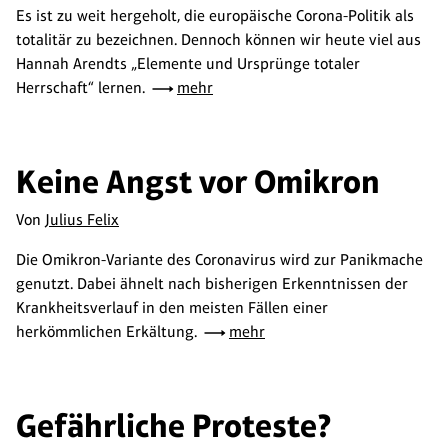
Es ist zu weit hergeholt, die europäische Corona-Politik als
totalitär zu bezeichnen. Dennoch können wir heute viel aus
Hannah Arendts „Elemente und Ursprünge totaler
Herrschaft“ lernen.
mehr
Keine Angst vor Omikron
Von
Julius Felix
Die Omikron-Variante des Coronavirus wird zur Panikmache
genutzt. Dabei ähnelt nach bisherigen Erkenntnissen der
Krankheitsverlauf in den meisten Fällen einer
herkömmlichen Erkältung.
mehr
Gefährliche Proteste?