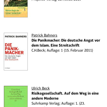
Patrick Bahners
Die Panikmacher: Die deutsche Angst vor
dem Islam. Eine Streitschrift
C.H.Beck; Auflage: 1 (15. Februar 2011)
Ulrich Beck
Risikogesellschaft. Auf dem Weg in eine
andere Moderne
Suhrkamp Verlag; Auflage: 1. (23.