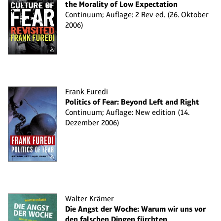
the Morality of Low Expectation
Continuum; Auflage: 2 Rev ed. (26. Oktober
2006)
Frank Furedi
Politics of Fear: Beyond Left and Right
Continuum; Auflage: New edition (14.
Dezember 2006)
Walter Krämer
Die Angst der Woche: Warum wir uns vor
den falschen Dingen fürchten