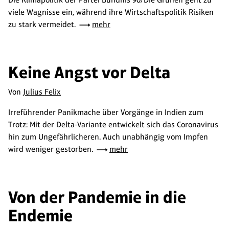
viele Wagnisse ein, während ihre Wirtschaftspolitik Risiken
zu stark vermeidet.
mehr
Keine Angst vor Delta
Von
Julius Felix
Irreführender Panikmache über Vorgänge in Indien zum
Trotz: Mit der Delta-Variante entwickelt sich das Coronavirus
hin zum Ungefährlicheren. Auch unabhängig vom Impfen
wird weniger gestorben.
mehr
Von der Pandemie in die
Endemie