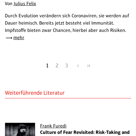
Von
Julius Felix
Durch Evolution verändern sich Coronaviren, sie werden auf
Dauer heimisch. Bereits jetzt besteht viel Immunität.
Impfstoffe bieten zwar Chancen, hierbei aber auch Risiken.
mehr
1
2
3
›
››
Weiterführende Literatur
Frank Furedi
Culture of Fear Revisited: Risk-Taking and