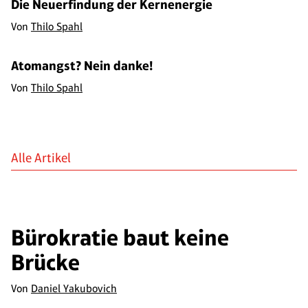
Die Neuerfindung der Kernenergie
Von
Thilo Spahl
Atomangst? Nein danke!
Von
Thilo Spahl
Alle Artikel
Bürokratie baut keine
Brücke
Von
Daniel Yakubovich