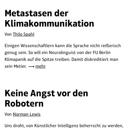
Metastasen der
Klimakommunikation
Von
Thilo Spahl
Einigen Wissenschaftlern kann die Sprache nicht reißerisch
genug sein. So will ein Neurolinguist von der FU Berlin
Klimapanik auf die Spitze treiben. Damit diskreditiert man
sein Metier.
mehr
Keine Angst vor den
Robotern
Von
Norman Lewis
Uns droht, von Künstlicher Intelligenz beherrscht zu werden,