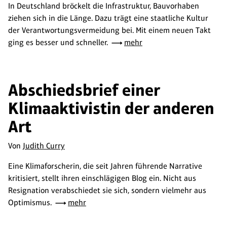
In Deutschland bröckelt die Infrastruktur, Bauvorhaben
ziehen sich in die Länge. Dazu trägt eine staatliche Kultur
der Verantwortungsvermeidung bei. Mit einem neuen Takt
ging es besser und schneller.
mehr
Abschiedsbrief einer
Klimaaktivistin der anderen
Art
Von
Judith Curry
Eine Klimaforscherin, die seit Jahren führende Narrative
kritisiert, stellt ihren einschlägigen Blog ein. Nicht aus
Resignation verabschiedet sie sich, sondern vielmehr aus
Optimismus.
mehr