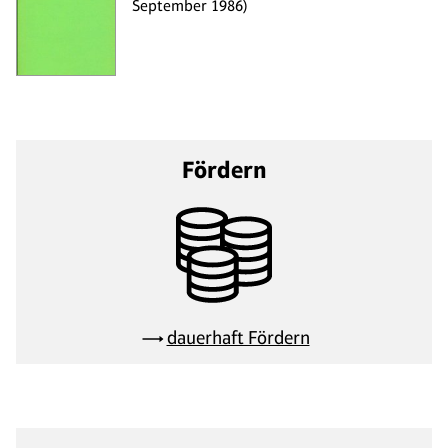
September 1986)
Fördern
dauerhaft Fördern