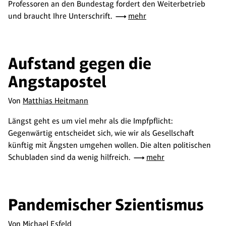
Professoren an den Bundestag fordert den Weiterbetrieb
und braucht Ihre Unterschrift.
mehr
Aufstand gegen die
Angstapostel
Von
Matthias Heitmann
Längst geht es um viel mehr als die Impfpflicht:
Gegenwärtig entscheidet sich, wie wir als Gesellschaft
künftig mit Ängsten umgehen wollen. Die alten politischen
Schubladen sind da wenig hilfreich.
mehr
Pandemischer Szientismus
Von
Michael Esfeld