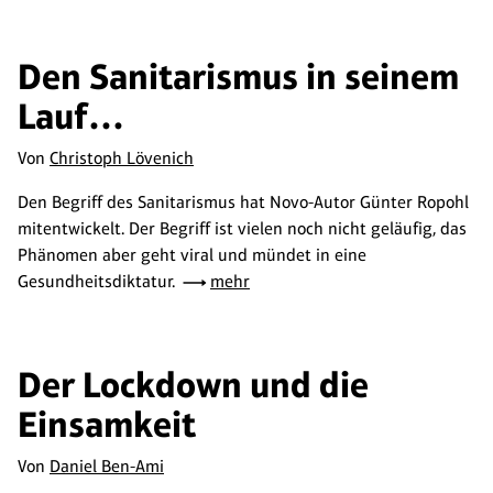
Den Sanitarismus in seinem
Lauf…
Von
Christoph Lövenich
Den Begriff des Sanitarismus hat Novo-Autor Günter Ropohl
mitentwickelt. Der Begriff ist vielen noch nicht geläufig, das
Phänomen aber geht viral und mündet in eine
Gesundheitsdiktatur.
mehr
Der Lockdown und die
Einsamkeit
Von
Daniel Ben-Ami