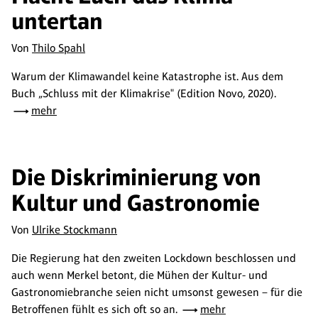
untertan
Von
Thilo Spahl
Warum der Klimawandel keine Katastrophe ist. Aus dem
Buch „Schluss mit der Klimakrise" (Edition Novo, 2020).
mehr
Die Diskriminierung von
Kultur und Gastronomie
Von
Ulrike Stockmann
Die Regierung hat den zweiten Lockdown beschlossen und
auch wenn Merkel betont, die Mühen der Kultur- und
Gastronomiebranche seien nicht umsonst gewesen – für die
Betroffenen fühlt es sich oft so an.
mehr