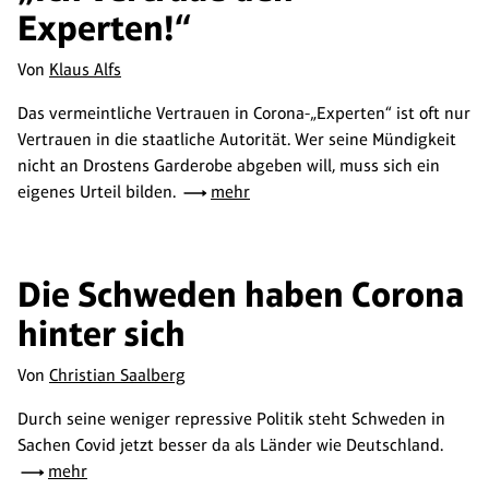
Experten!“
Von
Klaus Alfs
Das vermeintliche Vertrauen in Corona-„Experten“ ist oft nur
Vertrauen in die staatliche Autorität. Wer seine Mündigkeit
nicht an Drostens Garderobe abgeben will, muss sich ein
eigenes Urteil bilden.
mehr
Die Schweden haben Corona
hinter sich
Von
Christian Saalberg
Durch seine weniger repressive Politik steht Schweden in
Sachen Covid jetzt besser da als Länder wie Deutschland.
mehr