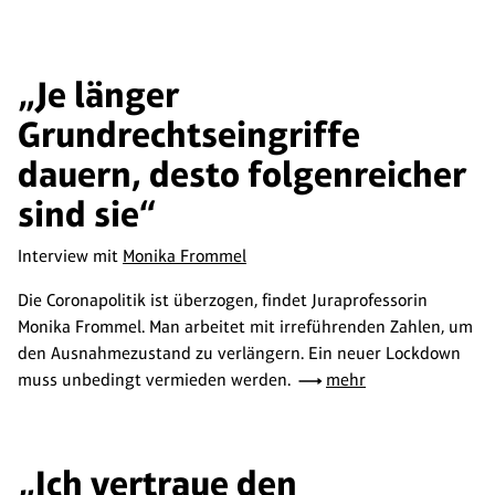
„Je länger
Grundrechtseingriffe
dauern, desto folgenreicher
sind sie“
Interview mit
Monika Frommel
Die Coronapolitik ist überzogen, findet Juraprofessorin
Monika Frommel. Man arbeitet mit irreführenden Zahlen, um
den Ausnahmezustand zu verlängern. Ein neuer Lockdown
muss unbedingt vermieden werden.
mehr
„Ich vertraue den