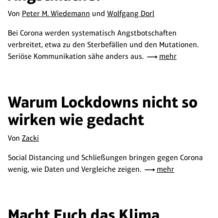
Von
Peter M. Wiedemann
und
Wolfgang Dorl
Bei Corona werden systematisch Angstbotschaften
verbreitet, etwa zu den Sterbefällen und den Mutationen.
Seriöse Kommunikation sähe anders aus.
mehr
Warum Lockdowns nicht so
wirken wie gedacht
Von
Zacki
Social Distancing und Schließungen bringen gegen Corona
wenig, wie Daten und Vergleiche zeigen.
mehr
Macht Euch das Klima