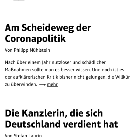
Am Scheideweg der
Coronapolitik
Von
Philipp Mühlstein
Nach über einem Jahr nutzloser und schädlicher
Maßnahmen sollte man es besser wissen. Und doch ist es
der aufklärerischen Kritik bisher nicht gelungen, die Willkür
zu überwinden.
mehr
Die Kanzlerin, die sich
Deutschland verdient hat
Von
Stefan Laurin