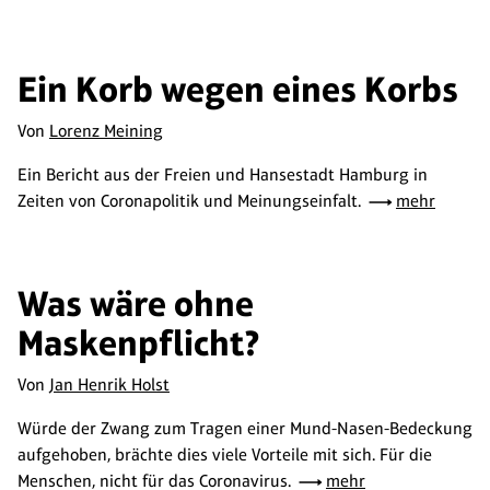
Ein Korb wegen eines Korbs
Von
Lorenz Meining
Ein Bericht aus der Freien und Hansestadt Hamburg in
Zeiten von Coronapolitik und Meinungseinfalt.
mehr
Was wäre ohne
Maskenpflicht?
Von
Jan Henrik Holst
Würde der Zwang zum Tragen einer Mund-Nasen-Bedeckung
aufgehoben, brächte dies viele Vorteile mit sich. Für die
Menschen, nicht für das Coronavirus.
mehr