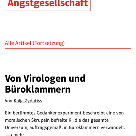
Angstgesellschaft
Alle Artikel
(Fortsetzung)
Von Virologen und
Büroklammern
Von
Kolja Zydatiss
Ein berühmtes Gedankenexperiment beschreibt eine von
moralischen Skrupeln befreite KI, die das gesamte
Universum, auftragsgemäß, in Büroklammern verwandelt.
mehr