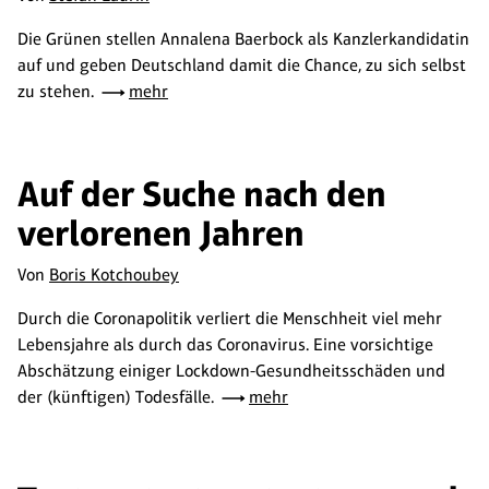
Die Grünen stellen Annalena Baerbock als Kanzlerkandidatin
auf und geben Deutschland damit die Chance, zu sich selbst
zu stehen.
mehr
Auf der Suche nach den
verlorenen Jahren
Von
Boris Kotchoubey
Durch die Coronapolitik verliert die Menschheit viel mehr
Lebensjahre als durch das Coronavirus. Eine vorsichtige
Abschätzung einiger Lockdown-Gesundheitsschäden und
der (künftigen) Todesfälle.
mehr