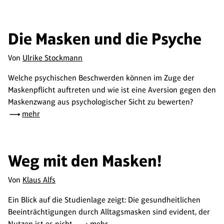
Die Masken und die Psyche
Von
Ulrike Stockmann
Welche psychischen Beschwerden können im Zuge der
Maskenpflicht auftreten und wie ist eine Aversion gegen den
Maskenzwang aus psychologischer Sicht zu bewerten?
mehr
Weg mit den Masken!
Von
Klaus Alfs
Ein Blick auf die Studienlage zeigt: Die gesundheitlichen
Beeinträchtigungen durch Alltagsmasken sind evident, der
Nutzen ist es nicht.
mehr