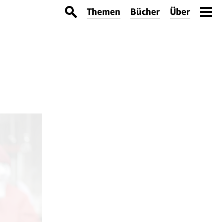
Themen
Bücher
Über