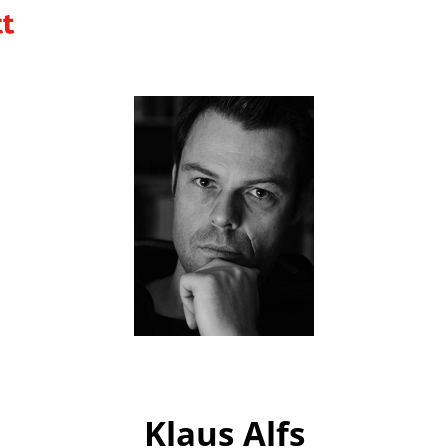
Klaus Alfs