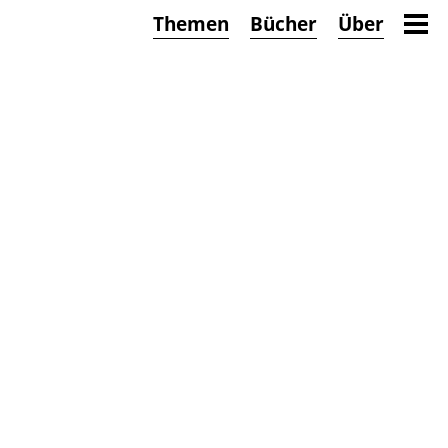
Themen
Bücher
Über