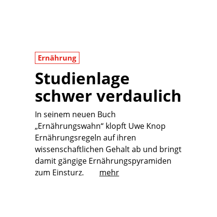
Ernährung
Studienlage
schwer verdaulich
In seinem neuen Buch
„Ernährungswahn“ klopft Uwe Knop
Ernährungsregeln auf ihren
wissenschaftlichen Gehalt ab und bringt
damit gängige Ernährungspyramiden
zum Einsturz.
mehr