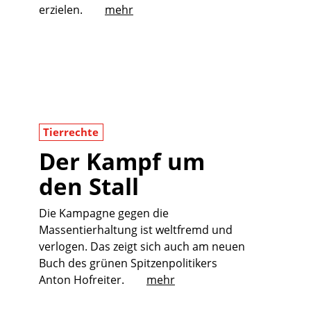
erzielen.
mehr
Tierrechte
Der Kampf um
den Stall
Die Kampagne gegen die
Massentierhaltung ist weltfremd und
verlogen. Das zeigt sich auch am neuen
Buch des grünen Spitzenpolitikers
Anton Hofreiter.
mehr