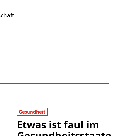
chaft.
Gesundheit
Etwas ist faul im
Gesundheitsstaate