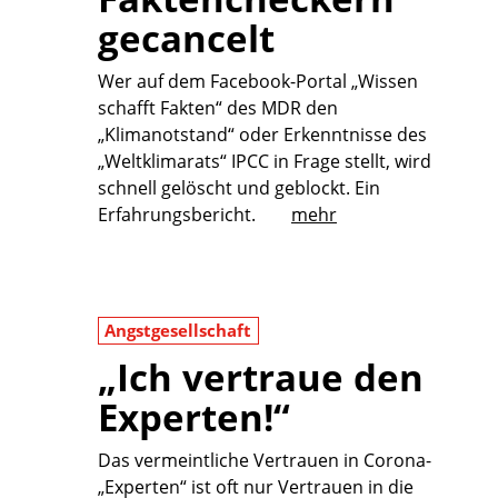
gecancelt
Wer auf dem Facebook-Portal „Wissen
schafft Fakten“ des MDR den
„Klimanotstand“ oder Erkenntnisse des
„Weltklimarats“ IPCC in Frage stellt, wird
schnell gelöscht und geblockt. Ein
Erfahrungsbericht.
mehr
Angstgesellschaft
„Ich vertraue den
Experten!“
Das vermeintliche Vertrauen in Corona-
„Experten“ ist oft nur Vertrauen in die