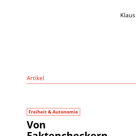
Klaus
Artikel
Freiheit & Autonomie
Von
Faktencheckern