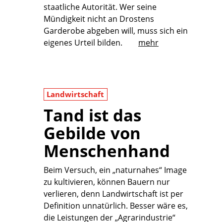
staatliche Autorität. Wer seine
Mündigkeit nicht an Drostens
Garderobe abgeben will, muss sich ein
eigenes Urteil bilden.
mehr
Landwirtschaft
Tand ist das
Gebilde von
Menschenhand
Beim Versuch, ein „naturnahes“ Image
zu kultivieren, können Bauern nur
verlieren, denn Landwirtschaft ist per
Definition unnatürlich. Besser wäre es,
die Leistungen der „Agrarindustrie“