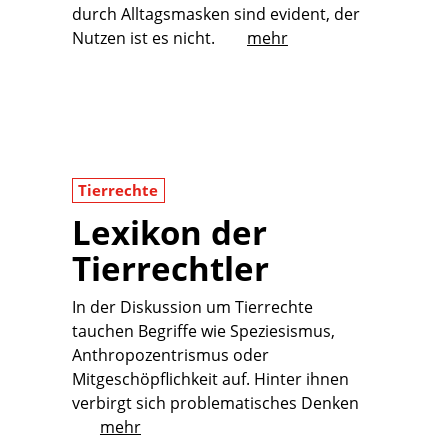
durch Alltagsmasken sind evident, der
Nutzen ist es nicht.
mehr
Tierrechte
Lexikon der
Tierrechtler
In der Diskussion um Tierrechte
tauchen Begriffe wie Speziesismus,
Anthropozentrismus oder
Mitgeschöpflichkeit auf. Hinter ihnen
verbirgt sich problematisches Denken
mehr