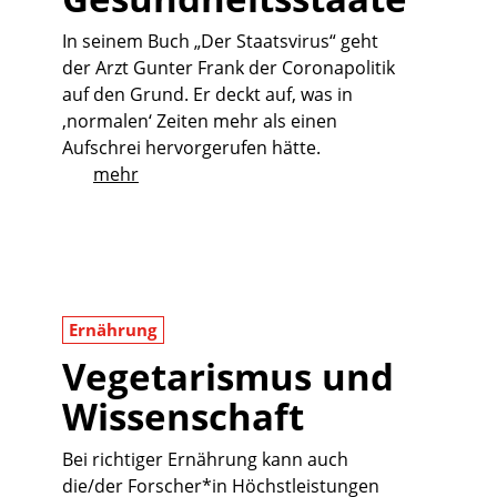
In seinem Buch „Der Staatsvirus“ geht
der Arzt Gunter Frank der Coronapolitik
auf den Grund. Er deckt auf, was in
‚normalen‘ Zeiten mehr als einen
Aufschrei hervorgerufen hätte.
mehr
Ernährung
Vegetarismus und
Wissenschaft
Bei richtiger Ernährung kann auch
die/der Forscher*in Höchstleistungen