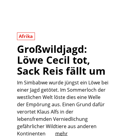
Afrika
Großwildjagd:
Löwe Cecil tot,
Sack Reis fällt um
Im Simbabwe wurde jüngst ein Löwe bei
einer Jagd getötet. Im Sommerloch der
westlichen Welt löste dies eine Welle
der Empörung aus. Einen Grund dafür
verortet Klaus Alfs in der
lebensfremden Verniedlichung
gefährlicher Wildtiere aus anderen
Kontinenten
mehr