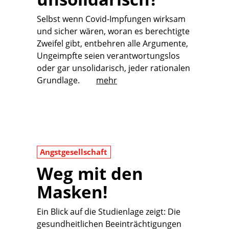
Selbst wenn Covid-Impfungen wirksam
und sicher wären, woran es berechtigte
Zweifel gibt, entbehren alle Argumente,
Ungeimpfte seien verantwortungslos
oder gar unsolidarisch, jeder rationalen
Grundlage.
mehr
Angstgesellschaft
Weg mit den
Masken!
Ein Blick auf die Studienlage zeigt: Die
gesundheitlichen Beeinträchtigungen