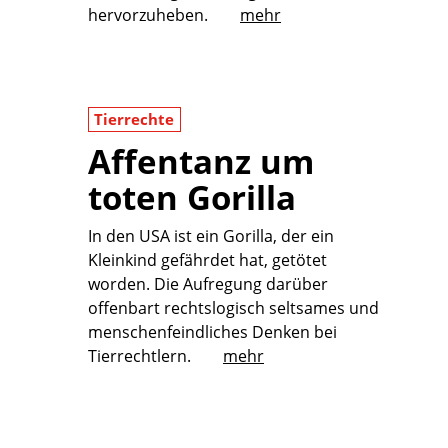
hervorzuheben.
mehr
Tierrechte
Affentanz um
toten Gorilla
In den USA ist ein Gorilla, der ein
Kleinkind gefährdet hat, getötet
worden. Die Aufregung darüber
offenbart rechtslogisch seltsames und
menschenfeindliches Denken bei
Tierrechtlern.
mehr