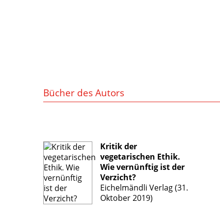
Bücher des Autors
Kritik der
vegetarischen Ethik.
Wie vernünftig ist der
Verzicht?
Eichelmändli Verlag (31.
Oktober 2019)