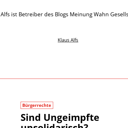
 Alfs ist Betreiber des Blogs Meinung Wahn Gesells
Klaus Alfs
Bürgerrechte
Sind Ungeimpfte
unsolidarisch?