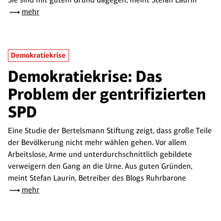
mehr
Demokratiekrise
Demokratiekrise: Das
Problem der gentrifizierten
SPD
Eine Studie der Bertelsmann Stiftung zeigt, dass große Teile
der Bevölkerung nicht mehr wählen gehen. Vor allem
Arbeitslose, Arme und unterdurchschnittlich gebildete
verweigern den Gang an die Urne. Aus guten Gründen,
meint Stefan Laurin, Betreiber des Blogs Ruhrbarone
mehr