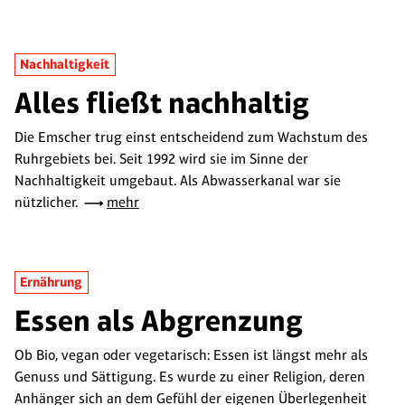
Nachhaltigkeit
Alles fließt nachhaltig
Die Emscher trug einst entscheidend zum Wachstum des
Ruhrgebiets bei. Seit 1992 wird sie im Sinne der
Nachhaltigkeit umgebaut. Als Abwasserkanal war sie
nützlicher.
mehr
Ernährung
Essen als Abgrenzung
Ob Bio, vegan oder vegetarisch: Essen ist längst mehr als
Genuss und Sättigung. Es wurde zu einer Religion, deren
Anhänger sich an dem Gefühl der eigenen Überlegenheit