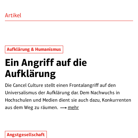
Artikel
Aufklärung & Humanismus
Ein Angriff auf die
Aufklärung
Die Cancel Culture stellt einen Frontalangriff auf den
Universalismus der Aufklärung dar. Dem Nachwuchs in
Hochschulen und Medien dient sie auch dazu, Konkurrenten
aus dem Weg zu räumen.
mehr
Angstgesellschaft