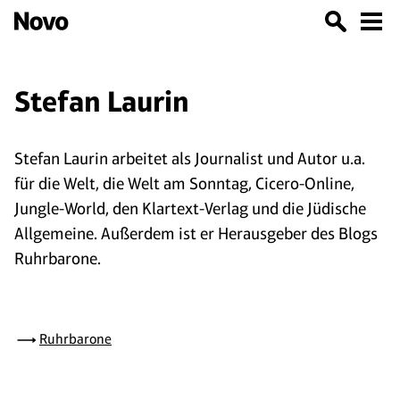
Stefan Laurin
Stefan Laurin arbeitet als Journalist und Autor u.a.
für die Welt, die Welt am Sonntag, Cicero-Online,
Jungle-World, den Klartext-Verlag und die Jüdische
Allgemeine. Außerdem ist er Herausgeber des Blogs
Ruhrbarone.
Ruhrbarone