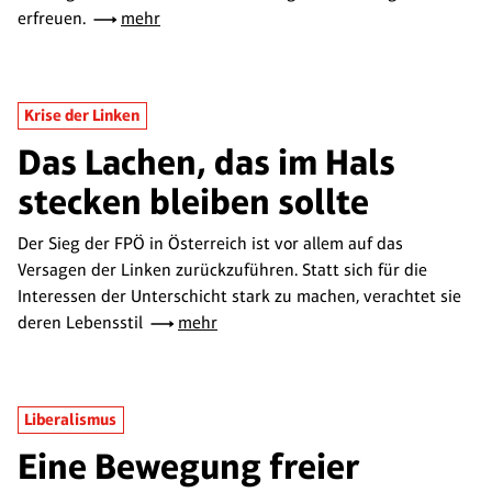
erfreuen.
mehr
Krise der Linken
Das Lachen, das im Hals
stecken bleiben sollte
Der Sieg der FPÖ in Österreich ist vor allem auf das
Versagen der Linken zurückzuführen. Statt sich für die
Interessen der Unterschicht stark zu machen, verachtet sie
deren Lebensstil
mehr
Liberalismus
Eine Bewegung freier