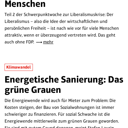
Menschen
Teil 2 der Schwerpunktwoche zur Liberalismuskrise: Der
Liberalismus – also die Idee der wirtschaftlichen und
persönlichen Freiheit – ist nach wie vor für viele Menschen
attraktiv, wenn er überzeugend vertreten wird. Das geht
auch ohne FDP.
mehr
Klimawandel
Energetische Sanierung: Das
grüne Grauen
Die Energiewende wird auch für Mieter zum Problem: Die
Kosten steigen, der Bau von Sozialwohnungen ist immer
schwieriger zu finanzieren. Für sozial Schwache ist die
Energiewende mittlerweile zum grünen Grauen geworden.
Sie sind mit gutem Grund dagegen, meint Stefan Laurin