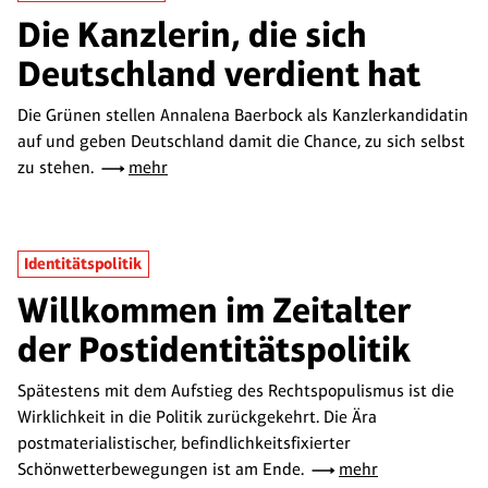
Die Kanzlerin, die sich
Deutschland verdient hat
Die Grünen stellen Annalena Baerbock als Kanzlerkandidatin
auf und geben Deutschland damit die Chance, zu sich selbst
zu stehen.
mehr
Identitätspolitik
Willkommen im Zeitalter
der Postidentitätspolitik
Spätestens mit dem Aufstieg des Rechtspopulismus ist die
Wirklichkeit in die Politik zurückgekehrt. Die Ära
postmaterialistischer, befindlichkeitsfixierter
Schönwetterbewegungen ist am Ende.
mehr