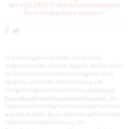
wir seit 2020 in stark beschleunigter
Form beobachten müssen.“
Im Ernährungsbereich finden sich ähnliche
Tendenzen vor. Aus der Sicht Ropohls, der sich mal in
der klassischen Linken beheimatet gefühlt hatte,
handelt es sich bei der Diskriminierung von
Übergewichtigen und Rauchern um „
einen neuen
Klassenkampf, einen Klassenkampf von oben
“, den
insbesondere mächtige Funktionäre und Profiteure
angezettelt haben. Zu den Methoden gehören dabei
Exklusion und soziale Ächtung: „Die