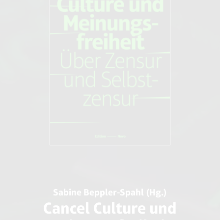
Sabine Beppler-Spahl (Hg.)
Cancel Culture und