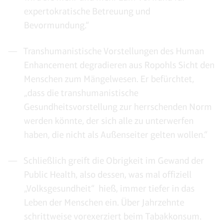
expertokratische Betreuung und
Bevormundung.“
Transhumanistische Vorstellungen des Human
Enhancement degradieren aus Ropohls Sicht den
Menschen zum Mängelwesen. Er befürchtet,
„dass die transhumanistische
Gesundheitsvorstellung zur herrschenden Norm
werden könnte, der sich alle zu unterwerfen
haben, die nicht als Außenseiter gelten wollen.“
Schließlich greift die Obrigkeit im Gewand der
Public Health, also dessen, was mal offiziell
„Volksgesundheit“ hieß, immer tiefer in das
Leben der Menschen ein. Über Jahrzehnte
schrittweise vorexerziert beim Tabakkonsum.