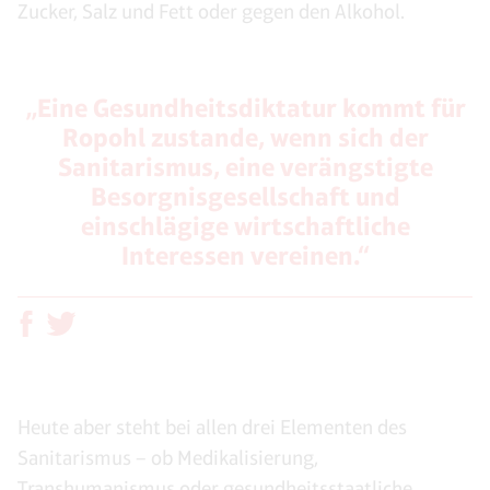
Zucker, Salz und Fett oder gegen den Alkohol.
„Eine Gesundheitsdiktatur kommt für
Ropohl zustande, wenn sich der
Sanitarismus, eine verängstigte
Besorgnisgesellschaft und
einschlägige wirtschaftliche
Interessen vereinen.“
Heute aber steht bei allen drei Elementen des
Sanitarismus – ob Medikalisierung,
Transhumanismus oder gesundheitsstaatliche