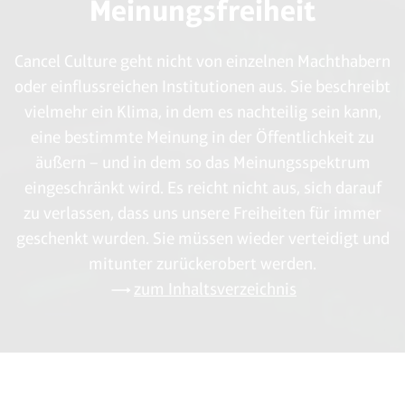
Meinungsfreiheit
Cancel Culture geht nicht von einzelnen Machthabern
oder einflussreichen Institutionen aus. Sie beschreibt
vielmehr ein Klima, in dem es nachteilig sein kann,
eine bestimmte Meinung in der Öffentlichkeit zu
äußern – und in dem so das Meinungsspektrum
eingeschränkt wird. Es reicht nicht aus, sich darauf
zu verlassen, dass uns unsere Freiheiten für immer
geschenkt wurden. Sie müssen wieder verteidigt und
mitunter zurückerobert werden.
zum Inhaltsverzeichnis