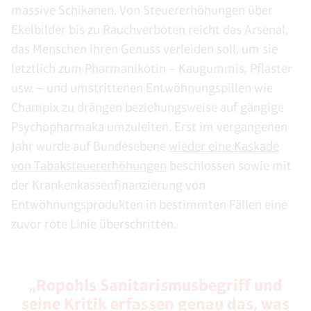
massive Schikanen. Von Steuererhöhungen über
Ekelbilder bis zu Rauchverboten reicht das Arsenal,
das Menschen ihren Genuss verleiden soll, um sie
letztlich zum Pharmanikotin – Kaugummis, Pflaster
usw. – und umstrittenen Entwöhnungspillen wie
Champix zu drängen beziehungsweise auf gängige
Psychopharmaka umzuleiten. Erst im vergangenen
Jahr wurde auf Bundesebene
wieder eine Kaskade
von Tabaksteuererhöhungen
beschlossen sowie mit
der Krankenkassenfinanzierung von
Entwöhnungsprodukten in bestimmten Fällen eine
zuvor rote Linie überschritten.
„Ropohls Sanitarismusbegriff und
seine Kritik erfassen genau das, was