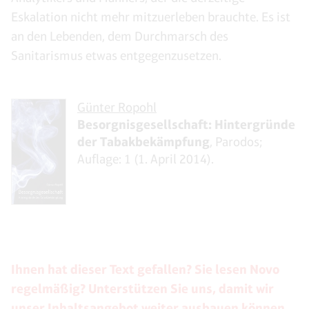
Eskalation nicht mehr mitzuerleben brauchte. Es ist
an den Lebenden, dem Durchmarsch des
Sanitarismus etwas entgegenzusetzen.
Günter Ropohl
Besorgnisgesellschaft: Hintergründe
der Tabakbekämpfung
, Parodos;
Auflage: 1 (1. April 2014).
Ihnen hat dieser Text gefallen? Sie lesen Novo
regelmäßig? Unterstützen Sie uns, damit wir
unser Inhaltsangebot weiter ausbauen können.