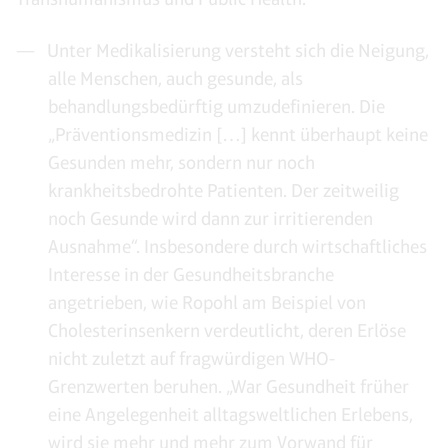
Unter Medikalisierung versteht sich die Neigung,
alle Menschen, auch gesunde, als
behandlungsbedürftig umzudefinieren. Die
„Präventionsmedizin […] kennt überhaupt keine
Gesunden mehr, sondern nur noch
krankheitsbedrohte Patienten. Der zeitweilig
noch Gesunde wird dann zur irritierenden
Ausnahme“. Insbesondere durch wirtschaftliches
Interesse in der Gesundheitsbranche
angetrieben, wie Ropohl am Beispiel von
Cholesterinsenkern verdeutlicht, deren Erlöse
nicht zuletzt auf fragwürdigen WHO-
Grenzwerten beruhen. „War Gesundheit früher
eine Angelegenheit alltagsweltlichen Erlebens,
wird sie mehr und mehr zum Vorwand für