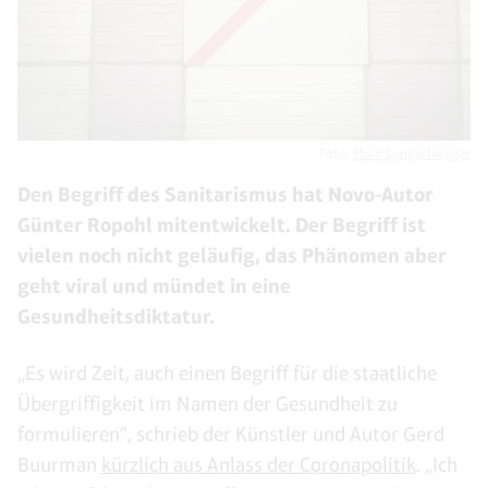
Foto:
Marit Langschwager
Den Begriff des Sanitarismus hat Novo-Autor
Günter Ropohl mitentwickelt. Der Begriff ist
vielen noch nicht geläufig, das Phänomen aber
geht viral und mündet in eine
Gesundheitsdiktatur.
„Es wird Zeit, auch einen Begriff für die staatliche
Übergriffigkeit im Namen der Gesundheit zu
formulieren“, schrieb der Künstler und Autor Gerd
Buurman
kürzlich aus Anlass der Coronapolitik
. „Ich