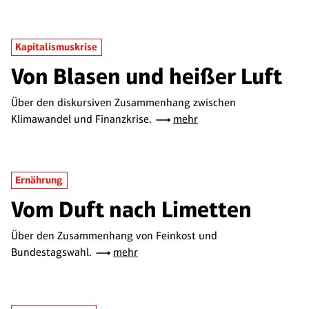
Kapitalismuskrise
Von Blasen und heißer Luft
Über den diskursiven Zusammenhang zwischen
Klimawandel und Finanzkrise.
mehr
Ernährung
Vom Duft nach Limetten
Über den Zusammenhang von Feinkost und
Bundestagswahl.
mehr