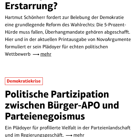
Erstarrung?
Hartmut Schönherr fordert zur Belebung der Demokratie
eine grundlegende Reform des Wahlrechts: Die 5-Prozent-
Hürde muss fallen, Überhangmandate gehören abgeschafft.
Hier und in der aktuellen Printausgabe von NovoArgumente
formuliert er sein Plädoyer für echten politischen
Wettbewerb
mehr
Demokratiekrise
Politische Partizipation
zwischen Bürger-APO und
Parteienegoismus
Ein Plädoyer für profilierte Vielfalt in der Parteienlandschaft
und im Regierungsgeschäft.
mehr