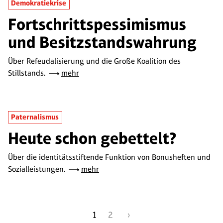
Demokratiekrise
Fortschrittspessimismus
und Besitzstandswahrung
Über Refeudalisierung und die Große Koalition des
Stillstands.
mehr
Paternalismus
Heute schon gebettelt?
Über die identitätsstiftende Funktion von Bonusheften und
Sozialleistungen.
mehr
1
2
›