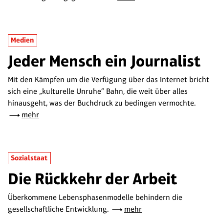
Medien
Jeder Mensch ein Journalist
Mit den Kämpfen um die Verfügung über das Internet bricht
sich eine „kulturelle Unruhe“ Bahn, die weit über alles
hinausgeht, was der Buchdruck zu bedingen vermochte.
mehr
Sozialstaat
Die Rückkehr der Arbeit
Überkommene Lebensphasenmodelle behindern die
gesellschaftliche Entwicklung.
mehr