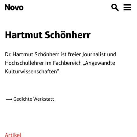
Hartmut Schönherr
Dr. Hartmut Schönherr ist freier Journalist und
Hochschullehrer im Fachbereich „Angewandte
Kulturwissenschaften“.
Gedichte Werkstatt
Artikel