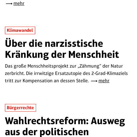
mehr
Klimawandel
Über die narzisstische
Kränkung der Menschheit
Das große Menschheitsprojekt zur „Zähmung“ der Natur
zerbricht. Die irrwitzige Ersatzutopie des 2-Grad-Klimaziels
tritt zur Kompensation an dessen Stelle.
mehr
Bürgerrechte
Wahlrechtsreform: Ausweg
aus der politischen