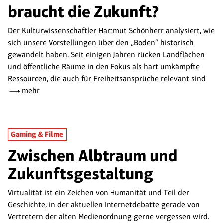
braucht die Zukunft?
Der Kulturwissenschaftler Hartmut Schönherr analysiert, wie
sich unsere Vorstellungen über den „Boden“ historisch
gewandelt haben. Seit einigen Jahren rücken Landflächen
und öffentliche Räume in den Fokus als hart umkämpfte
Ressourcen, die auch für Freiheitsansprüche relevant sind
mehr
Gaming & Filme
Zwischen Albtraum und
Zukunftsgestaltung
Virtualität ist ein Zeichen von Humanität und Teil der
Geschichte, in der aktuellen Internetdebatte gerade von
Vertretern der alten Medienordnung gerne vergessen wird.