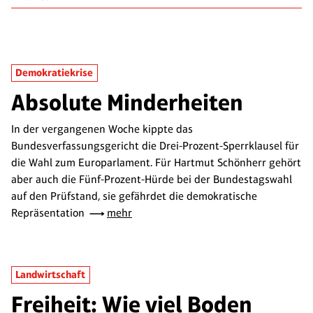
Demokratiekrise
Absolute Minderheiten
In der vergangenen Woche kippte das
Bundesverfassungsgericht die Drei-Prozent-Sperrklausel für
die Wahl zum Europarlament. Für Hartmut Schönherr gehört
aber auch die Fünf-Prozent-Hürde bei der Bundestagswahl
auf den Prüfstand, sie gefährdet die demokratische
Repräsentation
mehr
Landwirtschaft
Freiheit: Wie viel Boden