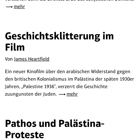
mehr
Geschichtsklitterung im
Film
Von
James Heartfield
Ein neuer Kinofilm über den arabischen Widerstand gegen
den britischen Kolonialismus im Palästina der späten 1930er
Jahren, „Palestine 1936", verzerrt die Geschichte
zuungunsten der Juden.
mehr
Pathos und Palästina-
Proteste