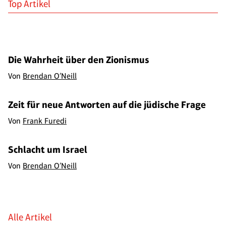
Top Artikel
Die Wahrheit über den Zionismus
Von
Brendan O’Neill
Zeit für neue Antworten auf die jüdische Frage
Von
Frank Furedi
Schlacht um Israel
Von
Brendan O’Neill
Alle Artikel