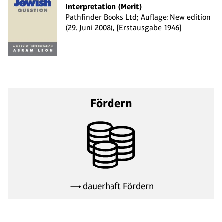
Interpretation (Merit)
Pathfinder Books Ltd; Auflage: New edition
(29. Juni 2008), [Erstausgabe 1946]
Fördern
dauerhaft Fördern