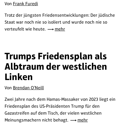
Von
Frank Furedi
Trotz der jüngsten Friedensentwicklungen: Der jüdische
Staat war noch nie so isoliert und wurde noch nie so
verteufelt wie heute.
mehr
Trumps Friedensplan als
Albtraum der westlichen
Linken
Von
Brendan O’Neill
Zwei Jahre nach dem Hamas-Massaker von 2023 liegt ein
Friedensplan des US-Präsidenten Trump für den
Gazastreifen auf dem Tisch, der vielen westlichen
Meinungsmachern nicht behagt.
mehr