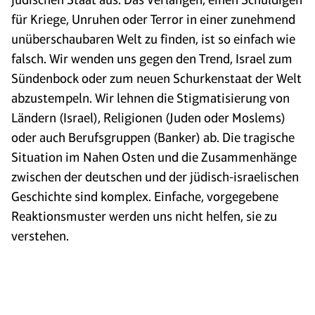
für Kriege, Unruhen oder Terror in einer zunehmend
unüberschaubaren Welt zu finden, ist so einfach wie
falsch. Wir wenden uns gegen den Trend, Israel zum
Sündenbock oder zum neuen Schurkenstaat der Welt
abzustempeln. Wir lehnen die Stigmatisierung von
Ländern (Israel), Religionen (Juden oder Moslems)
oder auch Berufsgruppen (Banker) ab. Die tragische
Situation im Nahen Osten und die Zusammenhänge
zwischen der deutschen und der jüdisch-israelischen
Geschichte sind komplex. Einfache, vorgegebene
Reaktionsmuster werden uns nicht helfen, sie zu
verstehen.