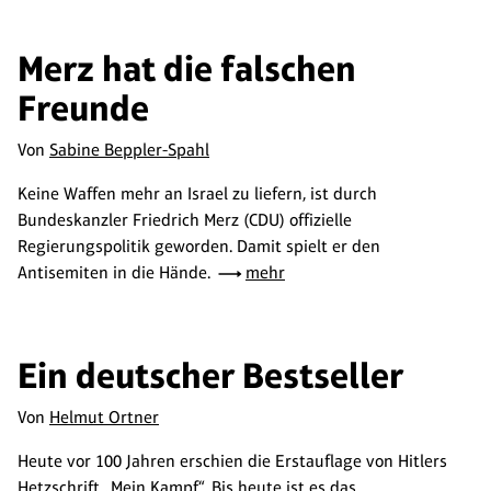
Merz hat die falschen
Freunde
Von
Sabine Beppler-Spahl
Keine Waffen mehr an Israel zu liefern, ist durch
Bundeskanzler Friedrich Merz (CDU) offizielle
Regierungspolitik geworden. Damit spielt er den
Antisemiten in die Hände.
mehr
Ein deutscher Bestseller
Von
Helmut Ortner
Heute vor 100 Jahren erschien die Erstauflage von Hitlers
Hetzschrift „Mein Kampf“. Bis heute ist es das