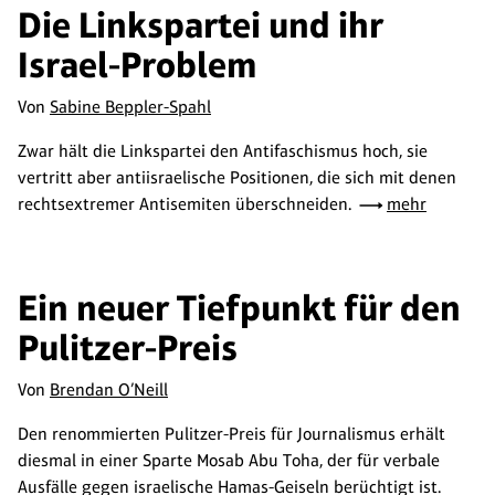
Die Linkspartei und ihr
Israel-Problem
Von
Sabine Beppler-Spahl
Zwar hält die Linkspartei den Antifaschismus hoch, sie
vertritt aber antiisraelische Positionen, die sich mit denen
rechtsextremer Antisemiten überschneiden.
mehr
Ein neuer Tiefpunkt für den
Pulitzer-Preis
Von
Brendan O’Neill
Den renommierten Pulitzer-Preis für Journalismus erhält
diesmal in einer Sparte Mosab Abu Toha, der für verbale
Ausfälle gegen israelische Hamas-Geiseln berüchtigt ist.