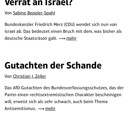
Verrat an Israel?
Von
Sabine Beppler-Spahl
Bundeskanzler Friedrich Merz (CDU) wendet sich nun von
Israel ab. Das bedeutet einen Bruch mit dem, was bisher als
deutsche Staatsräson galt.
mehr
Gutachten der Schande
Von
Christian J. Zeller
Das AfD-Gutachten des Bundesverfassungsschutzes, das der
Partei einen rechtsextremistischen Charakter bescheinigen
will, erweist sich als sehr schwach, auch beim Thema
Antisemitismus.
mehr