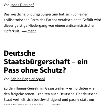
Von
Jonas Dierkopf
Das westliche Bildungsbürgertum hat sich von einer
zivilisatorischen Form des Pathos verabschiedet. Gefüllt wird
dieser geistige Niedergang von einem antisemitistischen
Opferkult.
mehr
Deutsche
Staatsbürgerschaft – ein
Pass ohne Schutz?
Von
Sabine Beppler-Spahl
Zu den Hamas-Geiseln im Gazastreifen – ermordeten wie
den freigelassenen – zählten auch Deutsche. Der deutsche
Staat verhielt sich beschwichtigend und passiv statt um