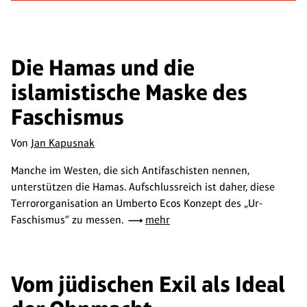
Die Hamas und die
islamistische Maske des
Faschismus
Von
Jan Kapusnak
Manche im Westen, die sich Antifaschisten nennen,
unterstützen die Hamas. Aufschlussreich ist daher, diese
Terrororganisation an Umberto Ecos Konzept des „Ur-
Faschismus“ zu messen.
mehr
Vom jüdischen Exil als Ideal