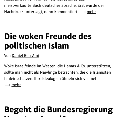
meistverkaufte Buch deutscher Sprache. Erst wurde der
Nachdruck untersagt, dann kommentiert.
mehr
Die woken Freunde des
politischen Islam
Von
Daniel Ben-Ami
Woke Israelfeinde im Westen, die Hamas & Co. unterstützen,
sollte man nicht als Naivlinge betrachten, die die Islamisten
fehleinschätzen. Ihre Ideologien ähneln sich vielmehr.
mehr
Begeht die Bundesregierung