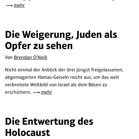
mehr
Die Weigerung, Juden als
Opfer zu sehen
Von
Brendan O’Neill
Nicht einmal der Anblick der drei jüngst freigelassenen,
abgemagerten Hamas-Geiseln reicht aus, um das weit
verbreitete Weltbild von Israel als dem Bösen zu
erschüttern.
mehr
Die Entwertung des
Holocaust