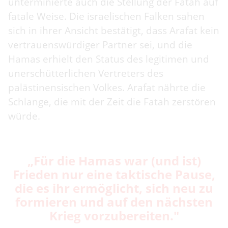
unterminierte auch die Stellung der Fatah auf
fatale Weise. Die israelischen Falken sahen
sich in ihrer Ansicht bestätigt, dass Arafat kein
vertrauenswürdiger Partner sei, und die
Hamas erhielt den Status des legitimen und
unerschütterlichen Vertreters des
palästinensischen Volkes. Arafat nährte die
Schlange, die mit der Zeit die Fatah zerstören
würde.
„Für die Hamas war (und ist)
Frieden nur eine taktische Pause,
die es ihr ermöglicht, sich neu zu
formieren und auf den nächsten
Krieg vorzubereiten."