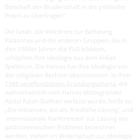
Botschaft der Bruderschaft in die politische
Praxis zu übertragen".
Die Fatah, die Volksfront zur Befreiung
Palästinas und die anderen Gruppen, die in
den 1960er Jahren die PLO bildeten,
schöpften ihre Ideologie aus dem linken
Spektrum. Die Hamas hat ihre Ideologie von
der religiösen Rechten übernommen. In ihrer
1988 veröffentlichten Gründungscharta
, die
wahrscheinlich vom Hamas-Mitbegründer
Abdul Fatah Dukhan verfasst wurde, heißt es:
„Die Initiativen, die als ‚friedliche Lösung'‚ und
‚internationale Konferenzen' zur Lösung des
palästinensischen Problems bezeichnet
werden, stehen im Widerspruch zur Ideologie