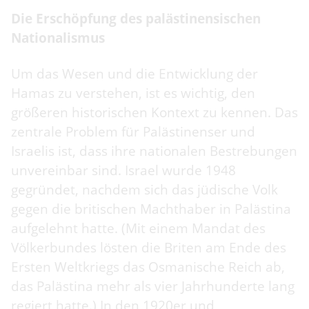
Die Erschöpfung des palästinensischen
Nationalismus
Um das Wesen und die Entwicklung der
Hamas zu verstehen, ist es wichtig, den
größeren historischen Kontext zu kennen. Das
zentrale Problem für Palästinenser und
Israelis ist, dass ihre nationalen Bestrebungen
unvereinbar sind. Israel wurde 1948
gegründet, nachdem sich das jüdische Volk
gegen die britischen Machthaber in Palästina
aufgelehnt hatte. (Mit einem Mandat des
Völkerbundes lösten die Briten am Ende des
Ersten Weltkriegs das Osmanische Reich ab,
das Palästina mehr als vier Jahrhunderte lang
regiert hatte.) In den 1920er und