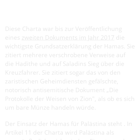
Diese Charta war bis zur Veröffentlichung
eines
zweiten Dokuments im Jahr 2017
die
wichtigste Grundsatzerklärung der Hamas. Sie
zitiert mehrere verschrobene Verweise auf
die Hadithe und auf Saladins Sieg über die
Kreuzfahrer. Sie zitiert sogar das von den
zaristischen Geheimdiensten gefälschte,
notorisch antisemitische Dokument „Die
Protokolle der Weisen von Zion", als ob es sich
um bare Münze handeln würde.
Der Einsatz der Hamas für Palästina steht . In
Artikel 11 der Charta wird Palästina als