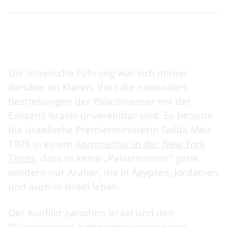
Die israelische Führung war sich immer
darüber im Klaren, dass die nationalen
Bestrebungen der Palästinenser mit der
Existenz Israels unvereinbar sind. So betonte
die israelische Premierministerin Golda Meir
1976 in einem
Kommentar in der New York
Times
, dass es keine „Palästinenser" gebe,
sondern nur Araber, die in Ägypten, Jordanien
und auch in Israel leben.
Der Konflikt zwischen Israel und den