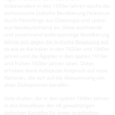
insbesondere in den 1930er Jahren wuchs die
einheimische jüdische Bevölkerung Palästinas
durch Flüchtlinge aus Osteuropa und später
aus Nazideutschland an. Diese wachsende
und zunehmend widerspenstige Bevölkerung
lehnte sich gegen die britische Besatzung auf
,
so wie es die Iraker in den 1920er und 1940er
Jahren und die Ägypter in den späten 1910er
und frühen 1920er Jahren taten. Dabei
erhoben diese Aufstände Anspruch auf neue
Nationen, die sich auf die Abstammung von
alten Zivilisationen beriefen.
Viele Araber, die in den späten 1940er Jahren
in das Kreuzfeuer des oft gewalttätigen
jüdischen Kampfes für einen israelischen