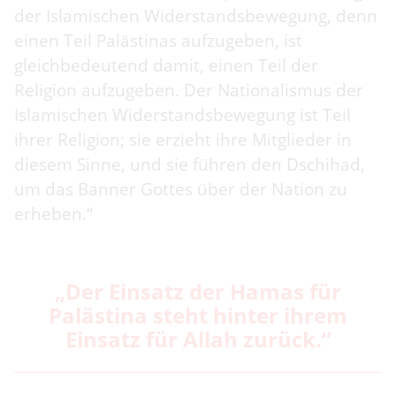
der Islamischen Widerstandsbewegung, denn
einen Teil Palästinas aufzugeben, ist
gleichbedeutend damit, einen Teil der
Religion aufzugeben. Der Nationalismus der
Islamischen Widerstandsbewegung ist Teil
ihrer Religion; sie erzieht ihre Mitglieder in
diesem Sinne, und sie führen den Dschihad,
um das Banner Gottes über der Nation zu
erheben.“
„Der Einsatz der Hamas für
Palästina steht hinter ihrem
Einsatz für Allah zurück.“