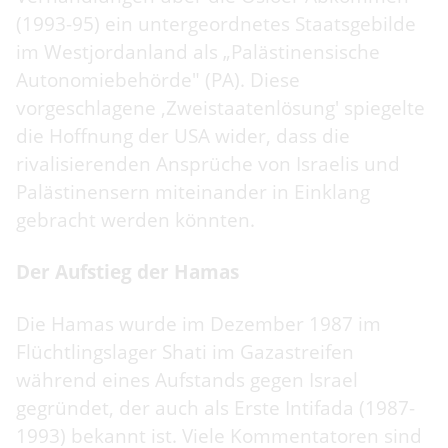
(1993-95) ein untergeordnetes Staatsgebilde
im Westjordanland als „Palästinensische
Autonomiebehörde" (PA). Diese
vorgeschlagene ‚Zweistaatenlösung' spiegelte
die Hoffnung der USA wider, dass die
rivalisierenden Ansprüche von Israelis und
Palästinensern miteinander in Einklang
gebracht werden könnten.
Der Aufstieg der Hamas
Die Hamas wurde im Dezember 1987 im
Flüchtlingslager Shati im Gazastreifen
während eines Aufstands gegen Israel
gegründet, der auch als Erste Intifada (1987-
1993) bekannt ist. Viele Kommentatoren sind