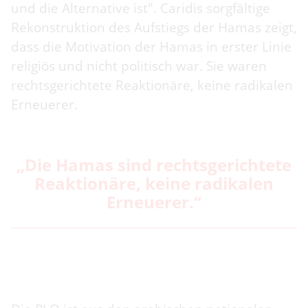
und die Alternative ist". Caridis sorgfältige
Rekonstruktion des Aufstiegs der Hamas zeigt,
dass die Motivation der Hamas in erster Linie
religiös und nicht politisch war. Sie waren
rechtsgerichtete Reaktionäre, keine radikalen
Erneuerer.
„Die Hamas sind rechtsgerichtete
Reaktionäre, keine radikalen
Erneuerer.“