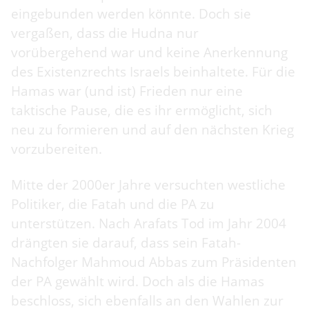
eingebunden werden könnte. Doch sie
vergaßen, dass die Hudna nur
vorübergehend war und keine Anerkennung
des Existenzrechts Israels beinhaltete. Für die
Hamas war (und ist) Frieden nur eine
taktische Pause, die es ihr ermöglicht, sich
neu zu formieren und auf den nächsten Krieg
vorzubereiten.
Mitte der 2000er Jahre versuchten westliche
Politiker, die Fatah und die PA zu
unterstützen. Nach Arafats Tod im Jahr 2004
drängten sie darauf, dass sein Fatah-
Nachfolger Mahmoud Abbas zum Präsidenten
der PA gewählt wird. Doch als die Hamas
beschloss, sich ebenfalls an den Wahlen zur