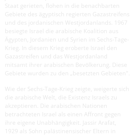
Staat gerieten, flohen in die benachbarten
Gebiete des ägyptisch regierten Gazastreifens
und des jordanischen Westjordanlands. 1967
besiegte Israel die arabische Koalition aus
Ägypten, Jordanien und Syrien im Sechs-Tage-
Krieg. In diesem Krieg eroberte Israel den
Gazastreifen und das Westjordanland
mitsamt ihrer arabischen Bevölkerung. Diese
Gebiete wurden zu den „besetzten Gebieten".
Wie der Sechs-Tage-Krieg zeigte, weigerte sich
die arabische Welt, die Existenz Israels zu
akzeptieren. Die arabischen Nationen
betrachteten Israel als einen Affront gegen
ihre eigene Unabhängigkeit. Jassir Arafat,
1929 als Sohn palästinensischer Eltern in