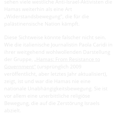
sehen viele westliche Anti-Israel-Aktivisten die
Hamas weiterhin als eine Art
„Widerstandsbewegung", die für die
palästinensische Nation kämpft.
Diese Sichtweise könnte falscher nicht sein.
Wie die italienische Journalistin Paola Caridi in
ihrer weitgehend wohlwollenden Darstellung
der Gruppe,
„Hamas: From Resistance to
Government"
(ursprünglich 2009
veröffentlicht, aber letztes Jahr aktualisiert),
zeigt, ist und war die Hamas nie eine
nationale Unabhängigkeitsbewegung. Sie ist
vor allem eine unerbittliche religiöse
Bewegung, die auf die Zerstörung Israels
abzielt.