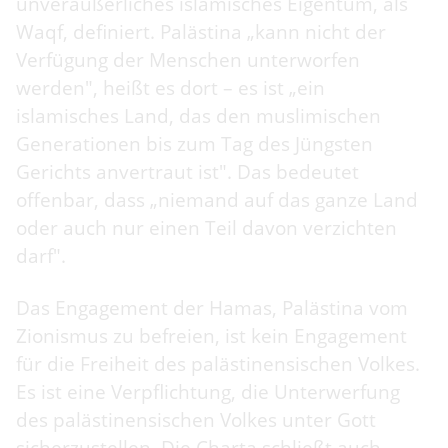
unveräußerliches islamisches Eigentum, als
Waqf, definiert. Palästina „kann nicht der
Verfügung der Menschen unterworfen
werden", heißt es dort – es ist „ein
islamisches Land, das den muslimischen
Generationen bis zum Tag des Jüngsten
Gerichts anvertraut ist". Das bedeutet
offenbar, dass „niemand auf das ganze Land
oder auch nur einen Teil davon verzichten
darf".
Das Engagement der Hamas, Palästina vom
Zionismus zu befreien, ist kein Engagement
für die Freiheit des palästinensischen Volkes.
Es ist eine Verpflichtung, die Unterwerfung
des palästinensischen Volkes unter Gott