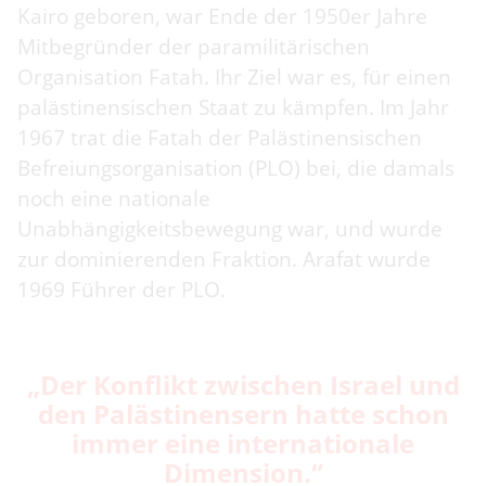
Kairo geboren, war Ende der 1950er Jahre
Mitbegründer der paramilitärischen
Organisation Fatah. Ihr Ziel war es, für einen
palästinensischen Staat zu kämpfen. Im Jahr
1967 trat die Fatah der Palästinensischen
Befreiungsorganisation (PLO) bei, die damals
noch eine nationale
Unabhängigkeitsbewegung war, und wurde
zur dominierenden Fraktion. Arafat wurde
1969 Führer der PLO.
„Der Konflikt zwischen Israel und
den Palästinensern hatte schon
immer eine internationale
Dimension.“