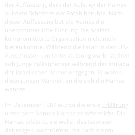
der Auffassung, dass der Aufstieg der Hamas
auf dem Scheitern der Fatah beruhte. Nach
dieser Auffassung bot die Hamas die
unerschütterliche Führung, die Arafats
kompromittierte Organisation nicht mehr
bieten konnte. Während die Fatah in den UN-
Ausschüssen um Unterstützung warb, stellten
sich junge Palästinenser während der Intifada
der israelischen Armee entgegen. Es waren
diese jungen Männer, an die sich die Hamas
wandte.
Im Dezember 1987 wurde die erste
Erklärung
unter dem Namen Hamas
veröffentlicht. Die
Hamas erklärte, sie wolle „das Gewissen
derjenigen wachrütteln, die nach einem