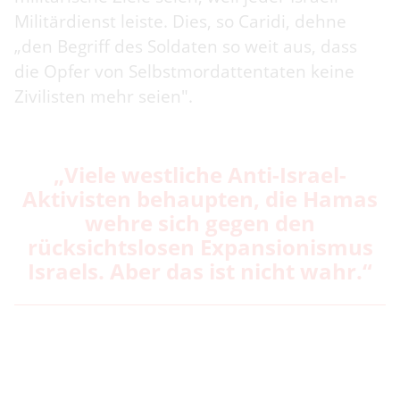
Militärdienst leiste. Dies, so Caridi, dehne
„den Begriff des Soldaten so weit aus, dass
die Opfer von Selbstmordattentaten keine
Zivilisten mehr seien".
„Viele westliche Anti-Israel-
Aktivisten behaupten, die Hamas
wehre sich gegen den
rücksichtslosen Expansionismus
Israels. Aber das ist nicht wahr.“