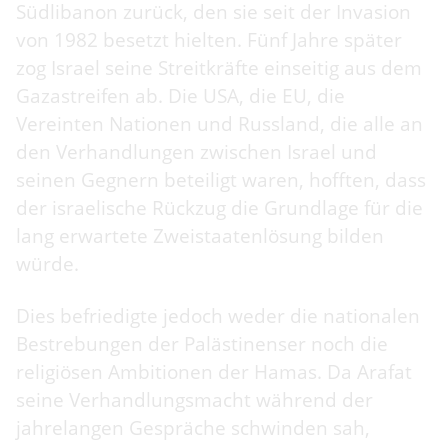
Südlibanon zurück, den sie seit der Invasion
von 1982 besetzt hielten. Fünf Jahre später
zog Israel seine Streitkräfte einseitig aus dem
Gazastreifen ab. Die USA, die EU, die
Vereinten Nationen und Russland, die alle an
den Verhandlungen zwischen Israel und
seinen Gegnern beteiligt waren, hofften, dass
der israelische Rückzug die Grundlage für die
lang erwartete Zweistaatenlösung bilden
würde.
Dies befriedigte jedoch weder die nationalen
Bestrebungen der Palästinenser noch die
religiösen Ambitionen der Hamas. Da Arafat
seine Verhandlungsmacht während der
jahrelangen Gespräche schwinden sah,