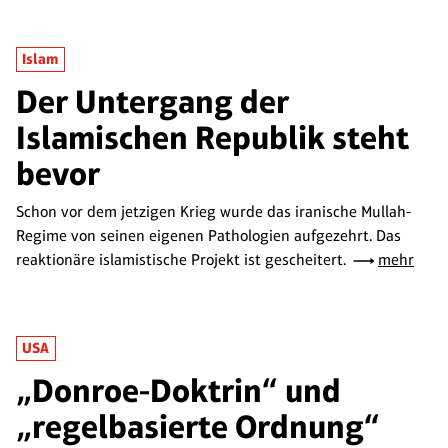
Islam
Der Untergang der
Islamischen Republik steht
bevor
Schon vor dem jetzigen Krieg wurde das iranische Mullah-
Regime von seinen eigenen Pathologien aufgezehrt. Das
reaktionäre islamistische Projekt ist gescheitert.
mehr
USA
„Donroe-Doktrin“ und
„regelbasierte Ordnung“