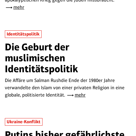
mehr
Identitätspolitik
Die Geburt der
muslimischen
Identitätspolitik
Die Affäre um Salman Rushdie Ende der 1980er Jahre
verwandelte den Islam von einer privaten Religion in eine
globale, politisierte Identität.
mehr
Ukraine-Konflikt
Putins bisher gefährlichste