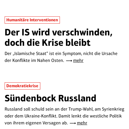
Humanitäre Interventionen
Der IS wird verschwinden,
doch die Krise bleibt
Der „Islamische Staat“ ist ein Symptom, nicht die Ursache
der Konflikte im Nahen Osten.
mehr
Demokratiekrise
Sündenbock Russland
Russland soll schuld sein an der Trump-Wahl, am Syrienkrieg
oder dem Ukraine-Konflikt. Damit lenkt die westliche Politik
von ihrem eigenen Versagen ab.
mehr