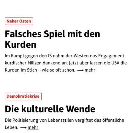
Naher Osten
Falsches Spiel mit den
Kurden
Im Kampf gegen den IS nahm der Westen das Engagement
kurdischer Milizen dankend an. Jetzt aber lassen die USA die
Kurden im Stich – wie so oft schon.
mehr
Demokratiekrise
Die kulturelle Wende
Die Politisierung von Lebensstilen vergiftet das öffentliche
Leben.
mehr