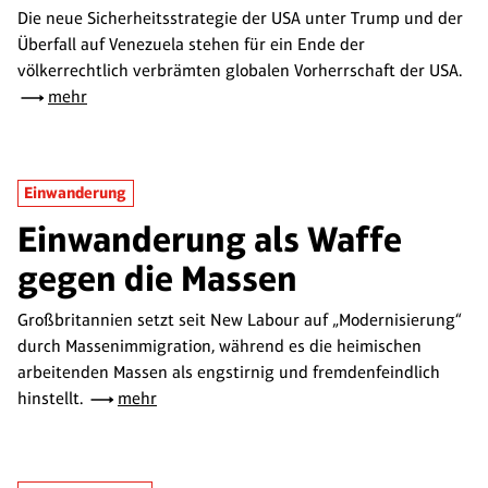
Die neue Sicherheitsstrategie der USA unter Trump und der
Überfall auf Venezuela stehen für ein Ende der
völkerrechtlich verbrämten globalen Vorherrschaft der USA.
mehr
Einwanderung
Einwanderung als Waffe
gegen die Massen
Großbritannien setzt seit New Labour auf „Modernisierung“
durch Massenimmigration, während es die heimischen
arbeitenden Massen als engstirnig und fremdenfeindlich
hinstellt.
mehr