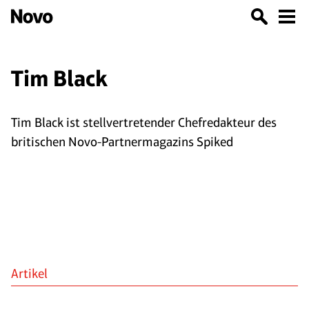
Tim Black
Tim Black ist stellvertretender Chefredakteur des
britischen Novo-Partnermagazins Spiked
Artikel