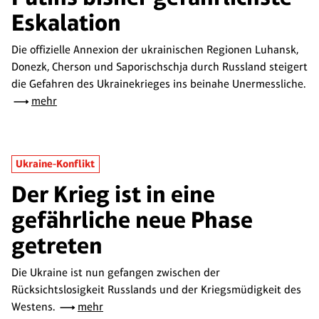
Eskalation
Die offizielle Annexion der ukrainischen Regionen Luhansk,
Donezk, Cherson und Saporischschja durch Russland steigert
die Gefahren des Ukrainekrieges ins beinahe Unermessliche.
mehr
Ukraine-Konflikt
Der Krieg ist in eine
gefährliche neue Phase
getreten
Die Ukraine ist nun gefangen zwischen der
Rücksichtslosigkeit Russlands und der Kriegsmüdigkeit des
Westens.
mehr