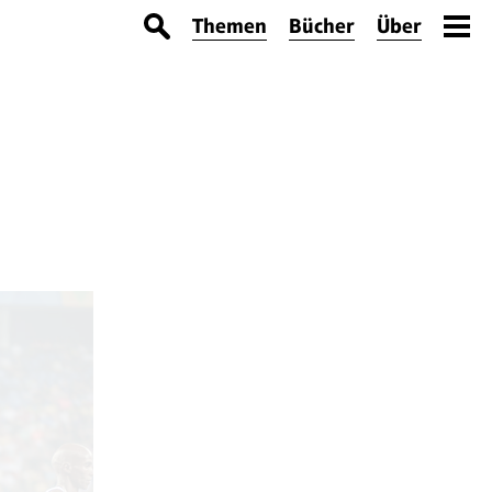
Themen
Bücher
Über