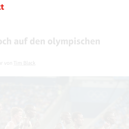
och auf den olympischen
r von
Tim Black