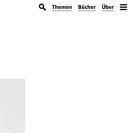
Themen
Bücher
Über