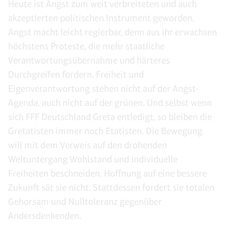
Heute ist Angst zum weit verbreiteten und auch
akzeptierten politischen Instrument geworden.
Angst macht leicht regierbar, denn aus ihr erwachsen
höchstens Proteste, die mehr staatliche
Verantwortungsübernahme und härteres
Durchgreifen fordern. Freiheit und
Eigenverantwortung stehen nicht auf der Angst-
Agenda, auch nicht auf der grünen. Und selbst wenn
sich FFF Deutschland Greta entledigt, so bleiben die
Gretatisten immer noch Etatisten. Die Bewegung
will mit dem Verweis auf den drohenden
Weltuntergang Wohlstand und individuelle
Freiheiten beschneiden. Hoffnung auf eine bessere
Zukunft sät sie nicht. Stattdessen fordert sie totalen
Gehorsam und Nulltoleranz gegenüber
Andersdenkenden.