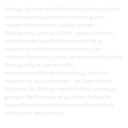
Solange rigorose und radikale Umgestaltungspläne
und Umerziehungskonzepte in einem grünen
Gewand daherkommen, solange sich der
Totalitarismus grün ausrichtet, solange scheinen
große Teile der Gesellschaft ihn entweder zu
akzeptieren oder ihn nicht zu erkennen. Der
Aufschrei kommt erst, wenn der Totalitarismus seine
Tarnung aufgibt und sein offen
menschenverachtendes Antlitz zeigt. Doch der
Aufschrei ist kein Aufwachen – im Gegenteil: Als
Folge wird die Schlinge um die Freiheit noch enger
gezogen. Die Prognose sei gestattet: Fridays for
Future Deutschland ohne Greta wird keinen Deut
schlauer, nur deutsch
lau
er.