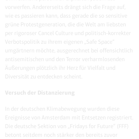
vorwerfen. Andererseits drängt sich die Frage auf,
wie es passieren kann, dass gerade die so sensitive
grüne Protestgeneration, die die Welt am liebsten
per rigoroser Cancel Culture und politisch-korrekter
Verbotspolitik zu ihrem eigenen „Safe Space“
umgärtnern möchte, ausgerechnet bei offensichtlich
antisemitischen und den Terror verharmlosenden
Äußerungen plötzlich ihr Herz für Vielfalt und
Diversität zu entdecken scheint.
Versuch der Distanzierung
In der deutschen Klimabewegung wurden diese
Ereignisse von Amsterdam mit Entsetzen registriert.
Die deutsche Sektion von „Fridays for Future“ (FFF)
betont seitdem noch stärker den bereits zuvor