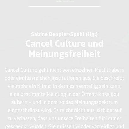
Sabine Beppler-Spahl (Hg.)
Cancel Culture und
Meinungsfreiheit
Cancel Culture geht nicht von einzelnen Machthabern
oder einflussreichen Institutionen aus. Sie beschreibt
vielmehr ein Klima, in dem es nachteilig sein kann,
eine bestimmte Meinung in der Öffentlichkeit zu
äußern – und in dem so das Meinungsspektrum
eingeschränkt wird. Es reicht nicht aus, sich darauf
zu verlassen, dass uns unsere Freiheiten für immer
geschenkt wurden. Sie müssen wieder verteidigt und