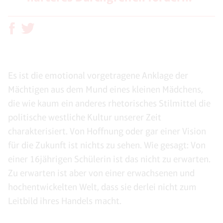
Es ist die emotional vorgetragene Anklage der
Mächtigen aus dem Mund eines kleinen Mädchens,
die wie kaum ein anderes rhetorisches Stilmittel die
politische westliche Kultur unserer Zeit
charakterisiert. Von Hoffnung oder gar einer Vision
für die Zukunft ist nichts zu sehen. Wie gesagt: Von
einer 16jährigen Schülerin ist das nicht zu erwarten.
Zu erwarten ist aber von einer erwachsenen und
hochentwickelten Welt, dass sie derlei nicht zum
Leitbild ihres Handels macht.