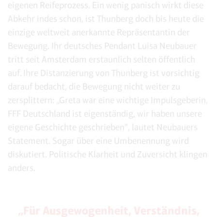
eigenen Reifeprozess. Ein wenig panisch wirkt diese
Abkehr indes schon, ist Thunberg doch bis heute die
einzige weltweit anerkannte Repräsentantin der
Bewegung. Ihr deutsches Pendant Luisa Neubauer
tritt seit Amsterdam erstaunlich selten öffentlich
auf. Ihre Distanzierung von Thunberg ist vorsichtig
darauf bedacht, die Bewegung nicht weiter zu
zersplittern: „Greta war eine wichtige Impulsgeberin,
FFF Deutschland ist eigenständig, wir haben unsere
eigene Geschichte geschrieben“, lautet Neubauers
Statement. Sogar über eine Umbenennung wird
diskutiert. Politische Klarheit und Zuversicht klingen
anders.
„Für Ausgewogenheit, Verständnis,