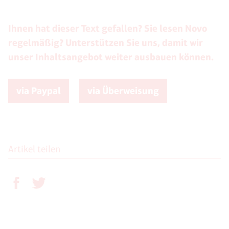
Ihnen hat dieser Text gefallen? Sie lesen Novo
regelmäßig? Unterstützen Sie uns, damit wir
unser Inhaltsangebot weiter ausbauen können.
via Paypal
via Überweisung
Artikel teilen