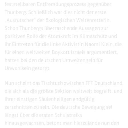
feststellbaren Entfremdungsprozess gegenüber
Thunberg. Schließlich war dies nicht der erste
„Ausrutscher“ der ökologischen Weltenretterin.
Schon Thunbergs überraschende Aussagen zur
positiven Rolle der Atomkraft im Klimaschutz und
ihr Eintreten für die linke Aktivistin Naomi Klein, die
für einen weltweiten Boykott Israels argumentiert,
hatten bei den deutschen Umweltengeln für
Unwohlsein gesorgt.
Nun scheint das Tischtuch zwischen FFF Deutschland,
die sich als die größte Sektion weltweit begreift, und
ihrer einstigen Säulenheiligen endgültig
zerschnitten zu sein. Die deutsche Bewegung sei
längst über die ersten Schulstreiks
hinausgewachsen, betont man hierzulande nun den