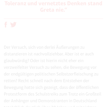
Toleranz und vernetztes Denken stand
Greta nie.“
Der Versuch, sich von derlei Äußerungen zu
distanzieren ist nachvollziehbar. Aber ist er auch
glaubwürdig? Oder ist hierin nicht eher ein
verzweifelter Versuch zu sehen, die Bewegung vor
der endgültigen politischen Selbstzerfleischung zu
retten? Recht schnell nach dem Entstehen der
Bewegung hatte sich gezeigt, dass der öffentlichen
Protestform des Schulstreiks zum Trotz ein Großteil
der Anhänger und Demonstranten in Deutschland