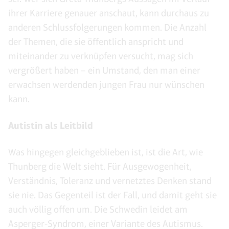
ihrer Karriere genauer anschaut, kann durchaus zu
anderen Schlussfolgerungen kommen. Die Anzahl
der Themen, die sie öffentlich anspricht und
miteinander zu verknüpfen versucht, mag sich
vergrößert haben – ein Umstand, den man einer
erwachsen werdenden jungen Frau nur wünschen
kann.
Autistin als Leitbild
Was hingegen gleichgeblieben ist, ist die Art, wie
Thunberg die Welt sieht. Für Ausgewogenheit,
Verständnis, Toleranz und vernetztes Denken stand
sie nie. Das Gegenteil ist der Fall, und damit geht sie
auch völlig offen um. Die Schwedin leidet am
Asperger-Syndrom, einer Variante des Autismus.