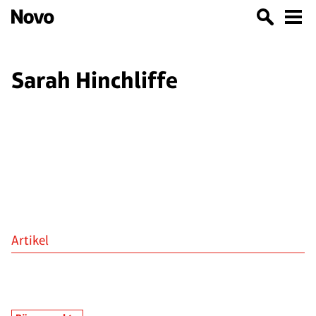
Sarah Hinchliffe
Artikel