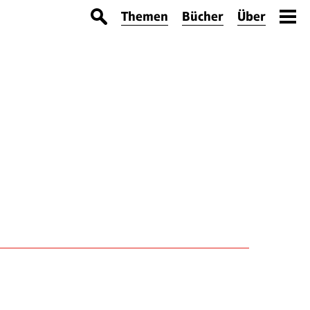
Themen
Bücher
Über