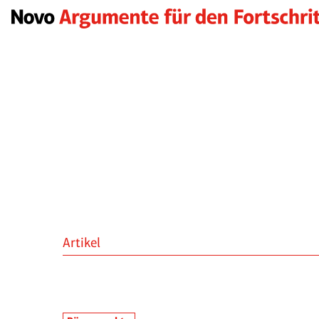
Artikel