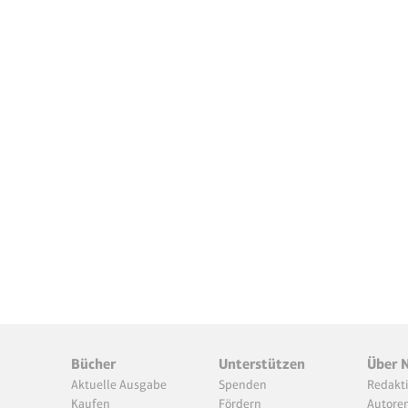
Bücher
Unterstützen
Über 
Aktuelle Ausgabe
Spenden
Redakt
Kaufen
Fördern
Autore