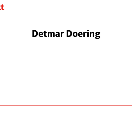
Detmar Doering