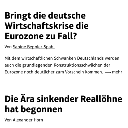
Bringt die deutsche
Wirtschaftskrise die
Eurozone zu Fall?
Von
Sabine Beppler-Spahl
Mit dem wirtschaftlichen Schwanken Deutschlands werden
auch die grundlegenden Konstruktionsschwächen der
Eurozone noch deutlicher zum Vorschein kommen.
mehr
Die Ära sinkender Reallöhne
hat begonnen
Von
Alexander Horn