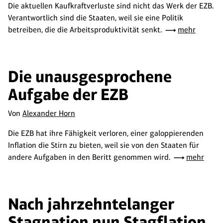
Die aktuellen Kaufkraftverluste sind nicht das Werk der EZB.
Verantwortlich sind die Staaten, weil sie eine Politik
betreiben, die die Arbeitsproduktivität senkt.
mehr
Die unausgesprochene
Aufgabe der EZB
Von
Alexander Horn
Die EZB hat ihre Fähigkeit verloren, einer galoppierenden
Inflation die Stirn zu bieten, weil sie von den Staaten für
andere Aufgaben in den Beritt genommen wird.
mehr
Nach jahrzehntelanger
Stagnation nun Stagflation