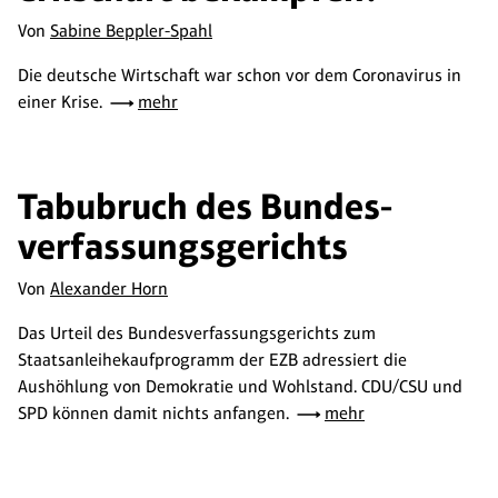
Von
Sabine Beppler-Spahl
Die deutsche Wirtschaft war schon vor dem Coronavirus in
einer Krise.
mehr
Tabubruch des Bundes­
verfassungs­gerichts
Von
Alexander Horn
Das Urteil des Bundesverfassungsgerichts zum
Staatsanleihekaufprogramm der EZB adressiert die
Aushöhlung von Demokratie und Wohlstand. CDU/CSU und
SPD können damit nichts anfangen.
mehr