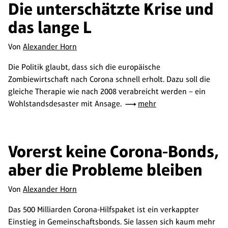
Die unterschätzte Krise und
das lange L
Von
Alexander Horn
Die Politik glaubt, dass sich die europäische
Zombiewirtschaft nach Corona schnell erholt. Dazu soll die
gleiche Therapie wie nach 2008 verabreicht werden – ein
Wohlstandsdesaster mit Ansage.
mehr
Vorerst keine Corona-Bonds,
aber die Probleme bleiben
Von
Alexander Horn
Das 500 Milliarden Corona-Hilfspaket ist ein verkappter
Einstieg in Gemeinschaftsbonds. Sie lassen sich kaum mehr