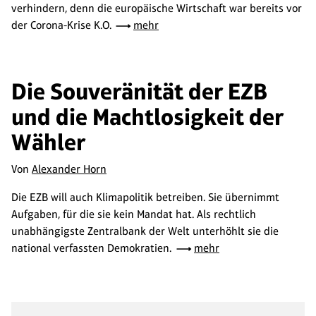
verhindern, denn die europäische Wirtschaft war bereits vor
der Corona-Krise K.O.
mehr
Die Souveränität der EZB
und die Machtlosigkeit der
Wähler
Von
Alexander Horn
Die EZB will auch Klimapolitik betreiben. Sie übernimmt
Aufgaben, für die sie kein Mandat hat. Als rechtlich
unabhängigste Zentralbank der Welt unterhöhlt sie die
national verfassten Demokratien.
mehr