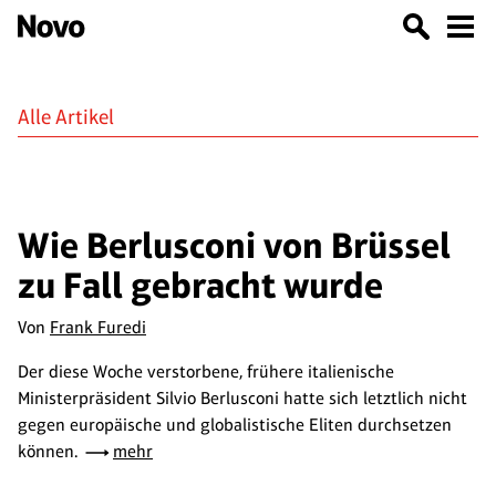
Alle Artikel
Wie Berlusconi von Brüssel
zu Fall gebracht wurde
Von
Frank Furedi
Der diese Woche verstorbene, frühere italienische
Ministerpräsident Silvio Berlusconi hatte sich letztlich nicht
gegen europäische und globalistische Eliten durchsetzen
können.
mehr