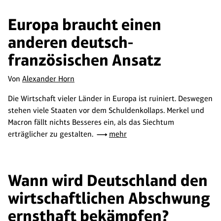
Europa braucht einen
anderen deutsch-
französischen Ansatz
Von
Alexander Horn
Die Wirtschaft vieler Länder in Europa ist ruiniert. Deswegen
stehen viele Staaten vor dem Schuldenkollaps. Merkel und
Macron fällt nichts Besseres ein, als das Siechtum
erträglicher zu gestalten.
mehr
Wann wird Deutschland den
wirtschaftlichen Abschwung
ernsthaft bekämpfen?