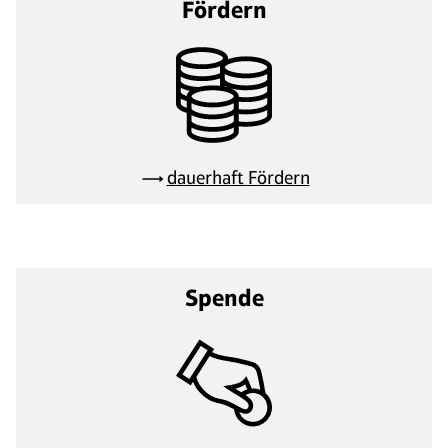
Fördern
dauerhaft Fördern
Spende