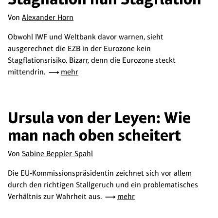
Von
Alexander Horn
Obwohl IWF und Weltbank davor warnen, sieht
ausgerechnet die EZB in der Eurozone kein
Stagflationsrisiko. Bizarr, denn die Eurozone steckt
mittendrin.
mehr
Ursula von der Leyen: Wie
man nach oben scheitert
Von
Sabine Beppler-Spahl
Die EU-Kommissionspräsidentin zeichnet sich vor allem
durch den richtigen Stallgeruch und ein problematisches
Verhältnis zur Wahrheit aus.
mehr