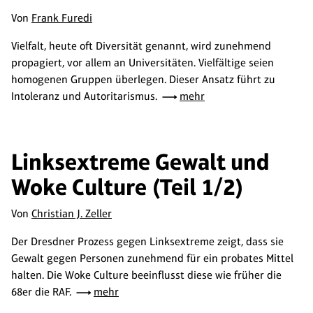
Von
Frank Furedi
Vielfalt, heute oft Diversität genannt, wird zunehmend
propagiert, vor allem an Universitäten. Vielfältige seien
homogenen Gruppen überlegen. Dieser Ansatz führt zu
Intoleranz und Autoritarismus.
mehr
Linksextreme Gewalt und
Woke Culture (Teil 1/2)
Von
Christian J. Zeller
Der Dresdner Prozess gegen Linksextreme zeigt, dass sie
Gewalt gegen Personen zunehmend für ein probates Mittel
halten. Die Woke Culture beeinflusst diese wie früher die
68er die RAF.
mehr