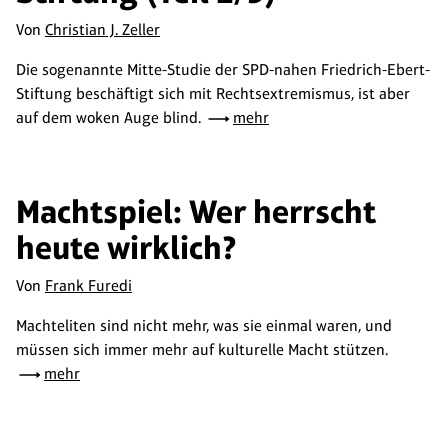
Von
Christian J. Zeller
Die sogenannte Mitte-Studie der SPD-nahen Friedrich-Ebert-
Stiftung beschäftigt sich mit Rechtsextremismus, ist aber
auf dem woken Auge blind.
mehr
Machtspiel: Wer herrscht
heute wirklich?
Von
Frank Furedi
Machteliten sind nicht mehr, was sie einmal waren, und
müssen sich immer mehr auf kulturelle Macht stützen.
mehr