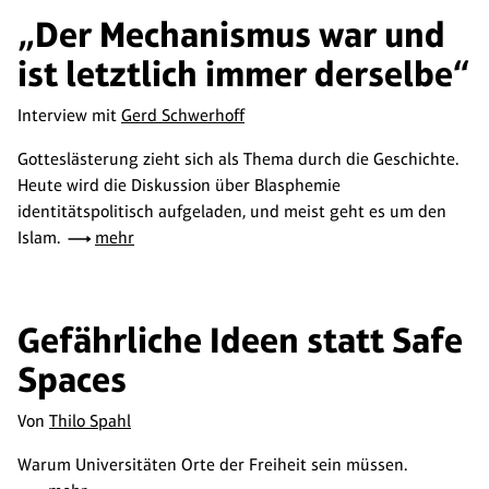
„Der Mechanismus war und
ist letztlich immer derselbe“
Interview mit
Gerd Schwerhoff
Gotteslästerung zieht sich als Thema durch die Geschichte.
Heute wird die Diskussion über Blasphemie
identitätspolitisch aufgeladen, und meist geht es um den
Islam.
mehr
Gefährliche Ideen statt Safe
Spaces
Von
Thilo Spahl
Warum Universitäten Orte der Freiheit sein müssen.