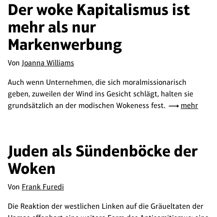
Der woke Kapitalismus ist
mehr als nur
Markenwerbung
Von
Joanna Williams
Auch wenn Unternehmen, die sich moralmissionarisch
geben, zuweilen der Wind ins Gesicht schlägt, halten sie
grundsätzlich an der modischen Wokeness fest.
mehr
Juden als Sündenböcke der
Woken
Von
Frank Furedi
Die Reaktion der westlichen Linken auf die Gräueltaten der