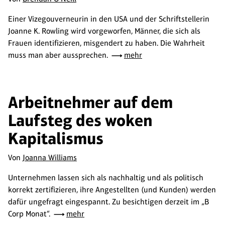
Einer Vizegouverneurin in den USA und der Schriftstellerin
Joanne K. Rowling wird vorgeworfen, Männer, die sich als
Frauen identifizieren, misgendert zu haben. Die Wahrheit
muss man aber aussprechen.
mehr
Arbeitnehmer auf dem
Laufsteg des woken
Kapitalismus
Von
Joanna Williams
Unternehmen lassen sich als nachhaltig und als politisch
korrekt zertifizieren, ihre Angestellten (und Kunden) werden
dafür ungefragt eingespannt. Zu besichtigen derzeit im „B
Corp Monat“.
mehr