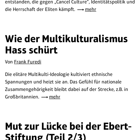
entstanden, die gegen „Cancel Culture“, Identitätspolitik und
die Herrschaft der Eliten kämpft.
mehr
Wie der Multikulturalismus
Hass schürt
Von
Frank Furedi
Die elitäre Multikulti-Ideologie kultiviert ethnische
Spannungen und heizt sie an. Das Gefühl für nationale
Zusammengehörigkeit bleibt dabei auf der Strecke, z.B. in
Großbritannien.
mehr
Mut zur Lücke bei der Ebert-
Stiftung (Teil 2/3)