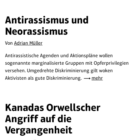
Antirassismus und
Neorassismus
Von
Adrian Müller
Antirassistische Agenden und Aktionspläne wollen
sogenannte marginalisierte Gruppen mit Opferprivilegien
versehen. Umgedrehte Diskriminierung gilt woken
Aktivisten als gute Diskriminierung.
mehr
Kanadas Orwellscher
Angriff auf die
Vergangenheit