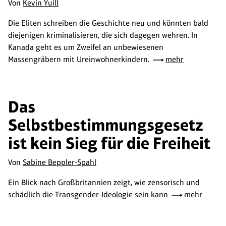
Von
Kevin Yuill
Die Eliten schreiben die Geschichte neu und könnten bald
diejenigen kriminalisieren, die sich dagegen wehren. In
Kanada geht es um Zweifel an unbewiesenen
Massengräbern mit Ureinwohnerkindern.
mehr
Das
Selbstbestimmungsgesetz
ist kein Sieg für die Freiheit
Von
Sabine Beppler-Spahl
Ein Blick nach Großbritannien zeigt, wie zensorisch und
schädlich die Transgender-Ideologie sein kann
mehr