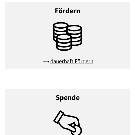
Fördern
dauerhaft Fördern
Spende