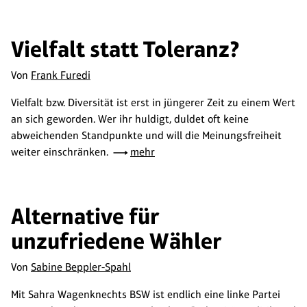
Vielfalt statt Toleranz?
Von
Frank Furedi
Vielfalt bzw. Diversität ist erst in jüngerer Zeit zu einem Wert
an sich geworden. Wer ihr huldigt, duldet oft keine
abweichenden Standpunkte und will die Meinungsfreiheit
weiter einschränken.
mehr
Alternative für
unzufriedene Wähler
Von
Sabine Beppler-Spahl
Mit Sahra Wagenknechts BSW ist endlich eine linke Partei