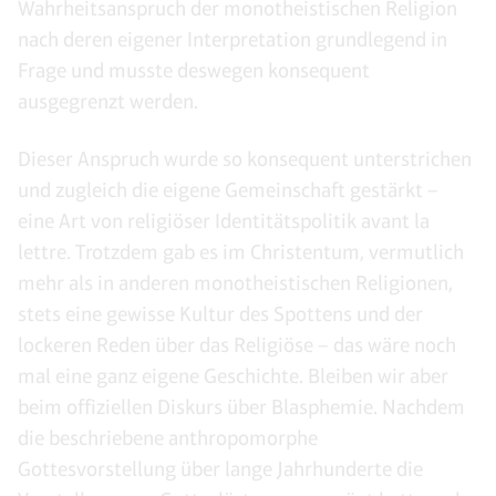
Wahrheitsanspruch der monotheistischen Religion
nach deren eigener Interpretation grundlegend in
Frage und musste deswegen konsequent
ausgegrenzt werden.
Dieser Anspruch wurde so konsequent unterstrichen
und zugleich die eigene Gemeinschaft gestärkt –
eine Art von religiöser Identitätspolitik avant la
lettre. Trotzdem gab es im Christentum, vermutlich
mehr als in anderen monotheistischen Religionen,
stets eine gewisse Kultur des Spottens und der
lockeren Reden über das Religiöse – das wäre noch
mal eine ganz eigene Geschichte. Bleiben wir aber
beim offiziellen Diskurs über Blasphemie. Nachdem
die beschriebene anthropomorphe
Gottesvorstellung über lange Jahrhunderte die