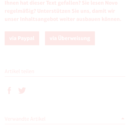
Ihnen hat dieser Text gefallen? Sie lesen Novo
regelmäßig? Unterstützen Sie uns, damit wir
unser Inhaltsangebot weiter ausbauen können.
via Paypal
via Überweisung
Artikel teilen
Verwandte Artikel