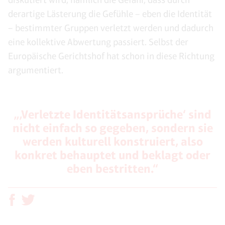
derartige Lästerung die Gefühle – eben die Identität
– bestimmter Gruppen verletzt werden und dadurch
eine kollektive Abwertung passiert. Selbst der
Europäische Gerichtshof hat schon in diese Richtung
argumentiert.
„‚Verletzte Identitätsansprüche‘ sind
nicht einfach so gegeben, sondern sie
werden kulturell konstruiert, also
konkret behauptet und beklagt oder
eben bestritten.“