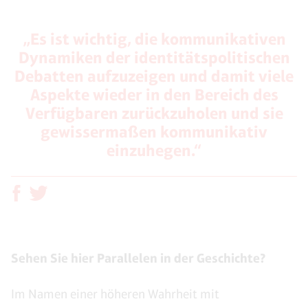
„Es ist wichtig, die kommunikativen
Dynamiken der identitätspolitischen
Debatten aufzuzeigen und damit viele
Aspekte wieder in den Bereich des
Verfügbaren zurückzuholen und sie
gewissermaßen kommunikativ
einzuhegen.“
Sehen Sie hier Parallelen in der Geschichte?
Im Namen einer höheren Wahrheit mit