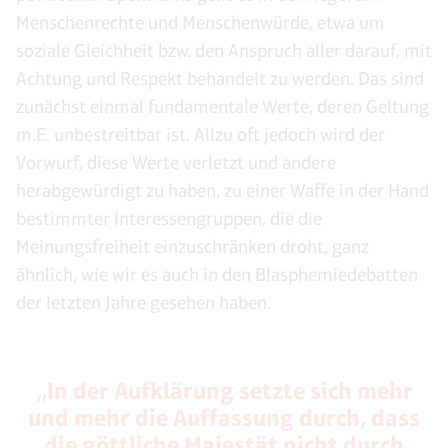
Menschenrechte und Menschenwürde, etwa um
soziale Gleichheit bzw. den Anspruch aller darauf, mit
Achtung und Respekt behandelt zu werden. Das sind
zunächst einmal fundamentale Werte, deren Geltung
m.E. unbestreitbar ist. Allzu oft jedoch wird der
Vorwurf, diese Werte verletzt und andere
herabgewürdigt zu haben, zu einer Waffe in der Hand
bestimmter Interessengruppen, die die
Meinungsfreiheit einzuschränken droht, ganz
ähnlich, wie wir es auch in den Blasphemiedebatten
der letzten Jahre gesehen haben.
„In der Aufklärung setzte sich mehr
und mehr die Auffassung durch, dass
die göttliche Majestät nicht durch