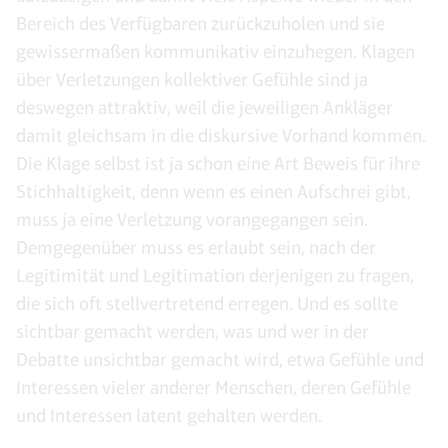
Bereich des Verfügbaren zurückzuholen und sie
gewissermaßen kommunikativ einzuhegen. Klagen
über Verletzungen kollektiver Gefühle sind ja
deswegen attraktiv, weil die jeweiligen Ankläger
damit gleichsam in die diskursive Vorhand kommen.
Die Klage selbst ist ja schon eine Art Beweis für ihre
Stichhaltigkeit, denn wenn es einen Aufschrei gibt,
muss ja eine Verletzung vorangegangen sein.
Demgegenüber muss es erlaubt sein, nach der
Legitimität und Legitimation derjenigen zu fragen,
die sich oft stellvertretend erregen. Und es sollte
sichtbar gemacht werden, was und wer in der
Debatte unsichtbar gemacht wird, etwa Gefühle und
Interessen vieler anderer Menschen, deren Gefühle
und Interessen latent gehalten werden.