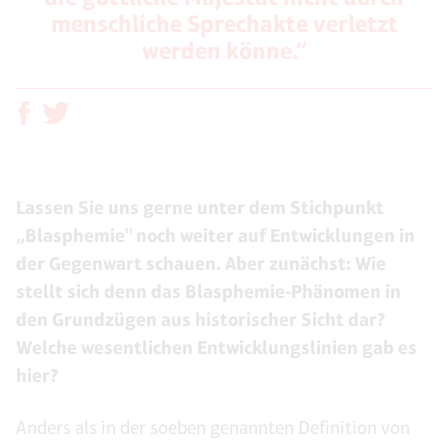
menschliche Sprechakte verletzt
werden könne.“
Lassen Sie uns gerne unter dem Stichpunkt
„Blasphemie" noch weiter auf Entwicklungen in
der Gegenwart schauen. Aber zunächst: Wie
stellt sich denn das Blasphemie-Phänomen in
den Grundzügen aus historischer Sicht dar?
Welche wesentlichen Entwicklungslinien gab es
hier?
Anders als in der soeben genannten Definition von