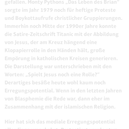
gefallen. Monty Pythons „Das Leben des Brian“
sorgte im Jahr 1979 noch für heftige Proteste
und Boykottaufrufe christlicher Gruppierungen.
Immerhin noch Mitte der 1990er Jahre konnte
die Satire-Zeitschrift Titanic mit der Abbildung
von Jesus, der am Kreuz hängend eine
Klopapierrolle in den Händen hält, große
Empörung in katholischen Kreisen generieren.
Die Darstellung war unterschrieben mit den
Worten: „Spielt Jesus noch eine Rolle?“
Derartiges besäße heute wohl kaum noch
Erregungspotential. Wenn in den letzten Jahren
von Blasphemie die Rede war, dann eher im
Zusammenhang mit der islamischen Religion.
Hier hat sich das mediale Erregungspotential