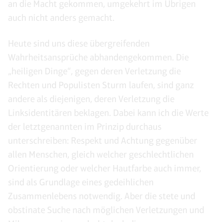
an die Macht gekommen, umgekehrt im Übrigen
auch nicht anders gemacht.
Heute sind uns diese übergreifenden
Wahrheitsansprüche abhandengekommen. Die
„heiligen Dinge“, gegen deren Verletzung die
Rechten und Populisten Sturm laufen, sind ganz
andere als diejenigen, deren Verletzung die
Linksidentitären beklagen. Dabei kann ich die Werte
der letztgenannten im Prinzip durchaus
unterschreiben: Respekt und Achtung gegenüber
allen Menschen, gleich welcher geschlechtlichen
Orientierung oder welcher Hautfarbe auch immer,
sind als Grundlage eines gedeihlichen
Zusammenlebens notwendig. Aber die stete und
obstinate Suche nach möglichen Verletzungen und