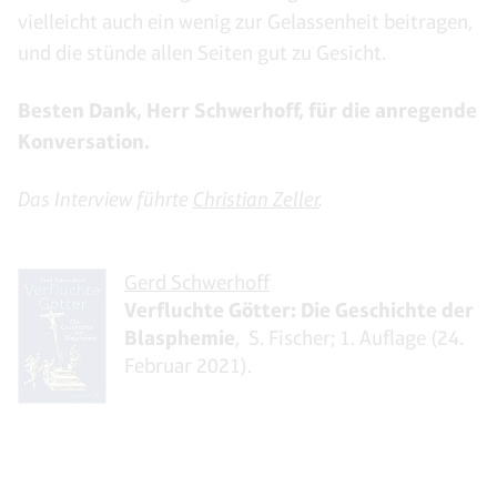
vielleicht auch ein wenig zur Gelassenheit beitragen,
und die stünde allen Seiten gut zu Gesicht.
Besten Dank, Herr Schwerhoff, für die anregende
Konversation.
Das Interview führte
Christian Zeller
.
Gerd Schwerhoff
Verfluchte Götter: Die Geschichte der
Blasphemie
, ‎ S. Fischer; 1. Auflage (24.
Februar 2021).