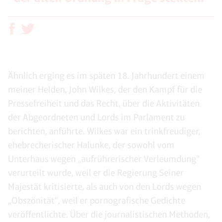
Ähnlich erging es im späten 18. Jahrhundert einem
meiner Helden, John Wilkes, der den Kampf für die
Pressefreiheit und das Recht, über die Aktivitäten
der Abgeordneten und Lords im Parlament zu
berichten, anführte. Wilkes war ein trinkfreudiger,
ehebrecherischer Halunke, der sowohl vom
Unterhaus wegen „aufrührerischer Verleumdung“
verurteilt wurde, weil er die Regierung Seiner
Majestät kritisierte, als auch von den Lords wegen
„Obszönität“, weil er pornografische Gedichte
veröffentlichte. Über die journalistischen Methoden,