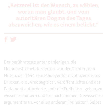
„Ketzerei ist der Wunsch, zu wählen,
woran man glaubt, und vom
autoritären Dogma des Tages
abzuweichen, wie es einem beliebt.“
Der berühmteste unter denjenigen, die
Meinungsfreiheit forderten, war der Dichter John
Milton, der 1644 sein Plädoyer für nicht lizenziertes
Drucken, die „Areopagitica“, veröffentlichte und das
Parlament aufforderte, „mir die Freiheit zu geben, zu
wissen, zu äußern und frei nach meinem Gewissen zu
argumentieren, vor allen anderen Freiheiten“. Selbst