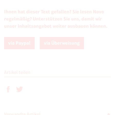
Ihnen hat dieser Text gefallen? Sie lesen Novo
regelmäßig? Unterstützen Sie uns, damit wir
unser Inhaltsangebot weiter ausbauen können.
via Paypal
via Überweisung
Artikel teilen
Verwandte Artikel