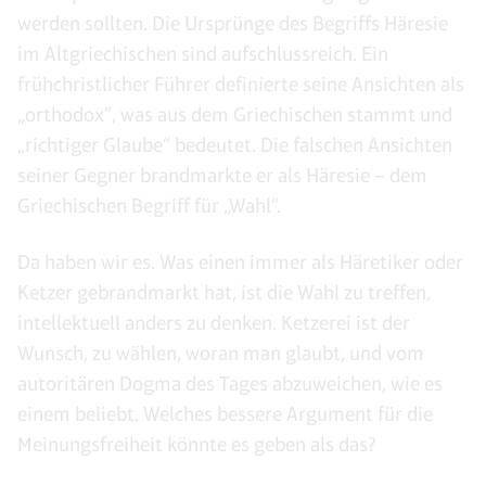
werden sollten. Die Ursprünge des Begriffs Häresie
im Altgriechischen sind aufschlussreich. Ein
frühchristlicher Führer definierte seine Ansichten als
„orthodox“, was aus dem Griechischen stammt und
„richtiger Glaube“ bedeutet. Die falschen Ansichten
seiner Gegner brandmarkte er als Häresie – dem
Griechischen Begriff für „Wahl“.
Da haben wir es. Was einen immer als Häretiker oder
Ketzer gebrandmarkt hat, ist die Wahl zu treffen,
intellektuell anders zu denken. Ketzerei ist der
Wunsch, zu wählen, woran man glaubt, und vom
autoritären Dogma des Tages abzuweichen, wie es
einem beliebt. Welches bessere Argument für die
Meinungsfreiheit könnte es geben als das?