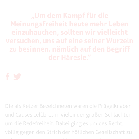
„Um dem Kampf für die
Meinungsfreiheit heute mehr Leben
einzuhauchen, sollten wir vielleicht
versuchen, uns auf eine seiner Wurzeln
zu besinnen, nämlich auf den Begriff
der Häresie.“
Die als Ketzer Bezeichneten waren die Prügelknaben
und Causes célèbres in vielen der großen Schlachten
um die Redefreiheit. Dabei ging es um das Recht,
völlig gegen den Strich der höflichen Gesellschaft zu