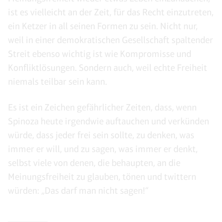
ist es vielleicht an der Zeit, für das Recht einzutreten,
ein Ketzer in all seinen Formen zu sein. Nicht nur,
weil in einer demokratischen Gesellschaft spaltender
Streit ebenso wichtig ist wie Kompromisse und
Konfliktlösungen. Sondern auch, weil echte Freiheit
niemals teilbar sein kann.
Es ist ein Zeichen gefährlicher Zeiten, dass, wenn
Spinoza heute irgendwie auftauchen und verkünden
würde, dass jeder frei sein sollte, zu denken, was
immer er will, und zu sagen, was immer er denkt,
selbst viele von denen, die behaupten, an die
Meinungsfreiheit zu glauben, tönen und twittern
würden: „Das darf man nicht sagen!“