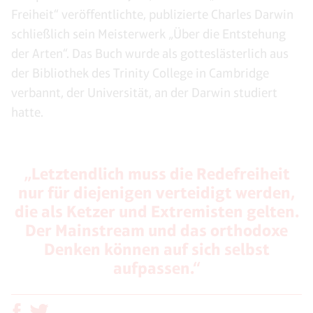
Freiheit“ veröffentlichte, publizierte Charles Darwin
schließlich sein Meisterwerk „Über die Entstehung
der Arten“. Das Buch wurde als gotteslästerlich aus
der Bibliothek des Trinity College in Cambridge
verbannt, der Universität, an der Darwin studiert
hatte.
„Letztendlich muss die Redefreiheit
nur für diejenigen verteidigt werden,
die als Ketzer und Extremisten gelten.
Der Mainstream und das orthodoxe
Denken können auf sich selbst
aufpassen.“