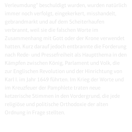
Verleumdung“ beschuldigt wurden, wurden natürlich
immer noch verfolgt, eingekerkert, misshandelt,
gebrandmarkt und auf dem Scheiterhaufen
verbrannt, weil sie die falschen Worte im
Zusammenhang mit Gott oder der Krone verwendet
hatten. Kurz darauf jedoch entbrannte die Forderung
nach Rede- und Pressefreiheit als Hauptthema in den
Kämpfen zwischen König, Parlament und Volk, die
zur Englischen Revolution und der Hinrichtung von
Karl I. im Jahr 1649 führten. Im Krieg der Worte und
im Kreuzfeuer der Pamphlete traten neue
ketzerische Stimmen in den Vordergrund, die jede
religiöse und politische Orthodoxie der alten
Ordnung in Frage stellten.