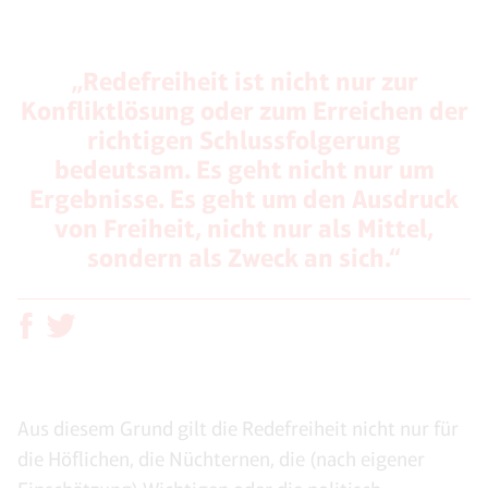
„Redefreiheit ist nicht nur zur
Konfliktlösung oder zum Erreichen der
richtigen Schlussfolgerung
bedeutsam. Es geht nicht nur um
Ergebnisse. Es geht um den Ausdruck
von Freiheit, nicht nur als Mittel,
sondern als Zweck an sich.“
Aus diesem Grund gilt die Redefreiheit nicht nur für
die Höflichen, die Nüchternen, die (nach eigener