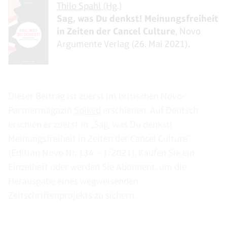
Thilo Spahl (Hg.)
Sag, was Du denkst! Meinungsfreiheit
in Zeiten der Cancel Culture
, Novo
Argumente Verlag (26. Mai 2021).
Dieser Beitrag ist zuerst im britischen Novo-
Partnermagazin
Spiked
erschienen. Auf Deutsch
erschien er zuerst in „Sag, was Du denkst!
Meinungsfreiheit in Zeiten der Cancel Culture"
(Edition Novo Nr. 134 – 1/2021). Kaufen Sie ein
Einzelheft oder werden Sie Abonnent, um die
Herausgabe eines wegweisenden
Zeitschriftenprojekts zu sichern.