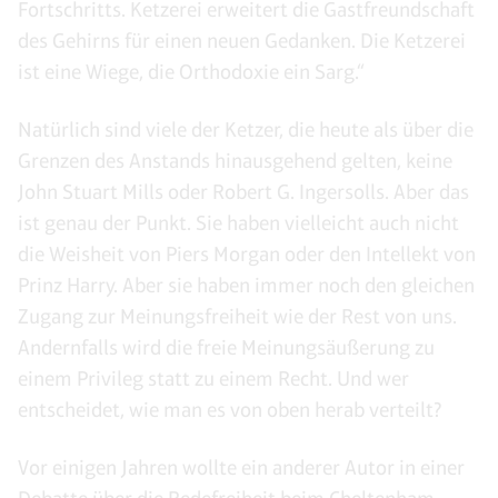
Fortschritts. Ketzerei erweitert die Gastfreundschaft
des Gehirns für einen neuen Gedanken. Die Ketzerei
ist eine Wiege, die Orthodoxie ein Sarg.“
Natürlich sind viele der Ketzer, die heute als über die
Grenzen des Anstands hinausgehend gelten, keine
John Stuart Mills oder Robert G. Ingersolls. Aber das
ist genau der Punkt. Sie haben vielleicht auch nicht
die Weisheit von Piers Morgan oder den Intellekt von
Prinz Harry. Aber sie haben immer noch den gleichen
Zugang zur Meinungsfreiheit wie der Rest von uns.
Andernfalls wird die freie Meinungsäußerung zu
einem Privileg statt zu einem Recht. Und wer
entscheidet, wie man es von oben herab verteilt?
Vor einigen Jahren wollte ein anderer Autor in einer