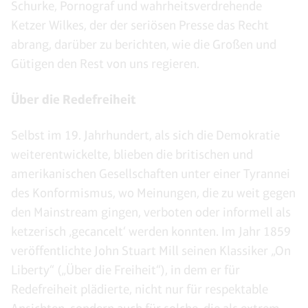
Schurke, Pornograf und wahrheitsverdrehende
Ketzer Wilkes, der der seriösen Presse das Recht
abrang, darüber zu berichten, wie die Großen und
Gütigen den Rest von uns regieren.
Über die Redefreiheit
Selbst im 19. Jahrhundert, als sich die Demokratie
weiterentwickelte, blieben die britischen und
amerikanischen Gesellschaften unter einer Tyrannei
des Konformismus, wo Meinungen, die zu weit gegen
den Mainstream gingen, verboten oder informell als
ketzerisch ‚gecancelt‘ werden konnten. Im Jahr 1859
veröffentlichte John Stuart Mill seinen Klassiker „On
Liberty“ („Über die Freiheit“), in dem er für
Redefreiheit plädierte, nicht nur für respektable