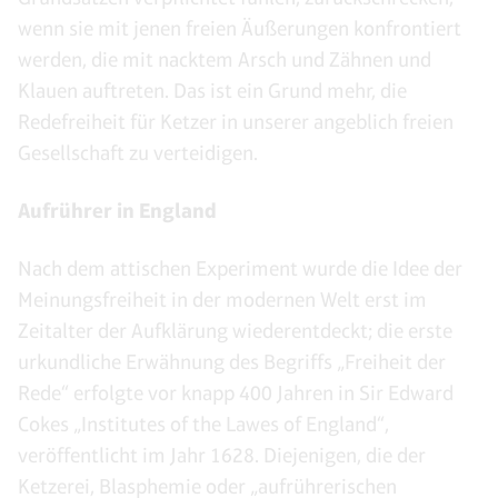
wenn sie mit jenen freien Äußerungen konfrontiert
werden, die mit nacktem Arsch und Zähnen und
Klauen auftreten. Das ist ein Grund mehr, die
Redefreiheit für Ketzer in unserer angeblich freien
Gesellschaft zu verteidigen.
Aufrührer in England
Nach dem attischen Experiment wurde die Idee der
Meinungsfreiheit in der modernen Welt erst im
Zeitalter der Aufklärung wiederentdeckt; die erste
urkundliche Erwähnung des Begriffs „Freiheit der
Rede“ erfolgte vor knapp 400 Jahren in Sir Edward
Cokes „Institutes of the Lawes of England“,
veröffentlicht im Jahr 1628. Diejenigen, die der
Ketzerei, Blasphemie oder „aufrührerischen