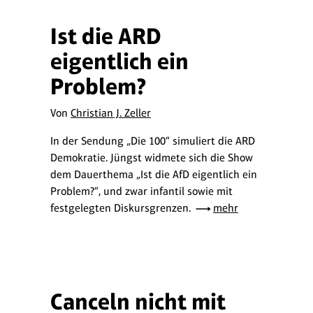
Ist die ARD
eigentlich ein
Problem?
Von
Christian J. Zeller
In der Sendung „Die 100“ simuliert die ARD
Demokratie. Jüngst widmete sich die Show
dem Dauerthema „Ist die AfD eigentlich ein
Problem?“, und zwar infantil sowie mit
festgelegten Diskursgrenzen.
mehr
Canceln nicht mit