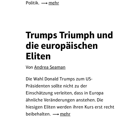
Politik.
mehr
Trumps Triumph und
die europäischen
Eliten
Von
Andrea Seaman
Die Wahl Donald Trumps zum US-
Präsidenten sollte nicht zu der
Einschätzung verleiten, dass in Europa
ähnliche Veränderungen anstehen. Die
hiesigen Eliten werden ihren Kurs erst recht
beibehalten.
mehr