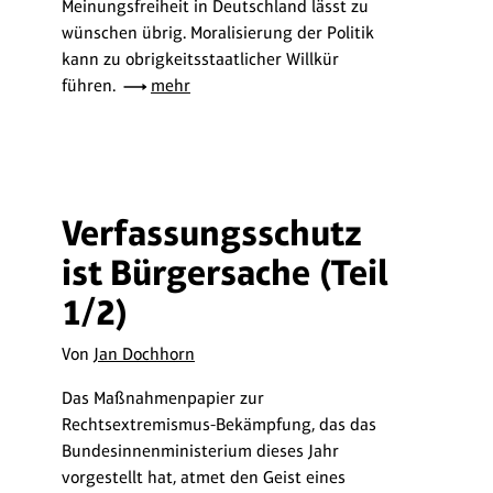
Meinungsfreiheit in Deutschland lässt zu
wünschen übrig. Moralisierung der Politik
kann zu obrigkeitsstaatlicher Willkür
führen.
mehr
Verfassungsschutz
ist Bürgersache (Teil
1/2)
Von
Jan Dochhorn
Das Maßnahmenpapier zur
Rechtsextremismus-Bekämpfung, das das
Bundesinnenministerium dieses Jahr
vorgestellt hat, atmet den Geist eines