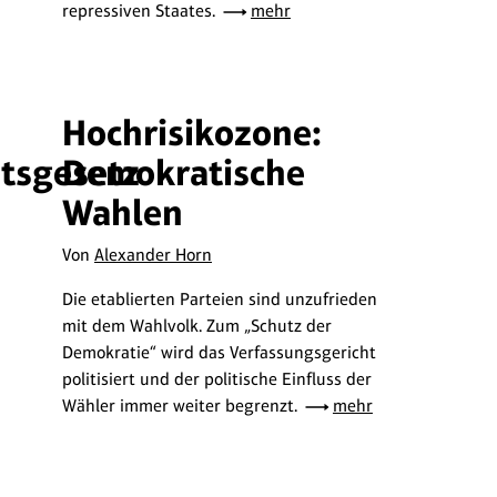
repressiven Staates.
mehr
Hochrisikozone:
tsgesetz
Demokratische
Wahlen
Von
Alexander Horn
Die etablierten Parteien sind unzufrieden
mit dem Wahlvolk. Zum „Schutz der
Demokratie“ wird das Verfassungsgericht
politisiert und der politische Einfluss der
Wähler immer weiter begrenzt.
mehr