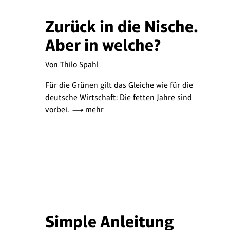
Zurück in die Nische.
Aber in welche?
Von
Thilo Spahl
Für die Grünen gilt das Gleiche wie für die
deutsche Wirtschaft: Die fetten Jahre sind
vorbei.
mehr
Simple Anleitung