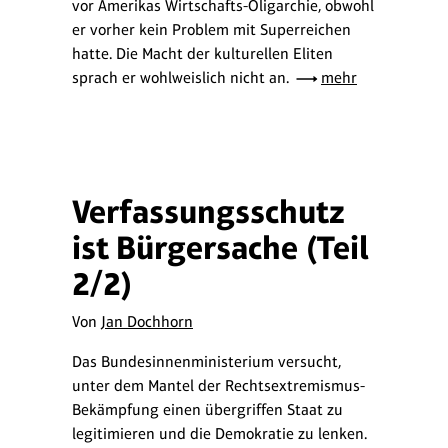
vor Amerikas Wirtschafts-Oligarchie, obwohl
er vorher kein Problem mit Superreichen
hatte. Die Macht der kulturellen Eliten
sprach er wohlweislich nicht an.
mehr
Verfassungsschutz
ist Bürgersache (Teil
2/2)
Von
Jan Dochhorn
Das Bundesinnenministerium versucht,
unter dem Mantel der Rechtsextremismus-
Bekämpfung einen übergriffen Staat zu
legitimieren und die Demokratie zu lenken.