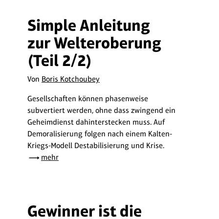
Simple Anleitung
zur Welteroberung
(Teil 2/2)
Von
Boris Kotchoubey
Gesellschaften können phasenweise
subvertiert werden, ohne dass zwingend ein
Geheimdienst dahinterstecken muss. Auf
Demoralisierung folgen nach einem Kalten-
Kriegs-Modell Destabilisierung und Krise.
mehr
Gewinner ist die