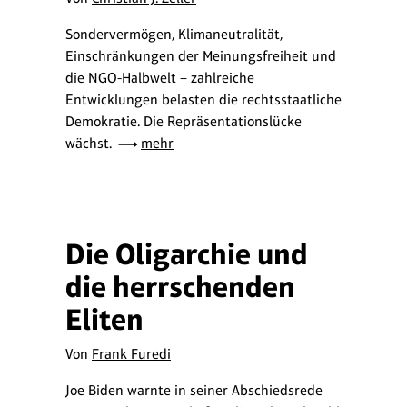
Sondervermögen, Klimaneutralität,
Einschränkungen der Meinungsfreiheit und
die NGO-Halbwelt – zahlreiche
Entwicklungen belasten die rechtsstaatliche
Demokratie. Die Repräsentationslücke
wächst.
mehr
Die Oligarchie und
die herrschenden
Eliten
Von
Frank Furedi
Joe Biden warnte in seiner Abschiedsrede