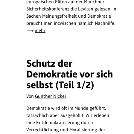
europäischen Eliten auf der Münchner
Sicherheitskonferenz die Leviten gelesen. In
Sachen Meinungsfreiheit und Demokratie
braucht man inzwischen nämlich Nachhilfe.
mehr
Schutz der
Demokratie vor sich
selbst (Teil 1/2)
Von
Gunther Nickel
Demokratie wird oft im Munde geführt,
tatsächlich aber ausgehöhlt. Wir erleben
eine Entdemokratisierung durch
Verrechtlichung und Moralisierung der