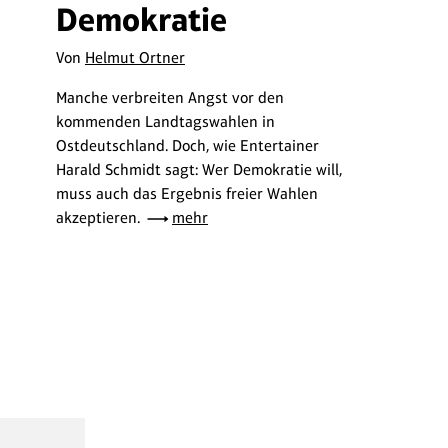
Demokratie
Von
Helmut Ortner
Manche verbreiten Angst vor den
kommenden Landtagswahlen in
Ostdeutschland. Doch, wie Entertainer
Harald Schmidt sagt: Wer Demokratie will,
muss auch das Ergebnis freier Wahlen
akzeptieren.
mehr