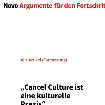
Alle Artikel
(Fortsetzung)
„Cancel Culture ist
eine kulturelle
Praxis“