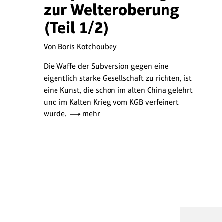
zur Welteroberung
(Teil 1/2)
Von
Boris Kotchoubey
Die Waffe der Subversion gegen eine
eigentlich starke Gesellschaft zu richten, ist
eine Kunst, die schon im alten China gelehrt
und im Kalten Krieg vom KGB verfeinert
wurde.
mehr