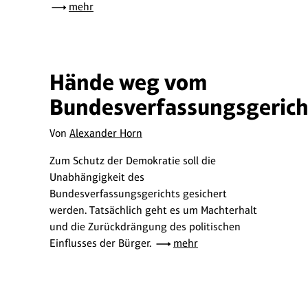
mehr
Hände weg vom
Bundesverfassungsgerich
Von
Alexander Horn
Zum Schutz der Demokratie soll die
Unabhängigkeit des
Bundesverfassungsgerichts gesichert
werden. Tatsächlich geht es um Machterhalt
und die Zurückdrängung des politischen
Einflusses der Bürger.
mehr