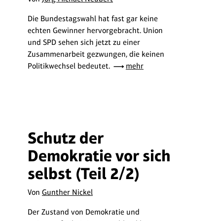
Die Bundestagswahl hat fast gar keine
echten Gewinner hervorgebracht. Union
und SPD sehen sich jetzt zu einer
Zusammenarbeit gezwungen, die keinen
Politikwechsel bedeutet.
mehr
Schutz der
Demokratie vor sich
selbst (Teil 2/2)
Von
Gunther Nickel
Der Zustand von Demokratie und