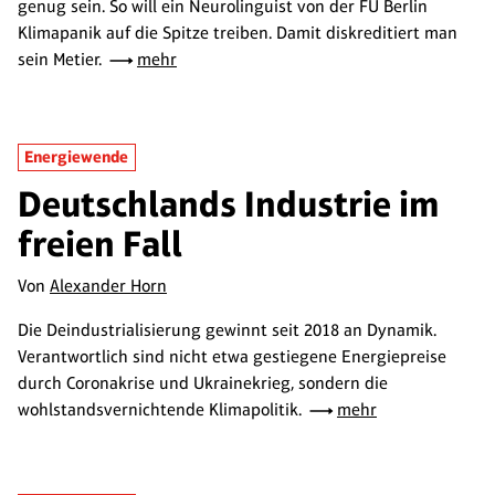
genug sein. So will ein Neurolinguist von der FU Berlin
Klimapanik auf die Spitze treiben. Damit diskreditiert man
sein Metier.
mehr
Energiewende
Deutschlands Industrie im
freien Fall
Von
Alexander Horn
Die Deindustrialisierung gewinnt seit 2018 an Dynamik.
Verantwortlich sind nicht etwa gestiegene Energiepreise
durch Coronakrise und Ukrainekrieg, sondern die
wohlstandsvernichtende Klimapolitik.
mehr