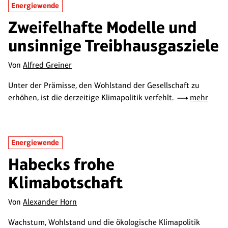
Energiewende
Zweifelhafte Modelle und
unsinnige Treibhausgasziele
Von
Alfred Greiner
Unter der Prämisse, den Wohlstand der Gesellschaft zu
erhöhen, ist die derzeitige Klimapolitik verfehlt.
mehr
Energiewende
Habecks frohe
Klimabotschaft
Von
Alexander Horn
Wachstum, Wohlstand und die ökologische Klimapolitik