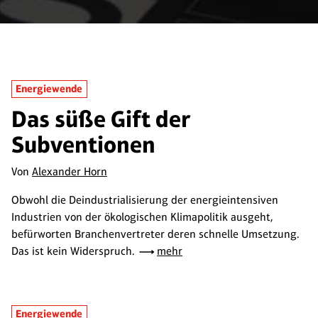
Energiewende
Das süße Gift der
Subventionen
Von
Alexander Horn
Obwohl die Deindustrialisierung der energieintensiven
Industrien von der ökologischen Klimapolitik ausgeht,
befürworten Branchenvertreter deren schnelle Umsetzung.
Das ist kein Widerspruch.
mehr
Energiewende