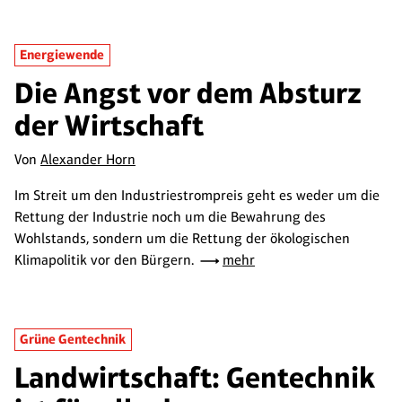
Energiewende
Die Angst vor dem Absturz
der Wirtschaft
Von
Alexander Horn
Im Streit um den Industriestrompreis geht es weder um die
Rettung der Industrie noch um die Bewahrung des
Wohlstands, sondern um die Rettung der ökologischen
Klimapolitik vor den Bürgern.
mehr
Grüne Gentechnik
Landwirtschaft: Gentechnik