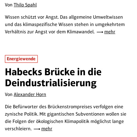
Von
Thilo Spahl
Wissen schützt vor Angst. Das allgemeine Umweltwissen
und das klimaspezifische Wissen stehen in umgekehrtem
Verhältnis zur Angst vor dem Klimawandel.
mehr
Energiewende
Habecks Brücke in die
Deindustrialisierung
Von
Alexander Horn
Die Befürworter des Brückenstrompreises verfolgen eine
zynische Politik. Mit gigantischen Subventionen wollen sie
die Folgen der ökologischen Klimapolitik möglichst lange
verschleiern.
mehr