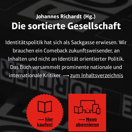
Johannes Richardt (Hg.)
Die sortierte Gesellschaft
Identitätspolitik hat sich als Sackgasse erwiesen. Wir
brauchen ein Comeback zukunftsweisender, an
Inhalten und nicht an Identität orientierter Politik.
Das Buch versammelt prominente nationale und
internationale Kritiker
zum Inhaltsverzeichnis
hier
Novo
kaufen!
abonnieren