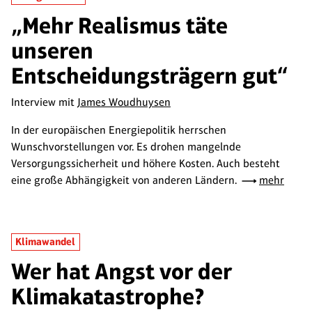
„Mehr Realismus täte
unseren
Entscheidungsträgern gut“
Interview mit
James Woudhuysen
In der europäischen Energiepolitik herrschen
Wunschvorstellungen vor. Es drohen mangelnde
Versorgungssicherheit und höhere Kosten. Auch besteht
eine große Abhängigkeit von anderen Ländern.
mehr
Klimawandel
Wer hat Angst vor der
Klimakatastrophe?