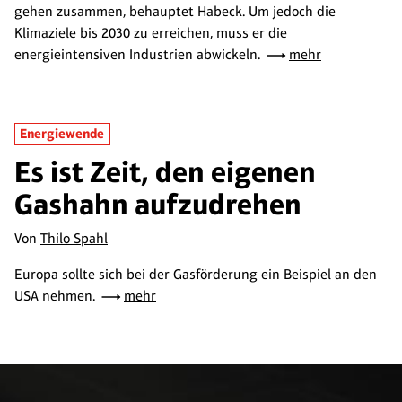
gehen zusammen, behauptet Habeck. Um jedoch die
Klimaziele bis 2030 zu erreichen, muss er die
energieintensiven Industrien abwickeln.
mehr
Energiewende
Es ist Zeit, den eigenen
Gashahn aufzudrehen
Von
Thilo Spahl
Europa sollte sich bei der Gasförderung ein Beispiel an den
USA nehmen.
mehr