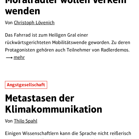
wenden
Von
Christoph Lövenich
Das Fahrrad ist zum Heiligen Gral einer
rückwärtsgerichteten Mobilitätswende geworden. Zu deren
Protagonisten gehören auch Teilnehmer von Radlerdemos.
mehr
Angstgesellschaft
Metastasen der
Klimakommunikation
Von
Thilo Spahl
Einigen Wissenschaftlern kann die Sprache nicht reißerisch