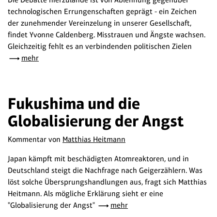
technologischen Errungenschaften geprägt - ein Zeichen
der zunehmender Vereinzelung in unserer Gesellschaft,
findet Yvonne Caldenberg. Misstrauen und Ängste wachsen.
Gleichzeitig fehlt es an verbindenden politischen Zielen
mehr
Fukushima und die
Globalisierung der Angst
Kommentar von
Matthias Heitmann
Japan kämpft mit beschädigten Atomreaktoren, und in
Deutschland steigt die Nachfrage nach Geigerzählern. Was
löst solche Übersprungshandlungen aus, fragt sich Matthias
Heitmann. Als mögliche Erklärung sieht er eine
"Globalisierung der Angst"
mehr