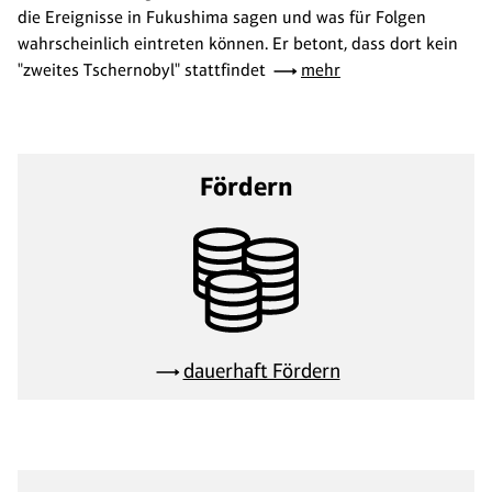
die Ereignisse in Fukushima sagen und was für Folgen
wahrscheinlich eintreten können. Er betont, dass dort kein
"zweites Tschernobyl" stattfindet
mehr
Fördern
dauerhaft Fördern