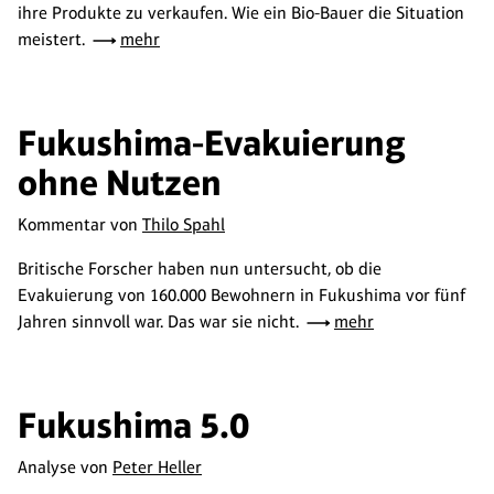
ihre Produkte zu verkaufen. Wie ein Bio-Bauer die Situation
meistert.
mehr
Fukushima-Evakuierung
ohne Nutzen
Kommentar von
Thilo Spahl
Britische Forscher haben nun untersucht, ob die
Evakuierung von 160.000 Bewohnern in Fukushima vor fünf
Jahren sinnvoll war. Das war sie nicht.
mehr
Fukushima 5.0
Analyse von
Peter Heller