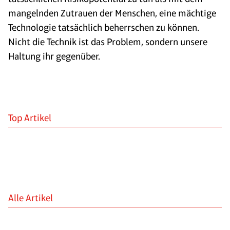
mangelnden Zutrauen der Menschen, eine mächtige
Technologie tatsächlich beherrschen zu können.
Nicht die Technik ist das Problem, sondern unsere
Haltung ihr gegenüber.
Top Artikel
Alle Artikel