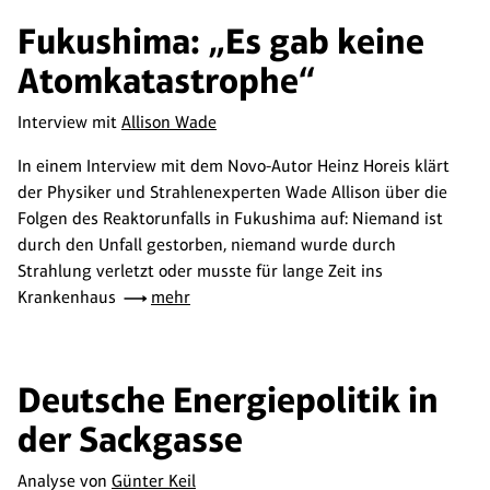
Fukushima: „Es gab keine
Atomkatastrophe“
Interview mit
Allison Wade
In einem Interview mit dem Novo-Autor Heinz Horeis klärt
der Physiker und Strahlenexperten Wade Allison über die
Folgen des Reaktorunfalls in Fukushima auf: Niemand ist
durch den Unfall gestorben, niemand wurde durch
Strahlung verletzt oder musste für lange Zeit ins
Krankenhaus
mehr
Deutsche Energiepolitik in
der Sackgasse
Analyse von
Günter Keil