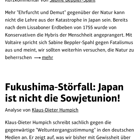
Mehr "Ehrfurcht und Demut" gegenüber der Natur kann
nicht die Lehre aus der Katastrophe in Japan sein. Bereits
nach dem Lissaboner Erdbeben von 1755 wurde von
Konservativen die Hybris der Menschheit angeprangert. Mit
Voltaire spricht sich Sabine Beppler-Spahl gegen Fatalismus
aus und meint, wir sollten weiterhin versuchen, die Natur zu
beherrschen
mehr
Fukushima-Störfall: Japan
ist nicht die Sowjetunion!
Analyse von
Klaus-Dieter Humpich
Klaus-Dieter Humpich schreibt sachlich gegen die
gegenwärtige "Weltuntergangsstimmung" in den deutschen
Medien an. Er zeigt auf, was wir bisher mit Gewissheit über