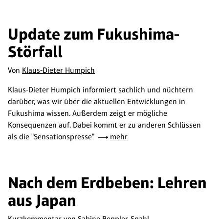
Update zum Fukushima-
Störfall
Von
Klaus-Dieter Humpich
Klaus-Dieter Humpich informiert sachlich und nüchtern
darüber, was wir über die aktuellen Entwicklungen in
Fukushima wissen. Außerdem zeigt er mögliche
Konsequenzen auf. Dabei kommt er zu anderen Schlüssen
als die "Sensationspresse"
mehr
Nach dem Erdbeben: Lehren
aus Japan
Kurzkommentar von
Sabine Beppler-Spahl