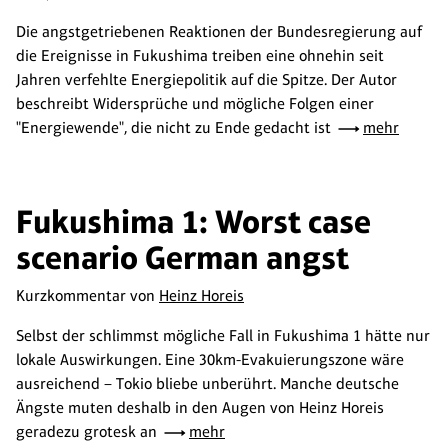
Die angstgetriebenen Reaktionen der Bundesregierung auf
die Ereignisse in Fukushima treiben eine ohnehin seit
Jahren verfehlte Energiepolitik auf die Spitze. Der Autor
beschreibt Widersprüche und mögliche Folgen einer
"Energiewende", die nicht zu Ende gedacht ist
mehr
Fukushima 1: Worst case
scenario German angst
Kurzkommentar von
Heinz Horeis
Selbst der schlimmst mögliche Fall in Fukushima 1 hätte nur
lokale Auswirkungen. Eine 30km-Evakuierungszone wäre
ausreichend – Tokio bliebe unberührt. Manche deutsche
Ängste muten deshalb in den Augen von Heinz Horeis
geradezu grotesk an
mehr