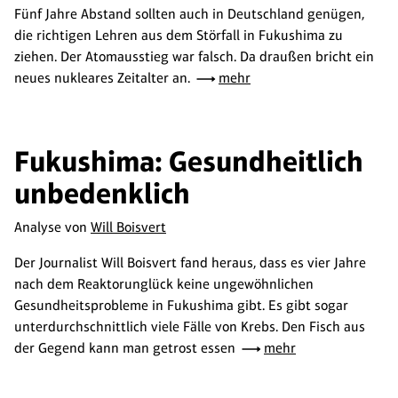
Fünf Jahre Abstand sollten auch in Deutschland genügen,
die richtigen Lehren aus dem Störfall in Fukushima zu
ziehen. Der Atomausstieg war falsch. Da draußen bricht ein
neues nukleares Zeitalter an.
mehr
Fukushima: Gesundheitlich
unbedenklich
Analyse von
Will Boisvert
Der Journalist Will Boisvert fand heraus, dass es vier Jahre
nach dem Reaktorunglück keine ungewöhnlichen
Gesundheitsprobleme in Fukushima gibt. Es gibt sogar
unterdurchschnittlich viele Fälle von Krebs. Den Fisch aus
der Gegend kann man getrost essen
mehr