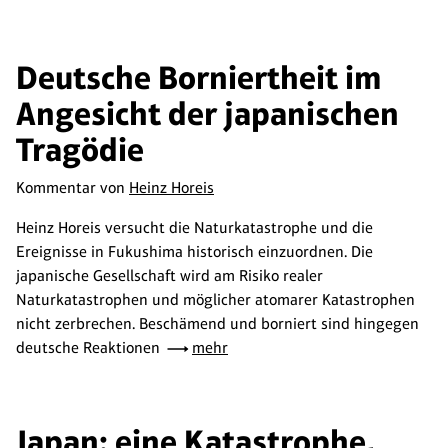
Deutsche Borniertheit im
Angesicht der japanischen
Tragödie
Kommentar von
Heinz Horeis
Heinz Horeis versucht die Naturkatastrophe und die
Ereignisse in Fukushima historisch einzuordnen. Die
japanische Gesellschaft wird am Risiko realer
Naturkatastrophen und möglicher atomarer Katastrophen
nicht zerbrechen. Beschämend und borniert sind hingegen
deutsche Reaktionen
mehr
Japan: eine Katastrophe,