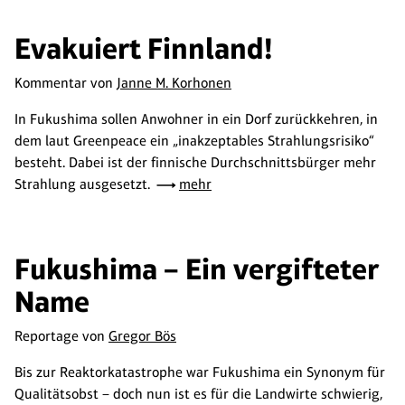
Evakuiert Finnland!
Kommentar von
Janne M. Korhonen
In Fukushima sollen Anwohner in ein Dorf zurückkehren, in
dem laut Greenpeace ein „inakzeptables Strahlungsrisiko“
besteht. Dabei ist der finnische Durchschnittsbürger mehr
Strahlung ausgesetzt.
mehr
Fukushima – Ein vergifteter
Name
Reportage von
Gregor Bös
Bis zur Reaktorkatastrophe war Fukushima ein Synonym für
Qualitätsobst – doch nun ist es für die Landwirte schwierig,