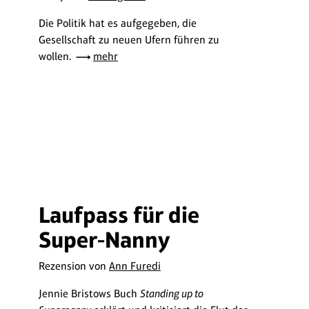
Die Politik hat es aufgegeben, die
Gesellschaft zu neuen Ufern führen zu
wollen.
mehr
Laufpass für die
Super-Nanny
Rezension von
Ann Furedi
Jennie Bristows Buch
Standing up to