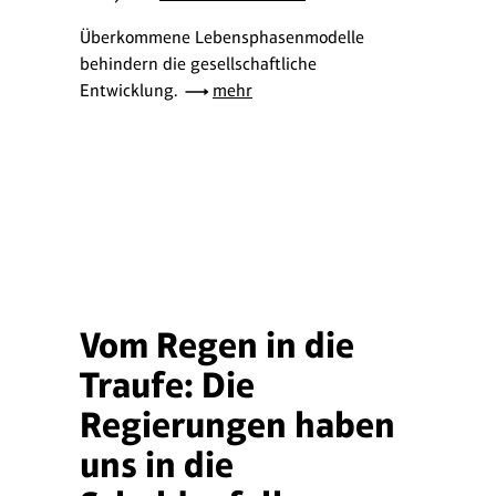
Überkommene Lebensphasenmodelle
behindern die gesellschaftliche
Entwicklung.
mehr
Vom Regen in die
Traufe: Die
Regierungen haben
uns in die