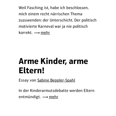
Weil Fasching ist, habe ich beschlossen,
mich einem recht närrischen Thema
zuzuwenden: der Unterschicht. Der politisch
motivierte Karneval war ja nie politisch
korrekt.
mehr
Arme Kinder, arme
Eltern!
Essay von
Sabine Beppler-Spahl
In der Kinderarmutsdebatte werden Eltern
entmündigt.
mehr