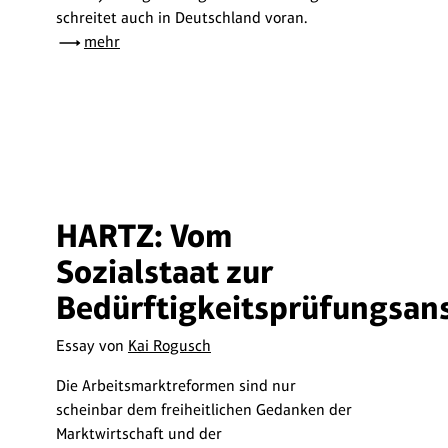
schreitet auch in Deutschland voran.
mehr
HARTZ: Vom
Sozialstaat zur
Bedürftigkeitsprüfungsans
Essay von
Kai Rogusch
Die Arbeitsmarktreformen sind nur
scheinbar dem freiheitlichen Gedanken der
Marktwirtschaft und der