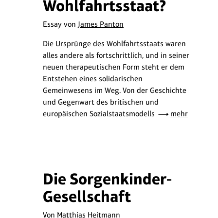
Wohlfahrtsstaat?
Essay von
James Panton
Die Ursprünge des Wohlfahrtsstaats waren
alles andere als fortschrittlich, und in seiner
neuen therapeutischen Form steht er dem
Entstehen eines solidarischen
Gemeinwesens im Weg. Von der Geschichte
und Gegenwart des britischen und
europäischen Sozialstaatsmodells
mehr
Die Sorgenkinder-
Gesellschaft
Von
Matthias Heitmann