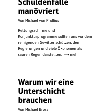
Schuldenfalle
manövriert
Von
Michael von Prollius
Rettungsschirme und
Konjunkturprogramme sollten uns vor dem
reinigenden Gewitter schützen, den
Regierungen und viele Ökonomen als
sauren Regen darstellten.
mehr
Warum wir eine
Unterschicht
brauchen
Von
Michael Bross