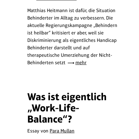
Matthias Heitmann ist dafür, die Situation
Behinderter im Alltag zu verbessern. Die
aktuelle Regierungskampagne „Behindern
ist heilbar“ kritisiert er aber, weil sie
Diskriminierung als eigentliches Handicap
Behinderter darstellt und auf
therapeutische Umerziehung der Nicht-
Behinderten setzt
mehr
Was ist eigentlich
„Work-Life-
Balance“?
Essay von
Para Mullan