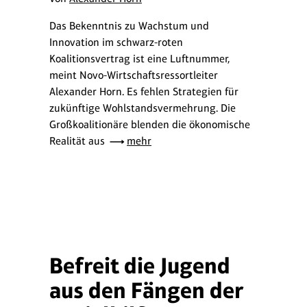
Das Bekenntnis zu Wachstum und
Innovation im schwarz-roten
Koalitionsvertrag ist eine Luftnummer,
meint Novo-Wirtschaftsressortleiter
Alexander Horn. Es fehlen Strategien für
zukünftige Wohlstandsvermehrung. Die
Großkoalitionäre blenden die ökonomische
Realität aus
mehr
Befreit die Jugend
aus den Fängen der