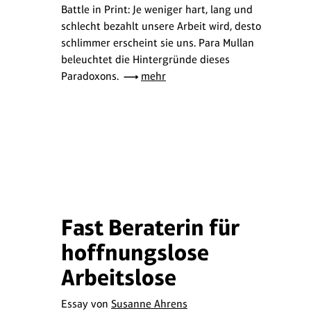
Battle in Print: Je weniger hart, lang und
schlecht bezahlt unsere Arbeit wird, desto
schlimmer erscheint sie uns. Para Mullan
beleuchtet die Hintergründe dieses
Paradoxons.
mehr
Fast Beraterin für
hoffnungslose
Arbeitslose
Essay von
Susanne Ahrens