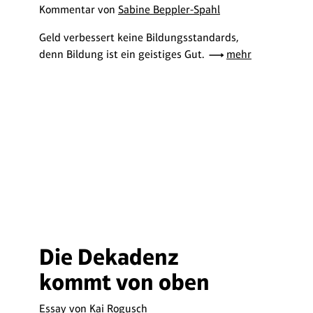
Kommentar von
Sabine Beppler-Spahl
Geld verbessert keine Bildungsstandards,
denn Bildung ist ein geistiges Gut.
mehr
Die Dekadenz
kommt von oben
Essay von
Kai Rogusch