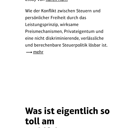
Wie der Konflikt zwischen Steuern und
persönlicher Freiheit durch das
Leistungsprinzip, wirksame
Preismechanismen, Privateigentum und
eine nicht diskriminierende, verlässliche
und berechenbare Steuerpolitik lösbar ist.
mehr
Was ist eigentlich so
toll am