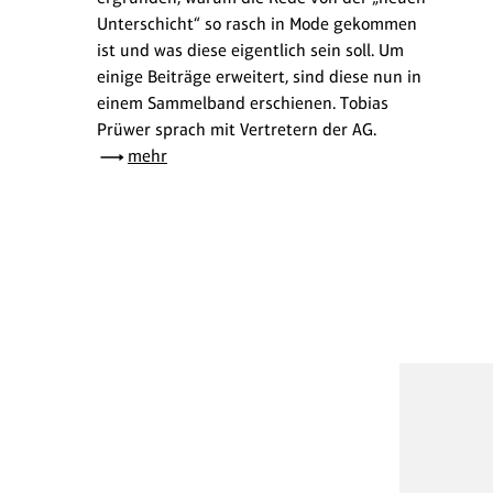
Unterschicht“ so rasch in Mode gekommen
ist und was diese eigentlich sein soll. Um
einige Beiträge erweitert, sind diese nun in
einem Sammelband erschienen. Tobias
Prüwer sprach mit Vertretern der AG.
mehr