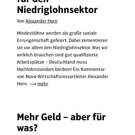
Niedriglohnsektor
Von
Alexander Horn
Mindestlöhne werden als große soziale
Errungenschaft gefeiert. Dabei zementieren
sie vor allem den Niedriglohnsektor. Was wir
wirklich brauchen sind gut qualifizierte
Arbeitsplätze – Deutschland muss
Hochlohnstandort bleiben! Ein Kommentar
von Novo-Wirtschaftsressortleiter Alexander
Horn.
mehr
Mehr Geld – aber für
was?