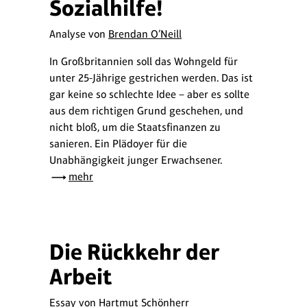
Sozialhilfe!
Analyse von
Brendan O’Neill
In Großbritannien soll das Wohngeld für
unter 25-Jährige gestrichen werden. Das ist
gar keine so schlechte Idee – aber es sollte
aus dem richtigen Grund geschehen, und
nicht bloß, um die Staatsfinanzen zu
sanieren. Ein Plädoyer für die
Unabhängigkeit junger Erwachsener.
mehr
Die Rückkehr der
Arbeit
Essay von
Hartmut Schönherr