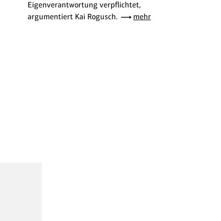
Eigenverantwortung verpflichtet,
argumentiert Kai Rogusch.
mehr