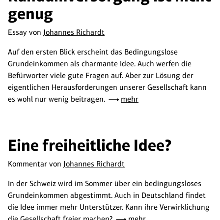
genug
Essay von
Johannes Richardt
Auf den ersten Blick erscheint das Bedingungslose
Grundeinkommen als charmante Idee. Auch werfen die
Befürworter viele gute Fragen auf. Aber zur Lösung der
eigentlichen Herausforderungen unserer Gesellschaft kann
es wohl nur wenig beitragen.
mehr
Eine freiheitliche Idee?
Kommentar von
Johannes Richardt
In der Schweiz wird im Sommer über ein bedingungsloses
Grundeinkommen abgestimmt. Auch in Deutschland findet
die Idee immer mehr Unterstützer. Kann ihre Verwirklichung
die Gesellschaft freier machen?
mehr