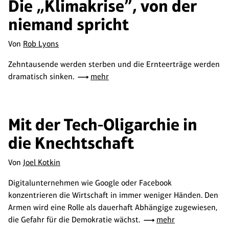
Die „Klimakrise”, von der
niemand spricht
Von
Rob Lyons
Zehntausende werden sterben und die Ernteerträge werden
dramatisch sinken.
mehr
Mit der Tech-Oligarchie in
die Knechtschaft
Von
Joel Kotkin
Digitalunternehmen wie Google oder Facebook
konzentrieren die Wirtschaft in immer weniger Händen. Den
Armen wird eine Rolle als dauerhaft Abhängige zugewiesen,
die Gefahr für die Demokratie wächst.
mehr