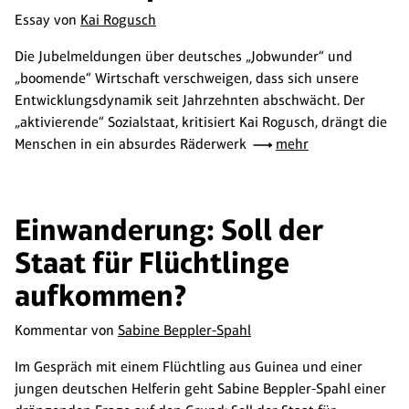
Essay von
Kai Rogusch
Die Jubelmeldungen über deutsches „Jobwunder“ und
„boomende“ Wirtschaft verschweigen, dass sich unsere
Entwicklungsdynamik seit Jahrzehnten abschwächt. Der
„aktivierende“ Sozialstaat, kritisiert Kai Rogusch, drängt die
Menschen in ein absurdes Räderwerk
mehr
Einwanderung: Soll der
Staat für Flüchtlinge
aufkommen?
Kommentar von
Sabine Beppler-Spahl
Im Gespräch mit einem Flüchtling aus Guinea und einer
jungen deutschen Helferin geht Sabine Beppler-Spahl einer