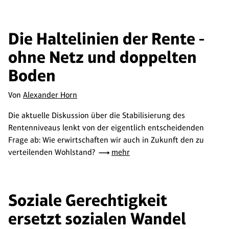
Die Haltelinien der Rente -
ohne Netz und doppelten
Boden
Von
Alexander Horn
Die aktuelle Diskussion über die Stabilisierung des
Rentenniveaus lenkt von der eigentlich entscheidenden
Frage ab: Wie erwirtschaften wir auch in Zukunft den zu
verteilenden Wohlstand?
mehr
Soziale Gerechtigkeit
ersetzt sozialen Wandel