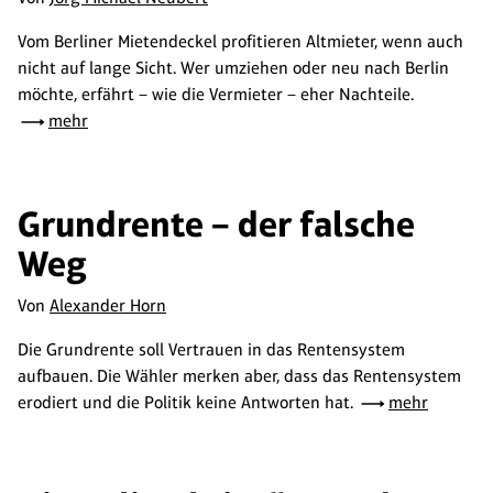
Vom Berliner Mietendeckel profitieren Altmieter, wenn auch
nicht auf lange Sicht. Wer umziehen oder neu nach Berlin
möchte, erfährt – wie die Vermieter – eher Nachteile.
mehr
Grundrente – der falsche
Weg
Von
Alexander Horn
Die Grundrente soll Vertrauen in das Rentensystem
aufbauen. Die Wähler merken aber, dass das Rentensystem
erodiert und die Politik keine Antworten hat.
mehr