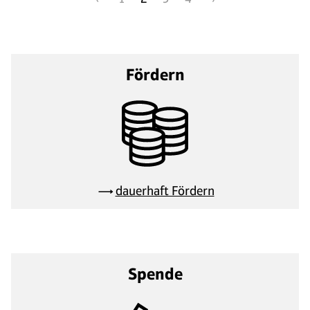
Fördern
dauerhaft Fördern
Spende