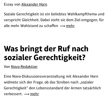
Essay von
Alexander Horn
Soziale Gerechtigkeit ist ein beliebtes Wahlkampfthema und
verspricht Gleichheit. Dabei steht sie dem Ziel entgegen, für
alle mehr Wohlstand zu schaffen
mehr
Was bringt der Ruf nach
sozialer Gerechtigkeit?
Von
Novo-Redaktion
Eine Novo-Diskussionsveranstaltung mit Alexander Horn
widmete sich der Frage, ob das Streben nach „sozialer
Gerechtigkeit“ den Lebensstandard der Armen tatsächlich
verbessert.
mehr