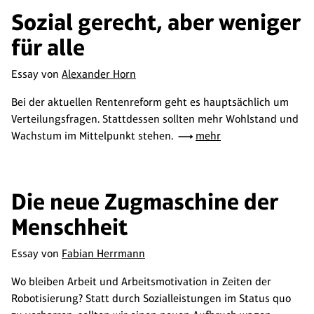
Sozial gerecht, aber weniger
für alle
Essay von
Alexander Horn
Bei der aktuellen Rentenreform geht es hauptsächlich um
Verteilungsfragen. Stattdessen sollten mehr Wohlstand und
Wachstum im Mittelpunkt stehen.
mehr
Die neue Zugmaschine der
Menschheit
Essay von
Fabian Herrmann
Wo bleiben Arbeit und Arbeitsmotivation in Zeiten der
Robotisierung? Statt durch Sozialleistungen im Status quo