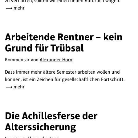
zu verharren, sollten wir einen neuen Aufbruch wagen.
mehr
Arbeitende Rentner – kein
Grund für Trübsal
Kommentar von
Alexander Horn
Dass immer mehr ältere Semester arbeiten wollen und
können, ist ein Zeichen für gesellschaftlichen Fortschritt.
mehr
Die Achillesferse der
Alterssicherung