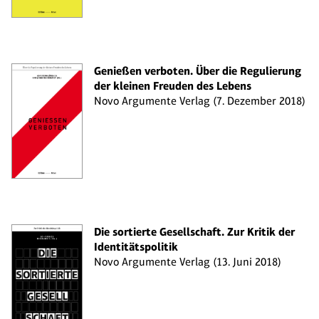
Genießen verboten. Über die Regulierung
der kleinen Freuden des Lebens
Novo Argumente Verlag (7. Dezember 2018)
Die sortierte Gesellschaft. Zur Kritik der
Identitätspolitik
Novo Argumente Verlag (13. Juni 2018)