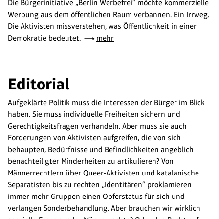
Die Bürgerinitiative „Berlin Werbefrei“ möchte kommerzielle
Werbung aus dem öffentlichen Raum verbannen. Ein Irrweg.
Die Aktivisten missverstehen, was Öffentlichkeit in einer
Demokratie bedeutet.
mehr
Editorial
Aufgeklärte Politik muss die Interessen der Bürger im Blick
haben. Sie muss individuelle Freiheiten sichern und
Gerechtigkeitsfragen verhandeln. Aber muss sie auch
Forderungen von Aktivisten aufgreifen, die von sich
behaupten, Bedürfnisse und Befindlichkeiten angeblich
benachteiligter Minderheiten zu artikulieren? Von
Männerrechtlern über Queer-Aktivisten und katalanische
Separatisten bis zu rechten „Identitären“ proklamieren
immer mehr Gruppen einen Opferstatus für sich und
verlangen Sonderbehandlung. Aber brauchen wir wirklich