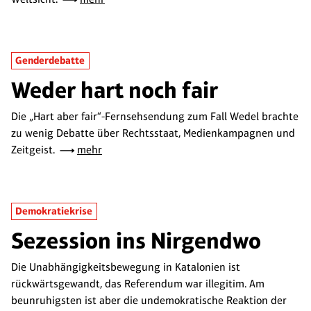
Genderdebatte
Weder hart noch fair
Die „Hart aber fair“-Fernsehsendung zum Fall Wedel brachte
zu wenig Debatte über Rechtsstaat, Medienkampagnen und
Zeitgeist.
mehr
Demokratiekrise
Sezession ins Nirgendwo
Die Unabhängigkeitsbewegung in Katalonien ist
rückwärtsgewandt, das Referendum war illegitim. Am
beunruhigsten ist aber die undemokratische Reaktion der