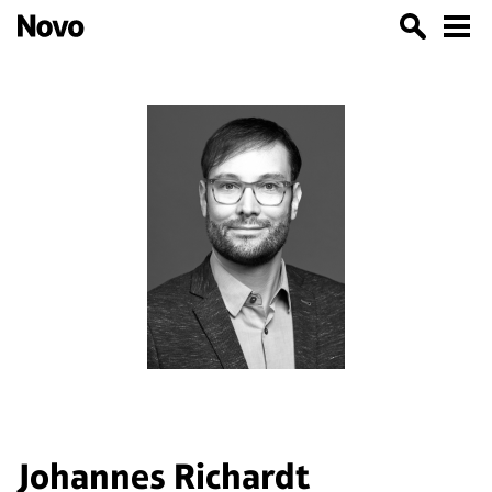
Johannes Richardt