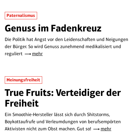
Paternalismus
Genuss im Fadenkreuz
Die Politik hat Angst vor den Leidenschaften und Neigungen
der Bürger. So wird Genuss zunehmend medikalisiert und
reguliert
mehr
Meinungsfreiheit
True Fruits: Verteidiger der
Freiheit
Ein Smoothie-Hersteller lässt sich durch Shitstorms,
Boykottaufrufe und Verleumdungen von berufsempörten
Aktivisten nicht zum Obst machen. Gut so!
mehr