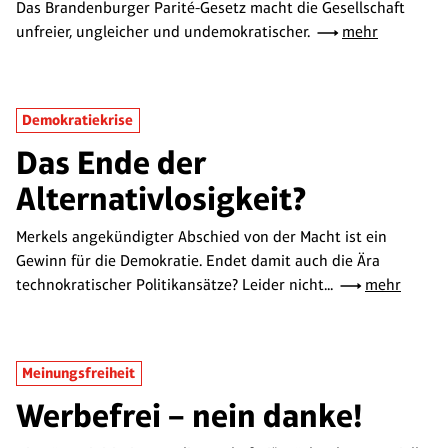
Das Brandenburger Parité-Gesetz macht die Gesellschaft
unfreier, ungleicher und undemokratischer.
mehr
Demokratiekrise
Das Ende der
Alternativlosigkeit?
Merkels angekündigter Abschied von der Macht ist ein
Gewinn für die Demokratie. Endet damit auch die Ära
technokratischer Politikansätze? Leider nicht...
mehr
Meinungsfreiheit
Werbefrei – nein danke!