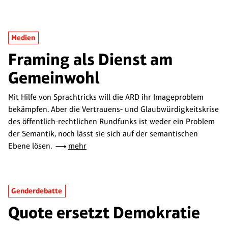
Medien
Framing als Dienst am
Gemeinwohl
Mit Hilfe von Sprachtricks will die ARD ihr Imageproblem
bekämpfen. Aber die Vertrauens- und Glaubwürdigkeitskrise
des öffentlich-rechtlichen Rundfunks ist weder ein Problem
der Semantik, noch lässt sie sich auf der semantischen
Ebene lösen.
mehr
Genderdebatte
Quote ersetzt Demokratie