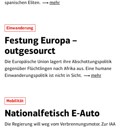
spanischen Eliten.
mehr
Einwanderung
Festung Europa –
outgesourct
Die Europäische Union lagert ihre Abschottungspolitik
gegenüber Flüchtlingen nach Afrika aus. Eine humane
Einwanderungspolitik ist nicht in Sicht.
mehr
Mobilität
Nationalfetisch E-Auto
Die Regierung will weg vom Verbrennungsmotor. Zur IAA