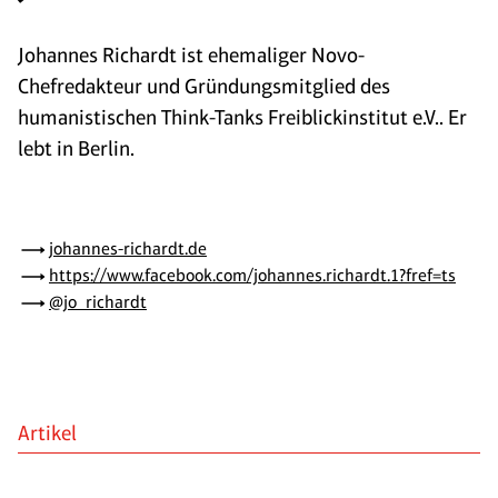
Johannes Richardt ist ehemaliger Novo-
Chefredakteur und Gründungsmitglied des
humanistischen Think-Tanks Freiblickinstitut e.V.. Er
lebt in Berlin.
johannes-richardt.de
https://www.facebook.com/johannes.richardt.1?fref=ts
@jo_richardt
Artikel