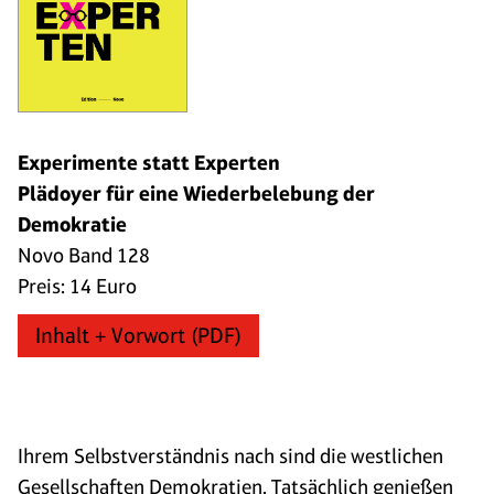
Experimente statt Experten
Plädoyer für eine Wiederbelebung der
Demokratie
Novo Band 128
Preis: 14 Euro
Inhalt + Vorwort (PDF)
Ihrem Selbstverständnis nach sind die westlichen
Gesellschaften Demokratien. Tatsächlich genießen