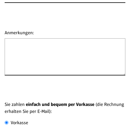
Anmerkungen:
Sie zahlen
einfach und bequem per Vorkasse
(die Rechnung
erhalten Sie per E-Mail):
Vorkasse