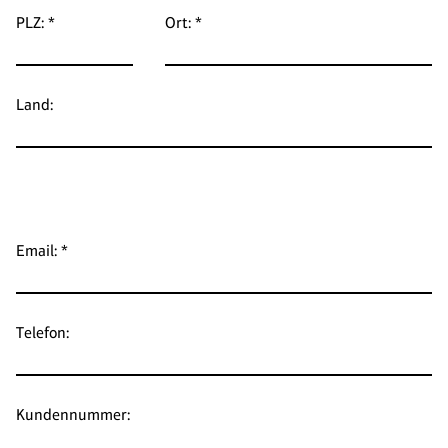
PLZ: *
Ort: *
Land:
Email: *
Telefon:
Kundennummer: