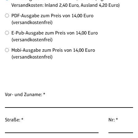
Versandkosten: Inland 2,40 Euro, Ausland 4,20 Euro)
PDF-Ausgabe zum Preis von 14,00 Euro
(versandkostenfrei)
E-Pub-Ausgabe zum Preis von 14,00 Euro
(versandkostenfrei)
Mobi-Ausgabe zum Preis von 14,00 Euro
(versandkostenfrei)
Vor- und Zuname: *
Straße: *
Nr: *