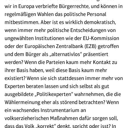
wir in Europa verbriefte Bürgerrechte, und können in
regelmäßigen Wahlen das politische Personal
mitbestimmen. Aber ist es wirklich demokratisch,
wenn immer mehr politische Entscheidungen von
ungewählten Institutionen wie der EU-Kommission
oder der Europäischen Zentralbank (EZB) getroffen
und dem Bürger als „alternativlos“ präsentiert
werden? Wenn die Parteien kaum mehr Kontakt zu
ihrer Basis haben, weil diese Basis kaum mehr
existiert? Wenn sie sich stattdessen immer mehr von
Experten beraten lassen und sich selbst als gut
ausgebildete „Politikexperten“ wahrnehmen, die die
Wählermeinung eher als störend betrachten? Wenn
ein wachsendes Instrumentarium an
volkserzieherischen Maßnahmen dafür sorgen soll,
dass das Volk „korrekt“ denkt, spricht oder isst? In