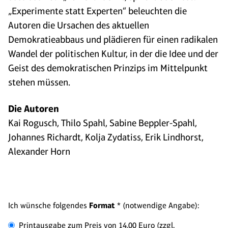
„Experimente statt Experten“ beleuchten die
Autoren die Ursachen des aktuellen
Demokratieabbaus und plädieren für einen radikalen
Wandel der politischen Kultur, in der die Idee und der
Geist des demokratischen Prinzips im Mittelpunkt
stehen müssen.
Die Autoren
Kai Rogusch, Thilo Spahl, Sabine Beppler-Spahl,
Johannes Richardt, Kolja Zydatiss, Erik Lindhorst,
Alexander Horn
Ich wünsche folgendes
Format
* (notwendige Angabe):
Printausgabe zum Preis von 14,00 Euro (zzgl.