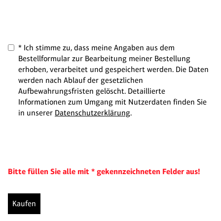
* Ich stimme zu, dass meine Angaben aus dem
Bestellformular zur Bearbeitung meiner Bestellung
erhoben, verarbeitet und gespeichert werden. Die Daten
werden nach Ablauf der gesetzlichen
Aufbewahrungsfristen gelöscht. Detaillierte
Informationen zum Umgang mit Nutzerdaten finden Sie
in unserer
Datenschutzerklärung
.
Bitte füllen Sie alle mit * gekennzeichneten Felder aus!