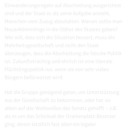
Einwanderungsregeln auf Abschottung ausgerichtet
sind und der Staat es als seine Aufgabe ansieht,
Menschen vom Zuzug abzuhalten. Warum sollte man
Neuankömmlinge in die Obhut des Staates geben?
Wer will, dass sich die Situation bessert, muss die
Mehrheitsgesellschaft und nicht den Staat
überzeugen, dass die Abschottung die falsche Politik
ist. Zukunftsträchtig und ehrlich ist eine liberale
Flüchtlingspolitik nur, wenn sie von sehr vielen
Bürgern befürwortet wird.
Hat die Gruppe genügend getan, um Unterstützung
aus der Gesellschaft zu bekommen, oder hat sie
allein auf das Wohlwollen des Senats gehofft – z.B.
als es um das Schicksal der Oranienplatz-Besetzer
ging, denen letztlich fast allen ein legaler