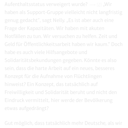
Aufenthaltsstatus verweigert wurde?
„Wir
[2]
haben als Support-Gruppe vielleicht nicht langfristig
genug gedacht“, sagt Nelly. „Es ist aber auch eine
Frage der Kapazitäten. Wir haben mit akuten
Notfällen zu tun. Wir versuchen zu helfen. Zeit und
Geld für Öffentlichkeitsarbeit haben wir kaum.“ Doch
habe es auch viele Hilfsangebote und
Solidaritätsbekundungen gegeben. Könnte es also
sein, dass die harte Arbeit auf ein neues, besseres
Konzept für die Aufnahme von Flüchtlingen
hinweist? Ein Konzept, das tatsächlich auf
Freiwilligkeit und Solidarität beruht und nicht den
Eindruck vermittelt, hier werde der Bevölkerung
etwas aufgedrängt?
Gut möglich, dass tatsächlich mehr Deutsche, als wir