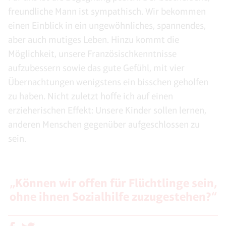
freundliche Mann ist sympathisch. Wir bekommen
einen Einblick in ein ungewöhnliches, spannendes,
aber auch mutiges Leben. Hinzu kommt die
Möglichkeit, unsere Französischkenntnisse
aufzubessern sowie das gute Gefühl, mit vier
Übernachtungen wenigstens ein bisschen geholfen
zu haben. Nicht zuletzt hoffe ich auf einen
erzieherischen Effekt: Unsere Kinder sollen lernen,
anderen Menschen gegenüber aufgeschlossen zu
sein.
„Können wir offen für Flüchtlinge sein,
ohne ihnen Sozialhilfe zuzugestehen?“