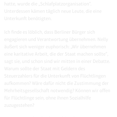
hatte, wurde die „Schlafplatzorganisation“.
Unterdessen kämen täglich neue Leute, die eine
Unterkunft benötigten.
Ich finde es löblich, dass Berliner Bürger sich
engagieren und Verantwortung übernehmen. Nelly
äußert sich weniger euphorisch: „Wir übernehmen
eine karitative Arbeit, die der Staat machen sollte“,
sagt sie, und schon sind wir mitten in einer Debatte.
Warum sollte der Staat mit Geldern des
Steuerzahlers für die Unterkunft von Flüchtlingen
aufkommen? Wäre dafür nicht die Zustimmung der
Mehrheitsgesellschaft notwendig? Können wir offen
für Flüchtlinge sein, ohne ihnen Sozialhilfe
zuzugestehen?