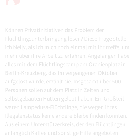
Können Privatinitiativen das Problem der
Flüchtlingsunterbringung lösen? Diese Frage stelle
ich Nelly, als ich mich noch einmal mit ihr treffe, um
mehr über ihre Arbeit zu erfahren. Angefangen habe
alles mit dem Flüchtlingscamp am Oranienplatz in
Berlin-Kreuzberg, das im vergangenen Oktober
aufgelöst wurde, erzählt sie. Insgesamt über 500
Personen sollen auf dem Platz in Zelten und
selbstgebauten Hütten gelebt haben. Ein Großteil
waren Lampedusa-Flüchtlinge, die wegen ihres
Illegalenstatus keine andere Bleibe finden konnten.
Aus einem Unterstützerkreis, der den Flüchtlingen
anfänglich Kaffee und sonstige Hilfe angeboten