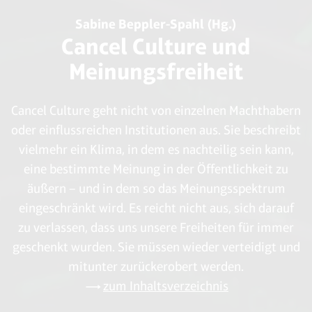
Sabine Beppler-Spahl (Hg.)
Cancel Culture und
Meinungsfreiheit
Cancel Culture geht nicht von einzelnen Machthabern
oder einflussreichen Institutionen aus. Sie beschreibt
vielmehr ein Klima, in dem es nachteilig sein kann,
eine bestimmte Meinung in der Öffentlichkeit zu
äußern – und in dem so das Meinungsspektrum
eingeschränkt wird. Es reicht nicht aus, sich darauf
zu verlassen, dass uns unsere Freiheiten für immer
geschenkt wurden. Sie müssen wieder verteidigt und
mitunter zurückerobert werden.
zum Inhaltsverzeichnis