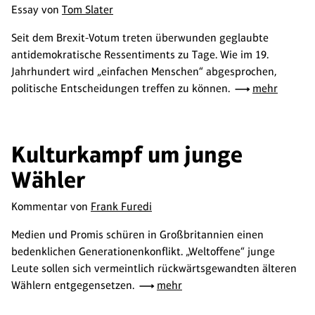
Essay von
Tom Slater
Seit dem Brexit-Votum treten überwunden geglaubte
antidemokratische Ressentiments zu Tage. Wie im 19.
Jahrhundert wird „einfachen Menschen“ abgesprochen,
politische Entscheidungen treffen zu können.
mehr
Kulturkampf um junge
Wähler
Kommentar von
Frank Furedi
Medien und Promis schüren in Großbritannien einen
bedenklichen Generationenkonflikt. „Weltoffene“ junge
Leute sollen sich vermeintlich rückwärtsgewandten älteren
Wählern entgegensetzen.
mehr