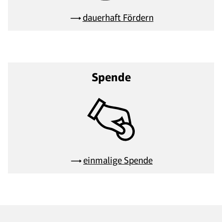
dauerhaft Fördern
Spende
einmalige Spende