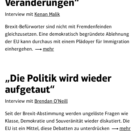
Veränderungen“
Interview mit
Kenan Malik
Brexit-Befürworter sind nicht mit Fremdenfeinden
gleichzusetzen. Eine demokratisch begründete Ablehnung
der EU kann durchaus mit einem Plädoyer für Immigration
einhergehen.
mehr
„Die Politik wird wieder
aufgetaut“
Interview mit
Brendan O’Neill
Seit der Brexit-Abstimmung werden ungelöste Fragen wie
Klasse, Demokratie und Souveränität wieder diskutiert. Die
EU ist ein Mittel, diese Debatten zu unterdrücken
mehr