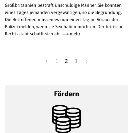
Großbritannien bestraft unschuldige Männer. Sie könnten
eines Tages jemanden vergewaltigen, so die Begründung.
Die Betroffenen müssen es nun einen Tag im Voraus der
Polizei melden, wenn sie Sex haben möchten. Der britische
Rechtsstaat schafft sich ab.
mehr
‹
1
2
3
›
Fördern