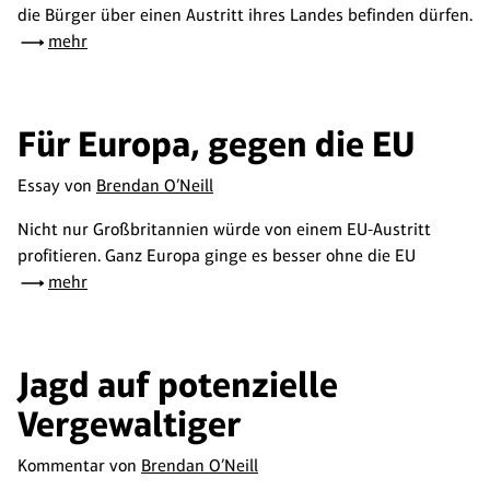
die Bürger über einen Austritt ihres Landes befinden dürfen.
mehr
Für Europa, gegen die EU
Essay von
Brendan O’Neill
Nicht nur Großbritannien würde von einem EU-Austritt
profitieren. Ganz Europa ginge es besser ohne die EU
mehr
Jagd auf potenzielle
Vergewaltiger
Kommentar von
Brendan O’Neill