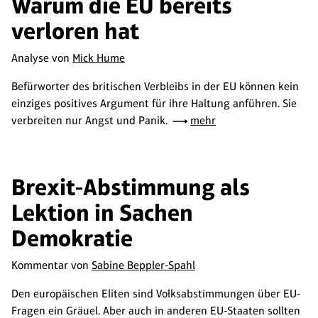
Warum die EU bereits
verloren hat
Analyse von
Mick Hume
Befürworter des britischen Verbleibs in der EU können kein
einziges positives Argument für ihre Haltung anführen. Sie
verbreiten nur Angst und Panik.
mehr
Brexit-Abstimmung als
Lektion in Sachen
Demokratie
Kommentar von
Sabine Beppler-Spahl
Den europäischen Eliten sind Volksabstimmungen über EU-
Fragen ein Gräuel. Aber auch in anderen EU-Staaten sollten