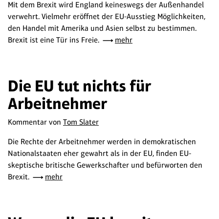
Mit dem Brexit wird England keineswegs der Außenhandel
verwehrt. Vielmehr eröffnet der EU-Ausstieg Möglichkeiten,
den Handel mit Amerika und Asien selbst zu bestimmen.
Brexit ist eine Tür ins Freie.
mehr
Die EU tut nichts für
Arbeitnehmer
Kommentar von
Tom Slater
Die Rechte der Arbeitnehmer werden in demokratischen
Nationalstaaten eher gewahrt als in der EU, finden EU-
skeptische britische Gewerkschafter und befürworten den
Brexit.
mehr