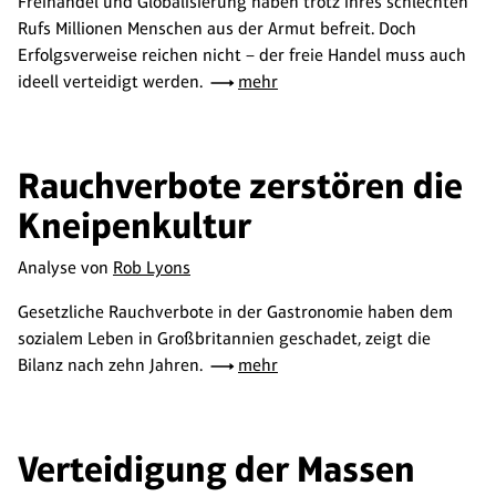
Freihandel und Globalisierung haben trotz ihres schlechten
Rufs Millionen Menschen aus der Armut befreit. Doch
Erfolgsverweise reichen nicht – der freie Handel muss auch
ideell verteidigt werden.
mehr
Rauchverbote zerstören die
Kneipenkultur
Analyse von
Rob Lyons
Gesetzliche Rauchverbote in der Gastronomie haben dem
sozialem Leben in Großbritannien geschadet, zeigt die
Bilanz nach zehn Jahren.
mehr
Verteidigung der Massen