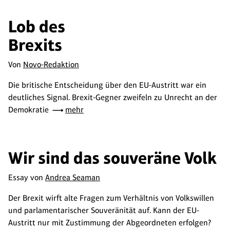
Lob des
Brexits
Von
Novo-Redaktion
Die britische Entscheidung über den EU-Austritt war ein
deutliches Signal. Brexit-Gegner zweifeln zu Unrecht an der
Demokratie
mehr
Wir sind das souveräne Volk
Essay von
Andrea Seaman
Der Brexit wirft alte Fragen zum Verhältnis von Volkswillen
und parlamentarischer Souveränität auf. Kann der EU-
Austritt nur mit Zustimmung der Abgeordneten erfolgen?