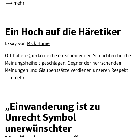
mehr
Ein Hoch auf die Häretiker
Essay von
Mick Hume
Oft haben Querköpfe die entscheidenden Schlachten für die
Meinungsfreiheit geschlagen. Gegner der herrschenden
Meinungen und Glaubenssätze verdienen unseren Respekt
mehr
„Einwanderung ist zu
Unrecht Symbol
unerwünschter