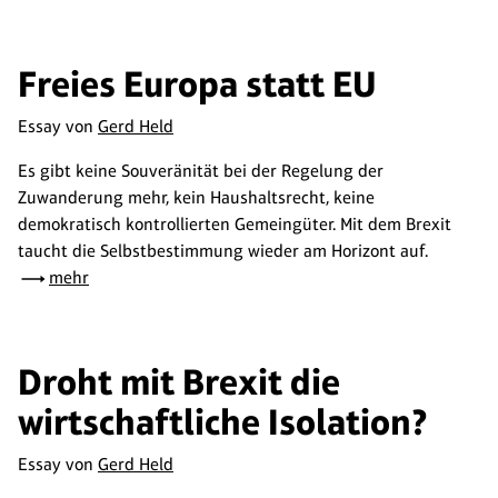
Freies Europa statt EU
Essay von
Gerd Held
Es gibt keine Souveränität bei der Regelung der
Zuwanderung mehr, kein Haushaltsrecht, keine
demokratisch kontrollierten Gemeingüter. Mit dem Brexit
taucht die Selbstbestimmung wieder am Horizont auf.
mehr
Droht mit Brexit die
wirtschaftliche Isolation?
Essay von
Gerd Held