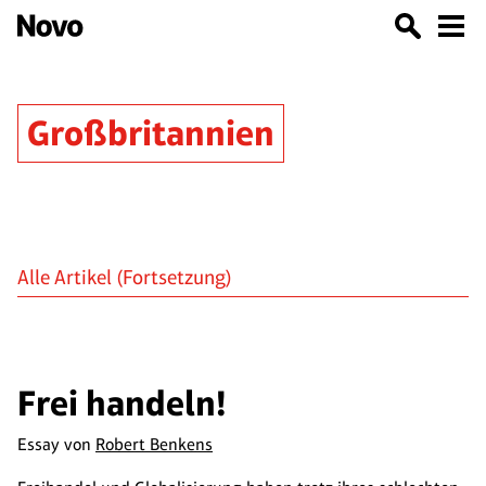
Großbritannien
Alle Artikel
(Fortsetzung)
Frei handeln!
Essay von
Robert Benkens