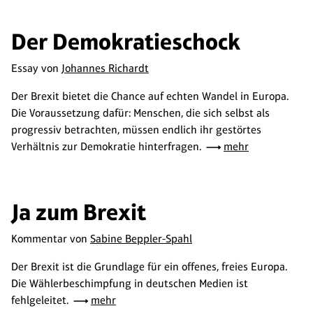
Der Demokratieschock
Essay von
Johannes Richardt
Der Brexit bietet die Chance auf echten Wandel in Europa.
Die Voraussetzung dafür: Menschen, die sich selbst als
progressiv betrachten, müssen endlich ihr gestörtes
Verhältnis zur Demokratie hinterfragen.
mehr
Ja zum Brexit
Kommentar von
Sabine Beppler-Spahl
Der Brexit ist die Grundlage für ein offenes, freies Europa.
Die Wählerbeschimpfung in deutschen Medien ist
fehlgeleitet.
mehr