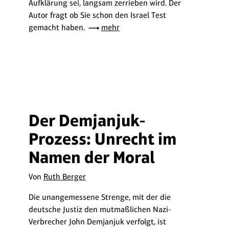
Aufklärung sei, langsam zerrieben wird. Der
Autor fragt ob Sie schon den Israel Test
gemacht haben.
mehr
Der Demjanjuk-
Prozess: Unrecht im
Namen der Moral
Von
Ruth Berger
Die unangemessene Strenge, mit der die
deutsche Justiz den mutmaßlichen Nazi-
Verbrecher John Demjanjuk verfolgt, ist