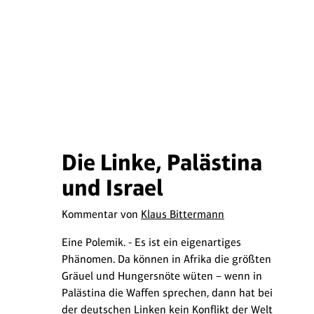
Die Linke, Palästina
und Israel
Kommentar von
Klaus Bittermann
Eine Polemik. - Es ist ein eigenartiges
Phänomen. Da können in Afrika die größten
Gräuel und Hungersnöte wüten – wenn in
Palästina die Waffen sprechen, dann hat bei
der deutschen Linken kein Konflikt der Welt