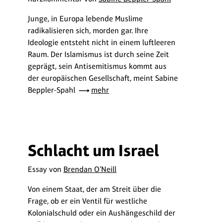
Junge, in Europa lebende Muslime
radikalisieren sich, morden gar. Ihre
Ideologie entsteht nicht in einem luftleeren
Raum. Der Islamismus ist durch seine Zeit
geprägt, sein Antisemitismus kommt aus
der europäischen Gesellschaft, meint Sabine
Beppler-Spahl
mehr
Schlacht um Israel
Essay von
Brendan O’Neill
Von einem Staat, der am Streit über die
Frage, ob er ein Ventil für westliche
Kolonialschuld oder ein Aushängeschild der