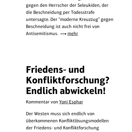
gegen den Herrscher der Seleukiden, der
die Beschneidung per Todesstrafe
untersagte. Der "moderne Kreuzzug" gegen
Beschneidung ist auch nicht frei von
Antisemitismus.
mehr
Friedens- und
Konfliktforschung?
Endlich abwickeln!
Kommentar von
Yoni Esphar
Der Westen muss sich endlich von
überkommenen Konfliktlösungsmodellen
der Friedens- und Konfliktforschung