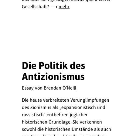
Gesellschaft?
mehr
Die Politik des
Antizionismus
Essay von
Brendan O’Neill
Die heute verbreiteten Verunglimpfungen
des Zionismus als „expansionistisch und
rassistisch“ entbehren jeglicher
historischen Grundlage. Sie verkennen
sowohl die historischen Umstände als auch