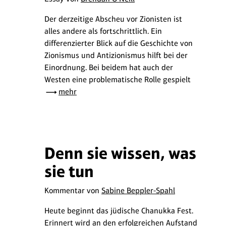
Der derzeitige Abscheu vor Zionisten ist
alles andere als fortschrittlich. Ein
differenzierter Blick auf die Geschichte von
Zionismus und Antizionismus hilft bei der
Einordnung. Bei beidem hat auch der
Westen eine problematische Rolle gespielt
mehr
Denn sie wissen, was
sie tun
Kommentar von
Sabine Beppler-Spahl
Heute beginnt das jüdische Chanukka Fest.
Erinnert wird an den erfolgreichen Aufstand