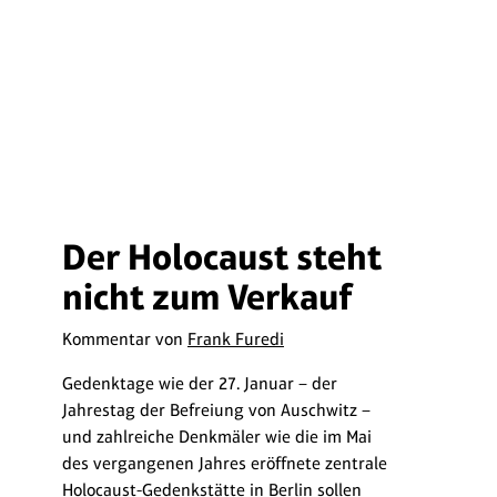
Der Holocaust steht
nicht zum Verkauf
Kommentar von
Frank Furedi
Gedenktage wie der 27. Januar – der
Jahrestag der Befreiung von Auschwitz –
und zahlreiche Denkmäler wie die im Mai
des vergangenen Jahres eröffnete zentrale
Holocaust-Gedenkstätte in Berlin sollen