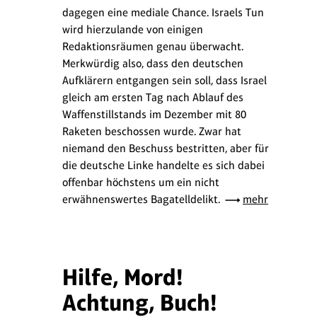
dagegen eine mediale Chance. Israels Tun
wird hierzulande von einigen
Redaktionsräumen genau überwacht.
Merkwürdig also, dass den deutschen
Aufklärern entgangen sein soll, dass Israel
gleich am ersten Tag nach Ablauf des
Waffenstillstands im Dezember mit 80
Raketen beschossen wurde. Zwar hat
niemand den Beschuss bestritten, aber für
die deutsche Linke handelte es sich dabei
offenbar höchstens um ein nicht
erwähnenswertes Bagatelldelikt.
mehr
Hilfe, Mord!
Achtung, Buch!