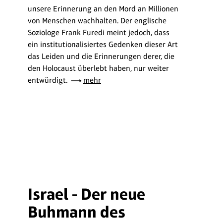
unsere Erinnerung an den Mord an Millionen
von Menschen wachhalten. Der englische
Soziologe Frank Furedi meint jedoch, dass
ein institutionalisiertes Gedenken dieser Art
das Leiden und die Erinnerungen derer, die
den Holocaust überlebt haben, nur weiter
entwürdigt.
mehr
Israel - Der neue
Buhmann des