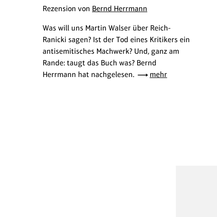
Rezension von
Bernd Herrmann
Was will uns Martin Walser über Reich-
Ranicki sagen? Ist der Tod eines Kritikers ein
antisemitisches Machwerk? Und, ganz am
Rande: taugt das Buch was? Bernd
Herrmann hat nachgelesen.
mehr