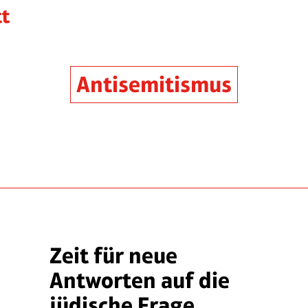
Antisemitismus
Zeit für neue
Antworten auf die
jüdische Frage