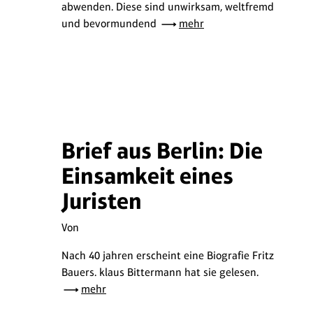
abwenden. Diese sind unwirksam, weltfremd
und bevormundend
mehr
Brief aus Berlin: Die
Einsamkeit eines
Juristen
Von
Nach 40 jahren erscheint eine Biografie Fritz
Bauers. klaus Bittermann hat sie gelesen.
mehr