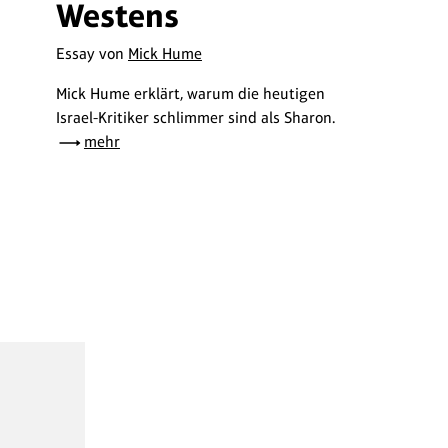
Westens
Essay von
Mick Hume
Mick Hume erklärt, warum die heutigen
Israel-Kritiker schlimmer sind als Sharon.
mehr