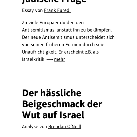
Essay von
Frank Furedi
Zu viele Europäer dulden den
Antisemitismus, anstatt ihn zu bekämpfen.
Der neue Antisemitismus unterscheidet sich
von seinen früheren Formen durch seie
Unaufrichtigkeit. Er erscheint z.B. als
Israelkritik
mehr
Der hässliche
Beigeschmack der
Wut auf Israel
Analyse von
Brendan O’Neill