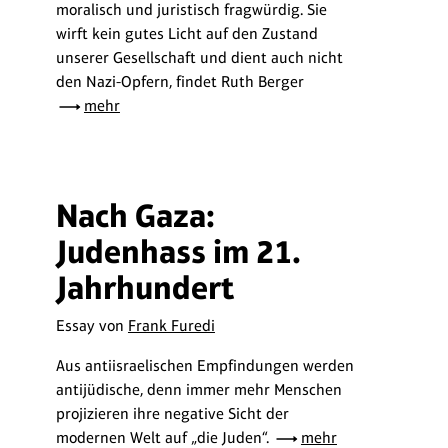
moralisch und juristisch fragwürdig. Sie
wirft kein gutes Licht auf den Zustand
unserer Gesellschaft und dient auch nicht
den Nazi-Opfern, findet Ruth Berger
mehr
Nach Gaza:
Judenhass im 21.
Jahrhundert
Essay von
Frank Furedi
Aus antiisraelischen Empfindungen werden
antijüdische, denn immer mehr Menschen
projizieren ihre negative Sicht der
modernen Welt auf „die Juden“.
mehr