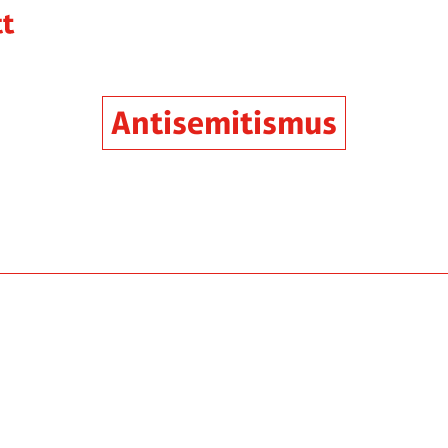
Antisemitismus