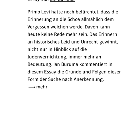
Primo Levi hatte noch befürchtet, dass die
Erinnerung an die Schoa allmählich dem
Vergessen weichen werde. Davon kann
heute keine Rede mehr sein. Das Erinnern
an historisches Leid und Unrecht gewinnt,
nicht nur in Hinblick auf die
Judenvernichtung, immer mehr an
Bedeutung. Ian Buruma kommentiert in
diesem Essay die Gründe und Folgen dieser
Form der Suche nach Anerkennung.
mehr