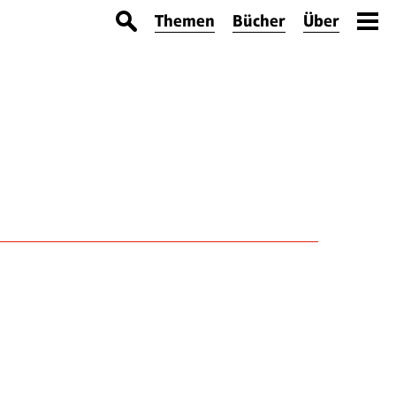
Themen
Bücher
Über