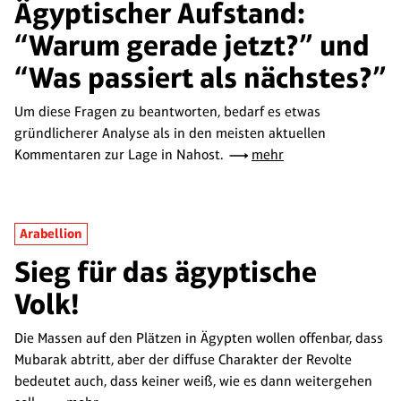
Ägyptischer Aufstand:
“Warum gerade jetzt?” und
“Was passiert als nächstes?”
Um diese Fragen zu beantworten, bedarf es etwas
gründlicherer Analyse als in den meisten aktuellen
Kommentaren zur Lage in Nahost.
mehr
Arabellion
Sieg für das ägyptische
Volk!
Die Massen auf den Plätzen in Ägypten wollen offenbar, dass
Mubarak abtritt, aber der diffuse Charakter der Revolte
bedeutet auch, dass keiner weiß, wie es dann weitergehen