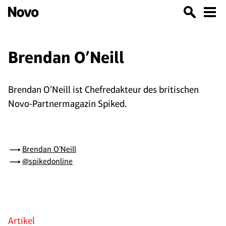
Brendan O’Neill
Brendan O’Neill ist Chefredakteur des britischen
Novo-Partnermagazin Spiked.
Brendan O’Neill
@spikedonline
Artikel