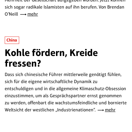
sich sogar radikale Islamisten auf ihn berufen. Von Brendan
O’Neill
mehr
China
Kohle fördern, Kreide
fressen?
Dass sich chinesische Führer mittlerweile genötigt fühlen,
sich für die eigene wirtschaftliche Dynamik zu
entschuldigen und in die allgemeine Klimaschutz-Obsession
einzustimmen, um als Gesprächspartner ernst genommen
zu werden, offenbart die wachstumsfeindliche und bornierte
Weltsicht der westlichen „Industrienationen“.
mehr