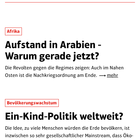
Afrika
Aufstand in Arabien -
Warum gerade jetzt?
Die Revolten gegen die Regimes zeigen: Auch im Nahen
Osten ist die Nachkriegsordnung am Ende.
mehr
Bevölkerungswachstum
Ein-Kind-Politik weltweit?
Die Idee, zu viele Menschen würden die Erde bevölkern, ist
inzwischen so sehr gesellschaftlicher Mainstream, dass Öko-