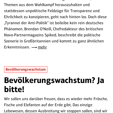
Themen aus dem Wahlkampf herauszuhalten und
stattdessen unpolitische Feldzüge für Transparenz und
Ehrlichkeit zu konzipieren, geht nach hinten los. Doch diese
„Tyrannei der Anti-Politik“ ist beileibe kein rein deutsches
Phänomen. Brendan O’Neill, Chefredakteur des britischen
Novo-Partnermagazins Spiked, beschreibt die politische
Szenerie in Großbritannien und kommt zu ganz ähnlichen
Erkenntnissen.
mehr
Bevölkerungswachstum
Bevölkerungswachstum? Ja
bitte!
Wir sollen uns darüber freuen, dass es wieder mehr Frösche,
Fische und Elefanten auf der Erde gibt. Das einzige
Lebewesen, dessen Ausbreitung wir stoppen sollen, sind wir