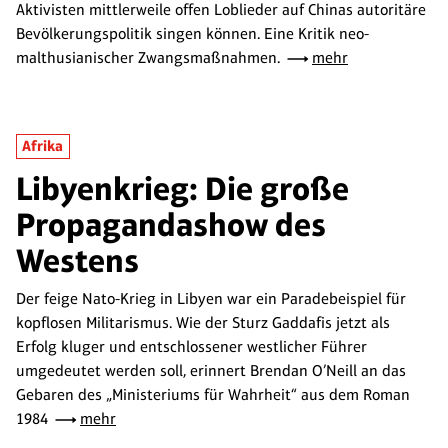
Aktivisten mittlerweile offen Loblieder auf Chinas autoritäre
Bevölkerungspolitik singen können. Eine Kritik neo-
malthusianischer Zwangsmaßnahmen.
mehr
Afrika
Libyenkrieg: Die große
Propagandashow des
Westens
Der feige Nato-Krieg in Libyen war ein Paradebeispiel für
kopflosen Militarismus. Wie der Sturz Gaddafis jetzt als
Erfolg kluger und entschlossener westlicher Führer
umgedeutet werden soll, erinnert Brendan O’Neill an das
Gebaren des „Ministeriums für Wahrheit“ aus dem Roman
1984
mehr