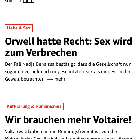
soll.
mehr
Liebe & Sex
Orwell hatte Recht: Sex wird
zum Verbrechen
Der Fall Nadja Benaissa bestätigt, dass die Gesellschaft nun
sogar einvernehmlich ungeschützten Sex als eine Form der
Gewalt betrachtet.
mehr
Aufklärung & Humanismus
Wir brauchen mehr Voltaire!
Voltaires Glauben an die Meinungsfreiheit ist von der
Mehrheit der Gesellschaft aufgegeben worden. Jetzt können