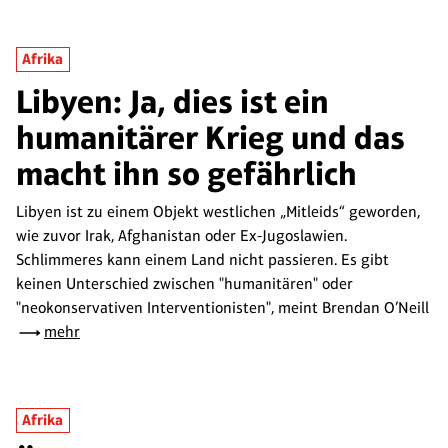
Afrika
Libyen: Ja, dies ist ein
humanitärer Krieg und das
macht ihn so gefährlich
Libyen ist zu einem Objekt westlichen „Mitleids“ geworden,
wie zuvor Irak, Afghanistan oder Ex-Jugoslawien.
Schlimmeres kann einem Land nicht passieren. Es gibt
keinen Unterschied zwischen "humanitären" oder
"neokonservativen Interventionisten", meint Brendan O’Neill
mehr
Afrika