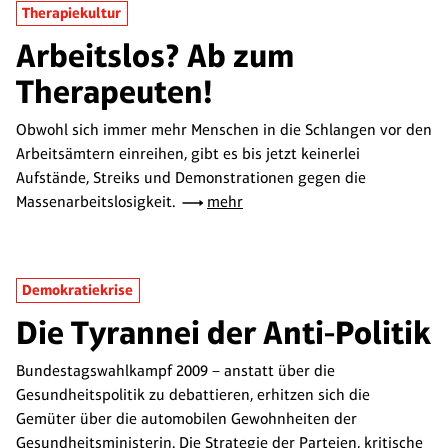
Therapiekultur
Arbeitslos? Ab zum
Therapeuten!
Obwohl sich immer mehr Menschen in die Schlangen vor den
Arbeitsämtern einreihen, gibt es bis jetzt keinerlei
Aufstände, Streiks und Demonstrationen gegen die
Massenarbeitslosigkeit.
mehr
Demokratiekrise
Die Tyrannei der Anti-Politik
Bundestagswahlkampf 2009 – anstatt über die
Gesundheitspolitik zu debattieren, erhitzen sich die
Gemüter über die automobilen Gewohnheiten der
Gesundheitsministerin. Die Strategie der Parteien, kritische