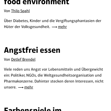
food environment
Von
Thilo Spahl
Über Diabetes, Kinder und die Vergiftungsphantasien der
Hüter der Volksgesundheit.
mehr
Angstfrei essen
Von
Detlef Brendel
Viele reden uns Angst vor Lebensmitteln und Übergewicht
ein: Politiker, NGOs, die Weltgesundheitsorganisation und
Pharmakonzerne. Dahinter stecken deren Interessen, nicht
unsere.
mehr
Farbenspiele im