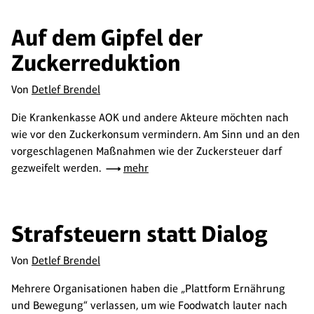
Auf dem Gipfel der
Zuckerreduktion
Von
Detlef Brendel
Die Krankenkasse AOK und andere Akteure möchten nach
wie vor den Zuckerkonsum vermindern. Am Sinn und an den
vorgeschlagenen Maßnahmen wie der Zuckersteuer darf
gezweifelt werden.
mehr
Strafsteuern statt Dialog
Von
Detlef Brendel
Mehrere Organisationen haben die „Plattform Ernährung
und Bewegung“ verlassen, um wie Foodwatch lauter nach