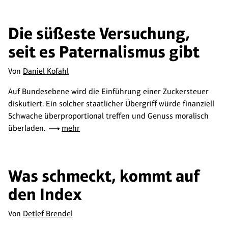
Die süßeste Versuchung,
seit es Paternalismus gibt
Von
Daniel Kofahl
Auf Bundesebene wird die Einführung einer Zuckersteuer
diskutiert. Ein solcher staatlicher Übergriff würde finanziell
Schwache überproportional treffen und Genuss moralisch
überladen.
mehr
Was schmeckt, kommt auf
den Index
Von
Detlef Brendel