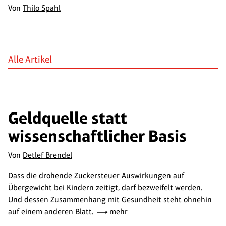
Von
Thilo Spahl
Alle Artikel
Geldquelle statt
wissenschaftlicher Basis
Von
Detlef Brendel
Dass die drohende Zuckersteuer Auswirkungen auf
Übergewicht bei Kindern zeitigt, darf bezweifelt werden.
Und dessen Zusammenhang mit Gesundheit steht ohnehin
auf einem anderen Blatt.
mehr