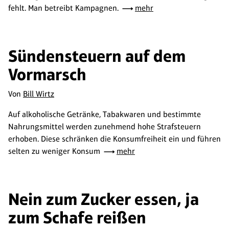
fehlt. Man betreibt Kampagnen.
mehr
Sündensteuern auf dem
Vormarsch
Von
Bill Wirtz
Auf alkoholische Getränke, Tabakwaren und bestimmte
Nahrungsmittel werden zunehmend hohe Strafsteuern
erhoben. Diese schränken die Konsumfreiheit ein und führen
selten zu weniger Konsum
mehr
Nein zum Zucker essen, ja
zum Schafe reißen