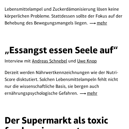
Lebensmittelampel und Zuckerdämonisierung lösen keine
körperlichen Probleme. Stattdessen sollte der Fokus auf der
Behebung des Bewegungsmangels liegen.
mehr
„Essangst essen Seele auf“
Interview mit
Andreas Schnebel
und
Uwe Knop
Derzeit werden Nährwertkennzeichnungen wie der Nutri-
Score disktutiert. Solchen Lebensmittelampeln fehlt nicht
nur die wissenschaftliche Basis, sie bergen auch
ernährungspsychologische Gefahren.
mehr
Der Supermarkt als toxic