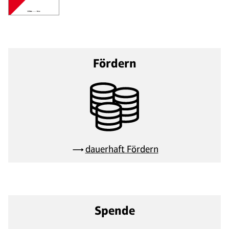
Fördern
dauerhaft Fördern
Spende