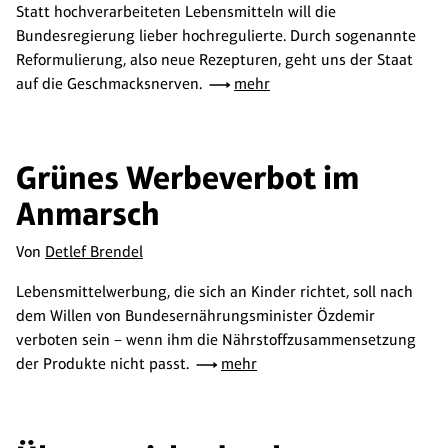
Statt hochverarbeiteten Lebensmitteln will die
Bundesregierung lieber hochregulierte. Durch sogenannte
Reformulierung, also neue Rezepturen, geht uns der Staat
auf die Geschmacksnerven.
mehr
Grünes Werbeverbot im
Anmarsch
Von
Detlef Brendel
Lebensmittelwerbung, die sich an Kinder richtet, soll nach
dem Willen von Bundesernährungsminister Özdemir
verboten sein – wenn ihm die Nährstoffzusammensetzung
der Produkte nicht passt.
mehr