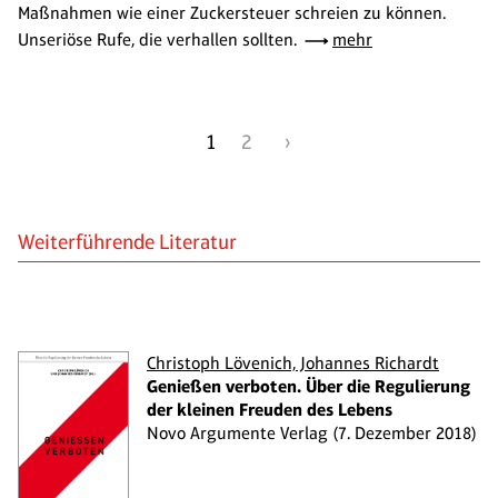
Maßnahmen wie einer Zuckersteuer schreien zu können.
Unseriöse Rufe, die verhallen sollten.
mehr
1
2
›
Weiterführende Literatur
Christoph Lövenich, Johannes Richardt
Genießen verboten. Über die Regulierung
der kleinen Freuden des Lebens
Novo Argumente Verlag (7. Dezember 2018)