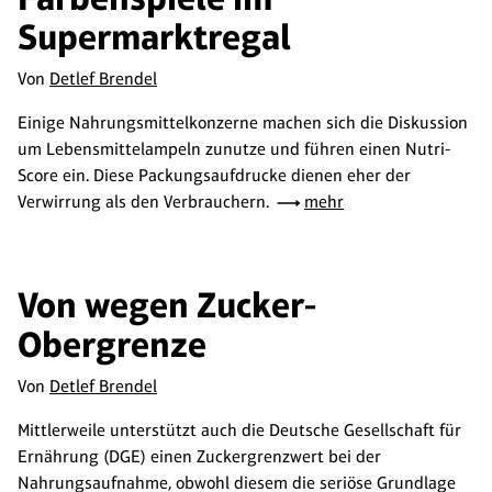
Supermarktregal
Von
Detlef Brendel
Einige Nahrungsmittelkonzerne machen sich die Diskussion
um Lebensmittelampeln zunutze und führen einen Nutri-
Score ein. Diese Packungsaufdrucke dienen eher der
Verwirrung als den Verbrauchern.
mehr
Von wegen Zucker-
Obergrenze
Von
Detlef Brendel
Mittlerweile unterstützt auch die Deutsche Gesellschaft für
Ernährung (DGE) einen Zuckergrenzwert bei der
Nahrungsaufnahme, obwohl diesem die seriöse Grundlage