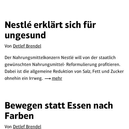
Nestlé erklärt sich für
ungesund
Von
Detlef Brendel
Der Nahrungsmittelkonzern Nestlé will von der staatlich
gewünschten Nahrungsmittel- Reformulierung profitieren.
Dabei ist die allgemeine Reduktion von Salz, Fett und Zucker
ohnehin ein Irrweg.
mehr
Bewegen statt Essen nach
Farben
Von
Detlef Brendel