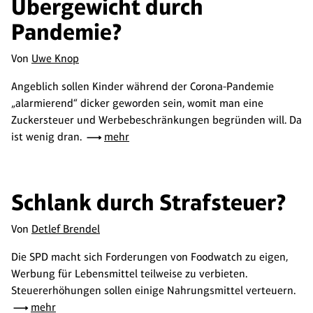
Übergewicht durch
Pandemie?
Von
Uwe Knop
Angeblich sollen Kinder während der Corona-Pandemie
„alarmierend“ dicker geworden sein, womit man eine
Zuckersteuer und Werbebeschränkungen begründen will. Da
ist wenig dran.
mehr
Schlank durch Strafsteuer?
Von
Detlef Brendel
Die SPD macht sich Forderungen von Foodwatch zu eigen,
Werbung für Lebensmittel teilweise zu verbieten.
Steuererhöhungen sollen einige Nahrungsmittel verteuern.
mehr