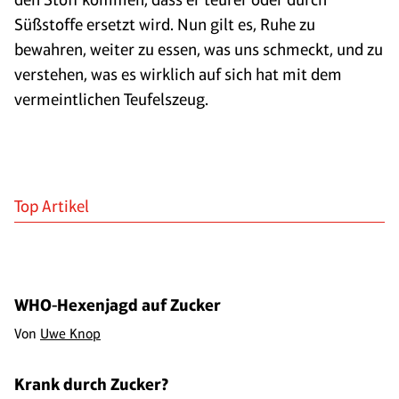
Süßstoffe ersetzt wird. Nun gilt es, Ruhe zu
bewahren, weiter zu essen, was uns schmeckt, und zu
verstehen, was es wirklich auf sich hat mit dem
vermeintlichen Teufelszeug.
Top Artikel
WHO-Hexenjagd auf Zucker
Von
Uwe Knop
Krank durch Zucker?