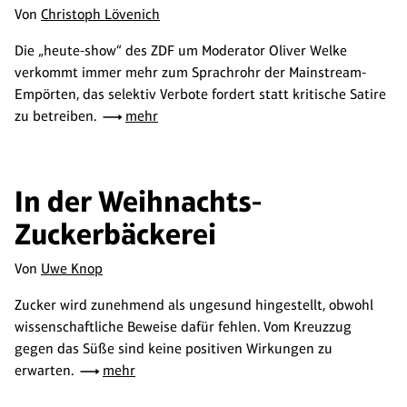
Von
Christoph Lövenich
Die „heute-show“ des ZDF um Moderator Oliver Welke
verkommt immer mehr zum Sprachrohr der Mainstream-
Empörten, das selektiv Verbote fordert statt kritische Satire
zu betreiben.
mehr
In der Weihnachts-
Zuckerbäckerei
Von
Uwe Knop
Zucker wird zunehmend als ungesund hingestellt, obwohl
wissenschaftliche Beweise dafür fehlen. Vom Kreuzzug
gegen das Süße sind keine positiven Wirkungen zu
erwarten.
mehr