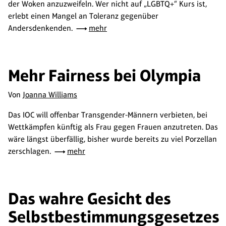
der Woken anzuzweifeln. Wer nicht auf „LGBTQ+“ Kurs ist,
erlebt einen Mangel an Toleranz gegenüber
Andersdenkenden.
mehr
Mehr Fairness bei Olympia
Von
Joanna Williams
Das IOC will offenbar Transgender-Männern verbieten, bei
Wettkämpfen künftig als Frau gegen Frauen anzutreten. Das
wäre längst überfällig, bisher wurde bereits zu viel Porzellan
zerschlagen.
mehr
Das wahre Gesicht des
Selbstbestimmungsgesetzes