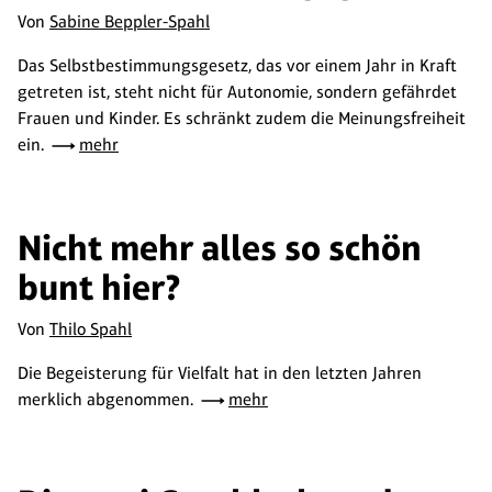
Von
Sabine Beppler-Spahl
Das Selbstbestimmungsgesetz, das vor einem Jahr in Kraft
getreten ist, steht nicht für Autonomie, sondern gefährdet
Frauen und Kinder. Es schränkt zudem die Meinungsfreiheit
ein.
mehr
Nicht mehr alles so schön
bunt hier?
Von
Thilo Spahl
Die Begeisterung für Vielfalt hat in den letzten Jahren
merklich abgenommen.
mehr