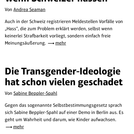
Von
Andrea Seaman
Auch in der Schweiz registrieren Meldestellen Vorfälle von
„Hass“, die zum Problem erklärt werden, selbst wenn
keinerlei Strafbarkeit vorliegt, sondern einfach freie
Meinungsäußerung.
mehr
Die Transgender-Ideologie
hat schon vielen geschadet
Von
Sabine Beppler-Spahl
Gegen das sogenannte Selbstbestimmungsgesetz sprach
sich Sabine Beppler-Spahl auf einer Demo in Berlin aus. Es
geht um Wahrheit und darum, wie Kinder aufwachsen.
mehr