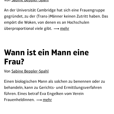
An der Universität Cambridge hat sich eine Frauengruppe
gegründet, zu der (Trans-)Männer keinen Zutritt haben. Das
empört die Woken, von denen es an Hochschulen
überproportional viele gibt.
mehr
Wann ist ein Mann eine
Frau?
Von
Sabine Beppler-Spahl
Einen biologischen Mann als solchen zu benennen oder zu
behandeln, kann zu Gerichts- und Ermittlungsverfahren
führen. Eines betraf Eva Engelken vom Verein
Frauenheldinnen.
mehr