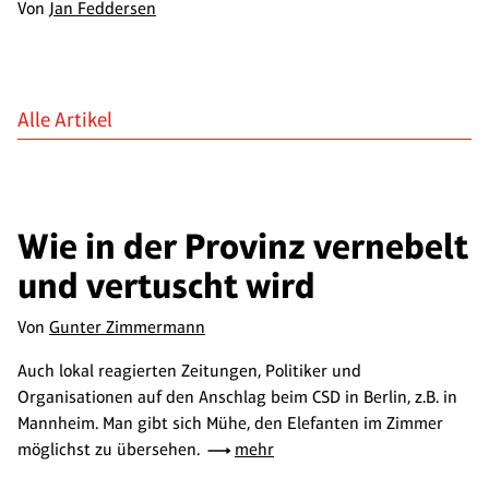
Von
Jan Feddersen
Alle Artikel
Wie in der Provinz vernebelt
und vertuscht wird
Von
Gunter Zimmermann
Auch lokal reagierten Zeitungen, Politiker und
Organisationen auf den Anschlag beim CSD in Berlin, z.B. in
Mannheim. Man gibt sich Mühe, den Elefanten im Zimmer
möglichst zu übersehen.
mehr