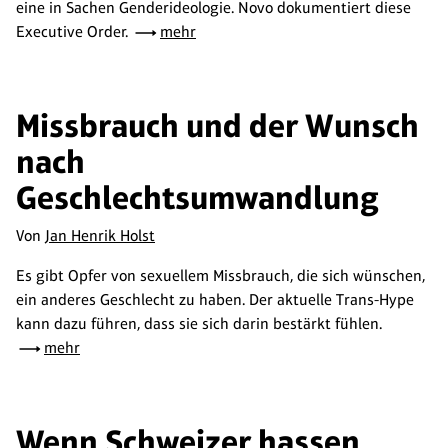
eine in Sachen Genderideologie. Novo dokumentiert diese
Executive Order.
mehr
Missbrauch und der Wunsch
nach
Geschlechtsumwandlung
Von
Jan Henrik Holst
Es gibt Opfer von sexuellem Missbrauch, die sich wünschen,
ein anderes Geschlecht zu haben. Der aktuelle Trans-Hype
kann dazu führen, dass sie sich darin bestärkt fühlen.
mehr
Wenn Schweizer hassen