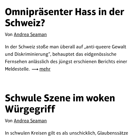
Omnipräsenter Hass in der
Schweiz?
Von
Andrea Seaman
In der Schweiz stoße man überall auf „anti-queere Gewalt
und Diskriminierung“, behauptet das eidgenössische
Fernsehen anlässlich des jüngst erschienen Berichts einer
Meldestelle.
mehr
Schwule Szene im woken
Würgegriff
Von
Andrea Seaman
In schwulen Kreisen gilt es als unschicklich, Glaubenssätze