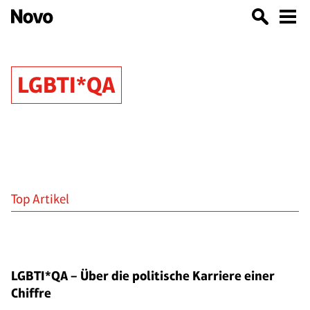
LGBTI*QA
Top Artikel
LGBTI*QA – Über die politische Karriere einer
Chiffre