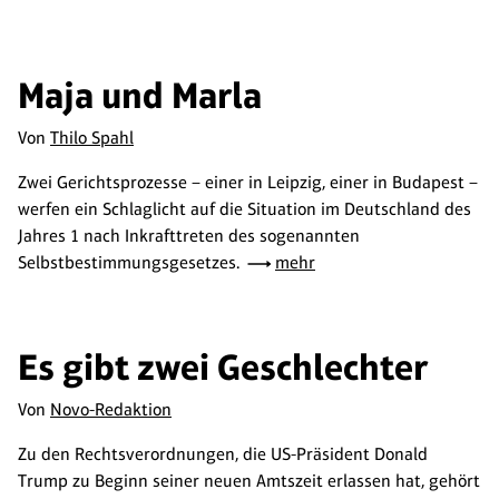
Maja und Marla
Von
Thilo Spahl
Zwei Gerichtsprozesse – einer in Leipzig, einer in Budapest –
werfen ein Schlaglicht auf die Situation im Deutschland des
Jahres 1 nach Inkrafttreten des sogenannten
Selbstbestimmungsgesetzes.
mehr
Es gibt zwei Geschlechter
Von
Novo-Redaktion
Zu den Rechtsverordnungen, die US-Präsident Donald
Trump zu Beginn seiner neuen Amtszeit erlassen hat, gehört