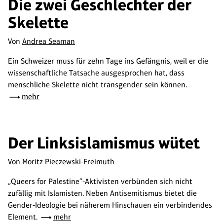
Die zwei Geschlechter der
Skelette
Von
Andrea Seaman
Ein Schweizer muss für zehn Tage ins Gefängnis, weil er die
wissenschaftliche Tatsache ausgesprochen hat, dass
menschliche Skelette nicht transgender sein können.
mehr
Der Linksislamismus wütet
Von
Moritz Pieczewski-Freimuth
„Queers for Palestine“-Aktivisten verbünden sich nicht
zufällig mit Islamisten. Neben Antisemitismus bietet die
Gender-Ideologie bei näherem Hinschauen ein verbindendes
Element.
mehr