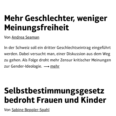
Mehr Geschlechter, weniger
Meinungsfreiheit
Von
Andrea Seaman
In der Schweiz soll ein dritter Geschlechtseintrag eingeführt
werden. Dabei versucht man, einer Diskussion aus dem Weg
zu gehen. Als Folge droht mehr Zensur kritischer Meinungen
zur Gender-Ideologie.
mehr
Selbstbestimmungsgesetz
bedroht Frauen und Kinder
Von
Sabine Beppler-Spahl