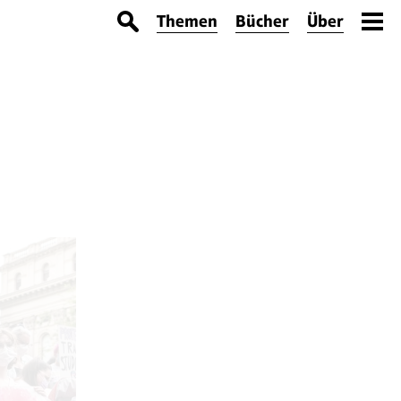
Themen
Bücher
Über