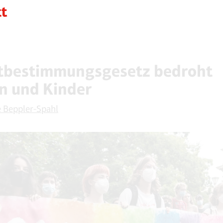
tbestimmungsgesetz bedroht
n und Kinder
 Beppler-Spahl