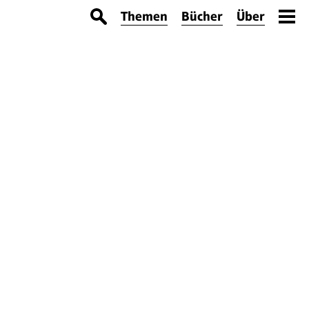
Themen
Bücher
Über