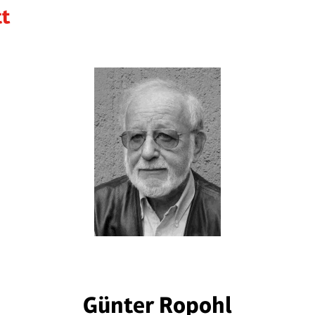
Günter Ropohl