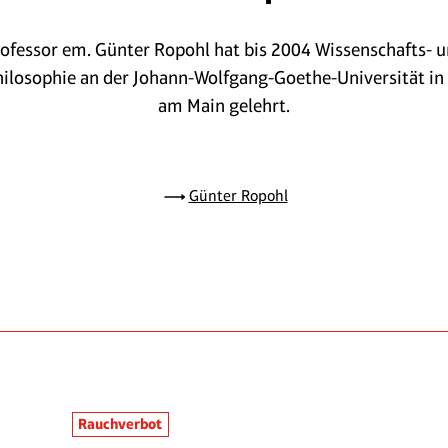
ofessor em. Günter Ropohl hat bis 2004 Wissenschafts- 
ilosophie an der Johann-Wolfgang-Goethe-Universität in
am Main gelehrt.
Günter Ropohl
Rauchverbot