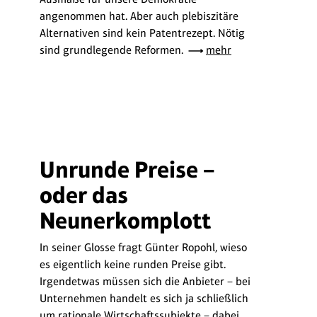
angenommen hat. Aber auch plebiszitäre
Alternativen sind kein Patentrezept. Nötig
sind grundlegende Reformen.
mehr
Unrunde Preise –
oder das
Neunerkomplott
In seiner Glosse fragt Günter Ropohl, wieso
es eigentlich keine runden Preise gibt.
Irgendetwas müssen sich die Anbieter – bei
Unternehmen handelt es sich ja schließlich
um rationale Wirtschaftssubjekte – dabei