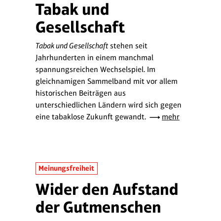
Tabak und
Gesellschaft
Tabak und Gesellschaft
stehen seit
Jahrhunderten in einem manchmal
spannungsreichen Wechselspiel. Im
gleichnamigen Sammelband mit vor allem
historischen Beiträgen aus
unterschiedlichen Ländern wird sich gegen
eine tabaklose Zukunft gewandt.
mehr
Meinungsfreiheit
Wider den Aufstand
der Gutmenschen