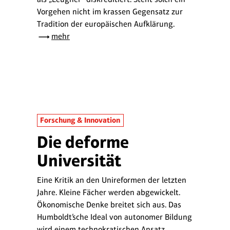
Vorgehen nicht im krassen Gegensatz zur
Tradition der europäischen Aufklärung.
mehr
Forschung & Innovation
Die deforme
Universität
Eine Kritik an den Unireformen der letzten
Jahre. Kleine Fächer werden abgewickelt.
Ökonomische Denke breitet sich aus. Das
Humboldt’sche Ideal von autonomer Bildung
wird einem technokratischen Ansatz