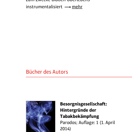
instrumentalisiert
mehr
Bücher des Autors
Besorgnisgesellschaft:
Hintergründe der
Tabakbekämpfung
Parodos; Auflage: 1 (1. April
2014)