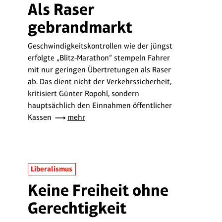
Als Raser
gebrandmarkt
Geschwindigkeitskontrollen wie der jüngst
erfolgte „Blitz-Marathon“ stempeln Fahrer
mit nur geringen Übertretungen als Raser
ab. Das dient nicht der Verkehrssicherheit,
kritisiert Günter Ropohl, sondern
hauptsächlich den Einnahmen öffentlicher
Kassen
mehr
Liberalismus
Keine Freiheit ohne
Gerechtigkeit