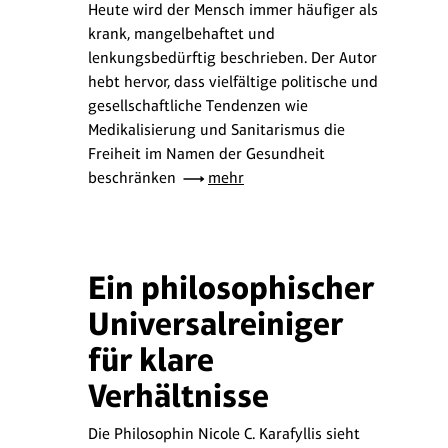
Heute wird der Mensch immer häufiger als
krank, mangelbehaftet und
lenkungsbedürftig beschrieben. Der Autor
hebt hervor, dass vielfältige politische und
gesellschaftliche Tendenzen wie
Medikalisierung und Sanitarismus die
Freiheit im Namen der Gesundheit
beschränken
mehr
Ein philosophischer
Universalreiniger
für klare
Verhältnisse
Die Philosophin Nicole C. Karafyllis sieht