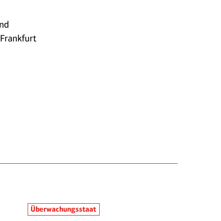
und
 Frankfurt
Überwachungsstaat