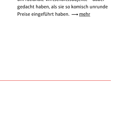
gedacht haben, als sie so komisch unrunde
Preise eingeführt haben.
mehr