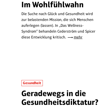
Im Wohlfühlwahn
Die Suche nach Glück und Gesundheit wird
zur belastenden Mission, die sich Menschen
auferlegen (lassen). In „Das Wellness-
Syndrom“ behandeln Cederström und Spicer
diese Entwicklung kritisch.
mehr
Gesundheit
Geradewegs in die
Gesundheitsdiktatur?