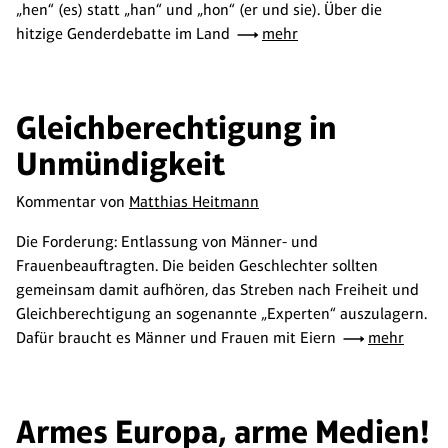
„hen“ (es) statt „han“ und „hon“ (er und sie). Über die
hitzige Genderdebatte im Land
mehr
Gleichberechtigung in
Unmündigkeit
Kommentar von
Matthias Heitmann
Die Forderung: Entlassung von Männer- und
Frauenbeauftragten. Die beiden Geschlechter sollten
gemeinsam damit aufhören, das Streben nach Freiheit und
Gleichberechtigung an sogenannte „Experten“ auszulagern.
Dafür braucht es Männer und Frauen mit Eiern
mehr
Armes Europa, arme Medien!