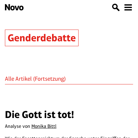
Genderdebatte
Alle Artikel
(Fortsetzung)
Die Gott ist tot!
Analyse von
Monika Bittl