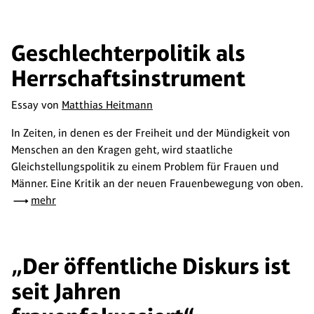
Geschlechterpolitik als
Herrschaftsinstrument
Essay von
Matthias Heitmann
In Zeiten, in denen es der Freiheit und der Mündigkeit von
Menschen an den Kragen geht, wird staatliche
Gleichstellungspolitik zu einem Problem für Frauen und
Männer. Eine Kritik an der neuen Frauenbewegung von oben.
mehr
„Der öffentliche Diskurs ist
seit Jahren