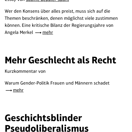
Wer den Konsens über alles preist, muss sich auf die
Themen beschränken, denen möglichst viele zustimmen
können. Eine kritische Bilanz der Regierungsjahre von
Angela Merkel
mehr
Mehr Geschlecht als Recht
Kurzkommentar von
Warum Gender-Politik Frauen und Männern schadet
mehr
Geschichtsblinder
Pseudoliberalismus