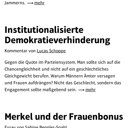
Jammerns.
mehr
Institutionalisierte
Demokratieverhinderung
Kommentar von
Lucas Schoppe
Gegen die Quote im Parteiensystem. Man sollte sich auf die
Chancengleichheit und nicht auf ein geschlechtliches
Gleichgewicht berufen. Warum Männern Ämter versagen
und Frauen aufdrängen? Nicht das Geschlecht, sondern das
Engagement sollte maßgebend sein.
mehr
Merkel und der Frauenbonus
Essay von
Sabine Beppler-Spahl