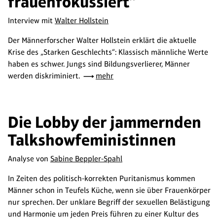
frauenfokussiert“
Interview mit
Walter Hollstein
Der Männerforscher Walter Hollstein erklärt die aktuelle
Krise des „Starken Geschlechts“: Klassisch männliche Werte
haben es schwer. Jungs sind Bildungsverlierer, Männer
werden diskriminiert.
mehr
Die Lobby der jammernden
Talkshowfeministinnen
Analyse von
Sabine Beppler-Spahl
In Zeiten des politisch-korrekten Puritanismus kommen
Männer schon in Teufels Küche, wenn sie über Frauenkörper
nur sprechen. Der unklare Begriff der sexuellen Belästigung
und Harmonie um jeden Preis führen zu einer Kultur des