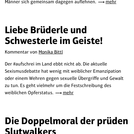
Männer sich gemeinsam dagegen auflehnen.
mehr
Liebe Brüderle und
Schwesterle im Geiste!
Kommentar von
Monika Bittl
Der #aufschrei im Land ebbt nicht ab. Die aktuelle
Sexismusdebatte hat wenig mit weiblicher Emanzipation
oder einem Wehren gegen sexuelle Übergriffe und Gewalt
zu tun. Es geht vielmehr um die Festschreibung des
weiblichen Opferstatus.
mehr
Die Doppelmoral der prüden
Slutwalkers