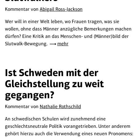
Kommentar von
Abigail Ross-Jackson
Wer will in einer Welt leben, wo Frauen tragen, was sie
wollen, ohne dass Männer anzügliche Bemerkungen machen
dürfen? Eine Kritik an das Menschen- und (Männer)bild der
Slutwalk-Bewegung.
mehr
Ist Schweden mit der
Gleichstellung zu weit
gegangen?
Kommentar von
Nathalie Rothschild
An schwedischen Schulen wird zunehmend eine
geschlechtsneutrale Politik vorangetrieben. Unter anderem
gehört hierzu auch die Verwendung eines neuen Pronomens: