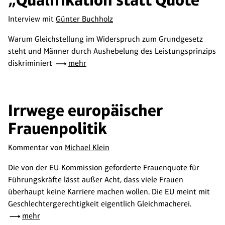
Interview mit
Günter Buchholz
Warum Gleichstellung im Widerspruch zum Grundgesetz
steht und Männer durch Aushebelung des Leistungsprinzips
diskriminiert
mehr
Irrwege europäischer
Frauenpolitik
Kommentar von
Michael Klein
Die von der EU-Kommission geforderte Frauenquote für
Führungskräfte lässt außer Acht, dass viele Frauen
überhaupt keine Karriere machen wollen. Die EU meint mit
Geschlechtergerechtigkeit eigentlich Gleichmacherei.
mehr