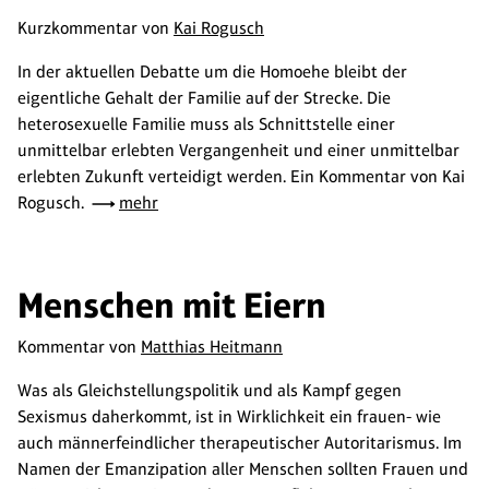
Kurzkommentar von
Kai Rogusch
In der aktuellen Debatte um die Homoehe bleibt der
eigentliche Gehalt der Familie auf der Strecke. Die
heterosexuelle Familie muss als Schnittstelle einer
unmittelbar erlebten Vergangenheit und einer unmittelbar
erlebten Zukunft verteidigt werden. Ein Kommentar von Kai
Rogusch.
mehr
Menschen mit Eiern
Kommentar von
Matthias Heitmann
Was als Gleichstellungspolitik und als Kampf gegen
Sexismus daherkommt, ist in Wirklichkeit ein frauen- wie
auch männerfeindlicher therapeutischer Autoritarismus. Im
Namen der Emanzipation aller Menschen sollten Frauen und