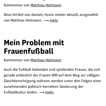
Kommentar von
Matthias Heitmann
Novo
-Artikel von damals, heute wieder aktuell, ausgewählt
von Matthias Heitmann.
mehr
Mein Problem mit
Frauenfußball
Kommentar von
Matthias Heitmann
Auch die Fußball liebenden und spielenden Frauen, die sich
gerade anlässlich der Frauen-WM auf dem Weg zur völligen
Gleichberechtigung wähnen, werden unter den Folgen einer
zunehmenden politisch korrekten Säuberung der
Fußballkultur leiden.
mehr