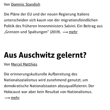
Von
Dominic Standish
Die Pläne der EU und der neuen Regierung Italiens
unterscheiden sich kaum von der migrationsfeindlichen
Politik des früheren Innenministers Salvini. Ein Beitrag aus
„Grenzen und Spaltungen“ (2019).
mehr
Aus Auschwitz gelernt?
Von
Marcel Matthies
Die erinnerungskulturelle Aufbereitung des
Nationalsozialismus wird zunehmend genutzt, um
demokratische Nationalstaaten abzuqualifizieren. Der
Holocaust war aber kein Resultat von Nationalismus.
mehr