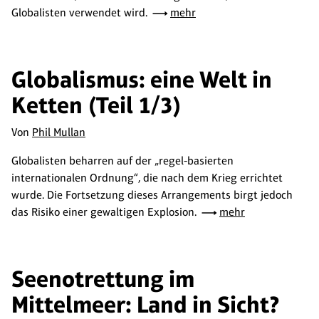
Globalisten verwendet wird.
mehr
Globalismus: eine Welt in
Ketten (Teil 1/3)
Von
Phil Mullan
Globalisten beharren auf der „regel-basierten
internationalen Ordnung“, die nach dem Krieg errichtet
wurde. Die Fortsetzung dieses Arrangements birgt jedoch
das Risiko einer gewaltigen Explosion.
mehr
Seenotrettung im
Mittelmeer: Land in Sicht?