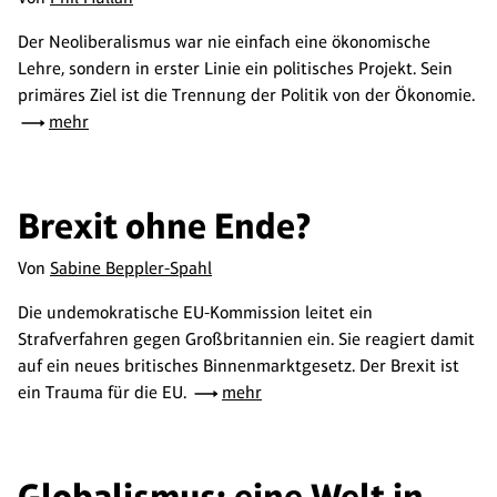
Der Neoliberalismus war nie einfach eine ökonomische
Lehre, sondern in erster Linie ein politisches Projekt. Sein
primäres Ziel ist die Trennung der Politik von der Ökonomie.
mehr
Brexit ohne Ende?
Von
Sabine Beppler-Spahl
Die undemokratische EU-Kommission leitet ein
Strafverfahren gegen Großbritannien ein. Sie reagiert damit
auf ein neues britisches Binnenmarktgesetz. Der Brexit ist
ein Trauma für die EU.
mehr
Globalismus: eine Welt in