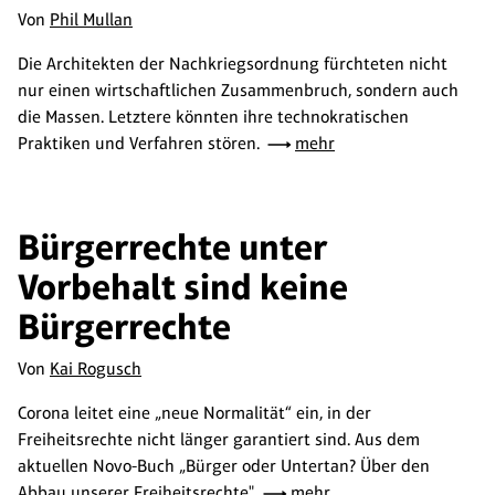
Von
Phil Mullan
Die Architekten der Nachkriegsordnung fürchteten nicht
nur einen wirtschaftlichen Zusammenbruch, sondern auch
die Massen. Letztere könnten ihre technokratischen
Praktiken und Verfahren stören.
mehr
Bürgerrechte unter
Vorbehalt sind keine
Bürgerrechte
Von
Kai Rogusch
Corona leitet eine „neue Normalität“ ein, in der
Freiheitsrechte nicht länger garantiert sind. Aus dem
aktuellen Novo-Buch „Bürger oder Untertan? Über den
Abbau unserer Freiheitsrechte".
mehr