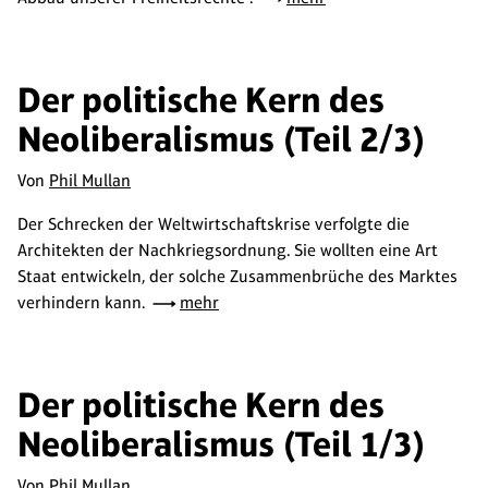
Der politische Kern des
Neoliberalismus (Teil 2/3)
Von
Phil Mullan
Der Schrecken der Weltwirtschaftskrise verfolgte die
Architekten der Nachkriegsordnung. Sie wollten eine Art
Staat entwickeln, der solche Zusammenbrüche des Marktes
verhindern kann.
mehr
Der politische Kern des
Neoliberalismus (Teil 1/3)
Von
Phil Mullan