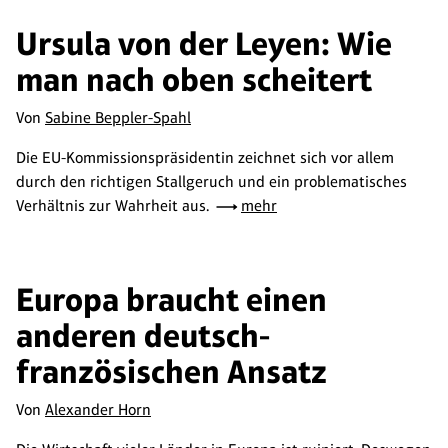
Ursula von der Leyen: Wie
man nach oben scheitert
Von
Sabine Beppler-Spahl
Die EU-Kommissionspräsidentin zeichnet sich vor allem
durch den richtigen Stallgeruch und ein problematisches
Verhältnis zur Wahrheit aus.
mehr
Europa braucht einen
anderen deutsch-
französischen Ansatz
Von
Alexander Horn