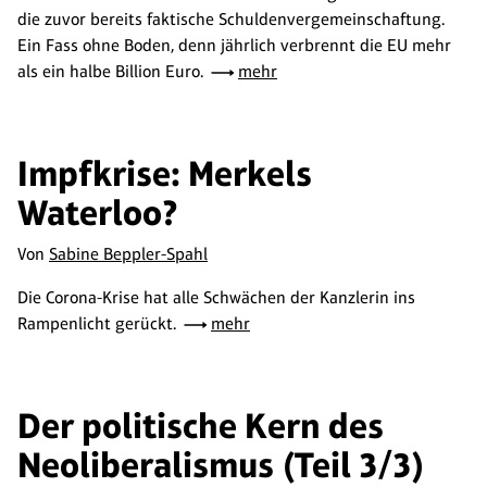
die zuvor bereits faktische Schuldenvergemeinschaftung.
Ein Fass ohne Boden, denn jährlich verbrennt die EU mehr
als ein halbe Billion Euro.
mehr
Impfkrise: Merkels
Waterloo?
Von
Sabine Beppler-Spahl
Die Corona-Krise hat alle Schwächen der Kanzlerin ins
Rampenlicht gerückt.
mehr
Der politische Kern des
Neoliberalismus (Teil 3/3)