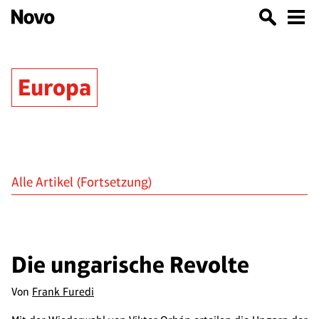
Europa
Alle Artikel
(Fortsetzung)
Die ungarische Revolte
Von
Frank Furedi