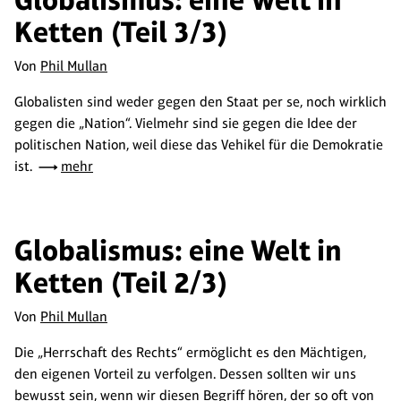
Ketten (Teil 3/3)
Von
Phil Mullan
Globalisten sind weder gegen den Staat per se, noch wirklich
gegen die „Nation“. Vielmehr sind sie gegen die Idee der
politischen Nation, weil diese das Vehikel für die Demokratie
ist.
mehr
Globalismus: eine Welt in
Ketten (Teil 2/3)
Von
Phil Mullan
Die „Herrschaft des Rechts“ ermöglicht es den Mächtigen,
den eigenen Vorteil zu verfolgen. Dessen sollten wir uns
bewusst sein, wenn wir diesen Begriff hören, der so oft von