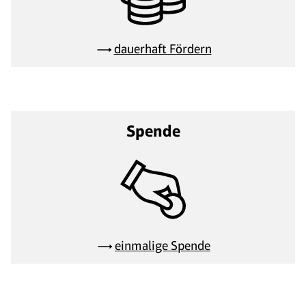
dauerhaft Fördern
Spende
einmalige Spende