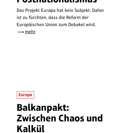
Das Projekt Europa hat kein Subjekt. Daher
ist zu fürchten, dass die Reform der
Europäischen Union zum Debakel wird.
mehr
Europa
Balkanpakt:
Zwischen Chaos und
Kalkül