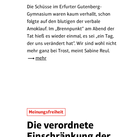
Die Schüsse im Erfurter Gutenberg-
Gymnasium waren kaum verhallt, schon
folgte auf den blutigen der verbale
Amoklauf. Im „Brennpunkt“ am Abend der
Tat hieß es wieder einmal, es sei „ein Tag,
der uns verändert hat“. Wir sind wohl nicht
mehr ganz bei Trost, meint Sabine Reul.
mehr
Meinungsfreiheit
Die verordnete
Einschränkung der