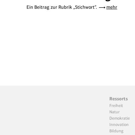
Ein Beitrag zur Rubrik „Stichwort“.
mehr
Ressorts
Freiheit
Natur
Demokratie
Innovation
Bildung