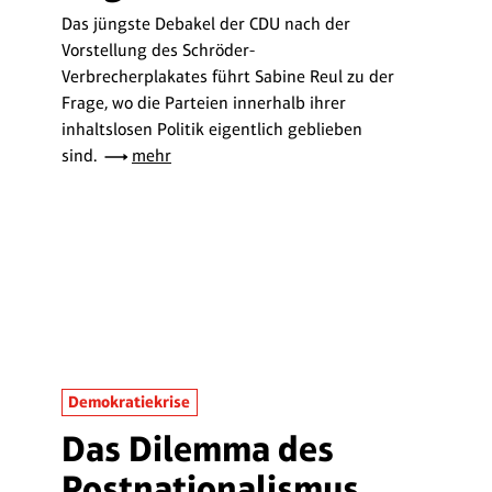
Das jüngste Debakel der CDU nach der
Vorstellung des Schröder-
Verbrecherplakates führt Sabine Reul zu der
Frage, wo die Parteien innerhalb ihrer
inhaltslosen Politik eigentlich geblieben
sind.
mehr
Demokratiekrise
Das Dilemma des
Postnationalismus