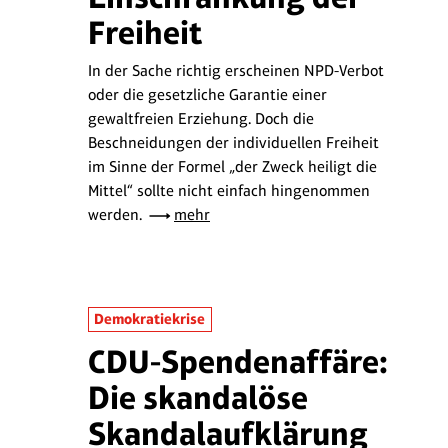
Freiheit
In der Sache richtig erscheinen NPD-Verbot
oder die gesetzliche Garantie einer
gewaltfreien Erziehung. Doch die
Beschneidungen der individuellen Freiheit
im Sinne der Formel „der Zweck heiligt die
Mittel“ sollte nicht einfach hingenommen
werden.
mehr
Demokratiekrise
CDU-Spendenaffäre:
Die skandalöse
Skandalaufklärung