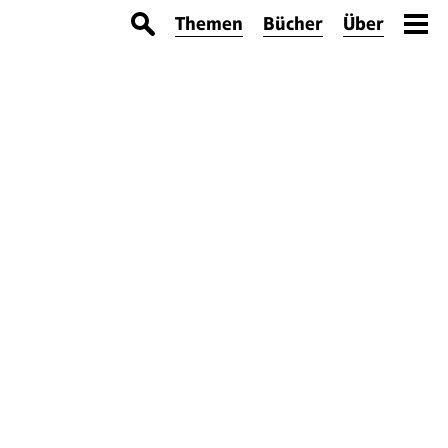
Themen
Bücher
Über