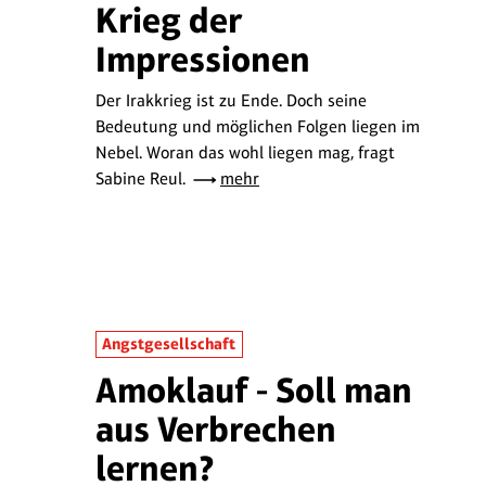
Krieg der
Impressionen
Der Irakkrieg ist zu Ende. Doch seine
Bedeutung und möglichen Folgen liegen im
Nebel. Woran das wohl liegen mag, fragt
Sabine Reul.
mehr
Angstgesellschaft
Amoklauf - Soll man
aus Verbrechen
lernen?