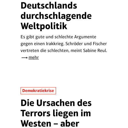
Deutschlands
durchschlagende
Weltpolitik
Es gibt gute und schlechte Argumente
gegen einen Irakkrieg. Schröder und Fischer
vertreten die schlechten, meint Sabine Reul.
mehr
Demokratiekrise
Die Ursachen des
Terrors liegen im
Westen – aber