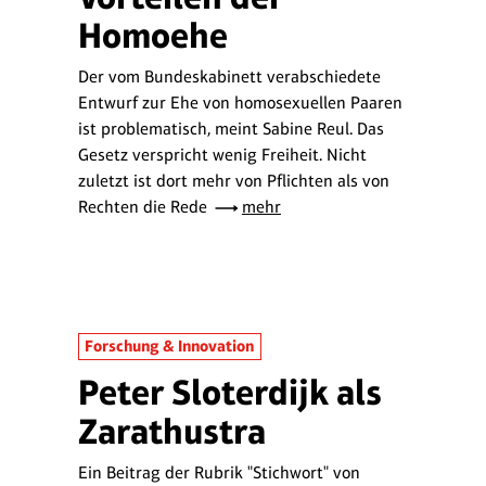
Homoehe
Der vom Bundeskabinett verabschiedete
Entwurf zur Ehe von homosexuellen Paaren
ist problematisch, meint Sabine Reul. Das
Gesetz verspricht wenig Freiheit. Nicht
zuletzt ist dort mehr von Pflichten als von
Rechten die Rede
mehr
Forschung & Innovation
Peter Sloterdijk als
Zarathustra
Ein Beitrag der Rubrik "Stichwort" von