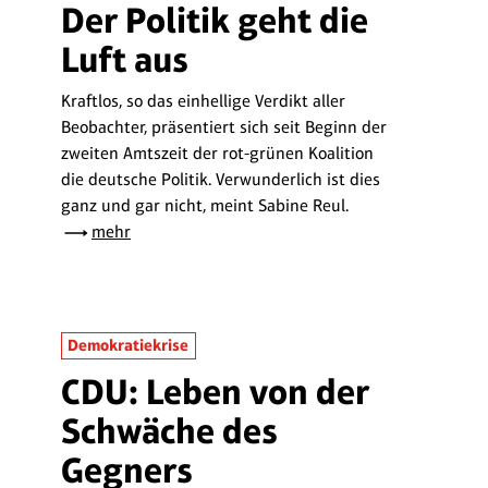
Der Politik geht die
Luft aus
Kraftlos, so das einhellige Verdikt aller
Beobachter, präsentiert sich seit Beginn der
zweiten Amtszeit der rot-grünen Koalition
die deutsche Politik. Verwunderlich ist dies
ganz und gar nicht, meint Sabine Reul.
mehr
Demokratiekrise
CDU: Leben von der
Schwäche des
Gegners