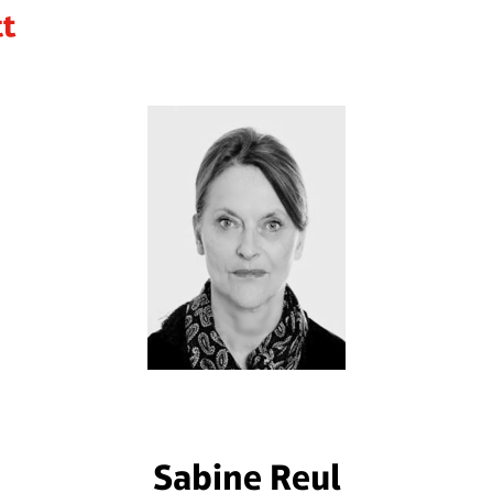
Sabine Reul