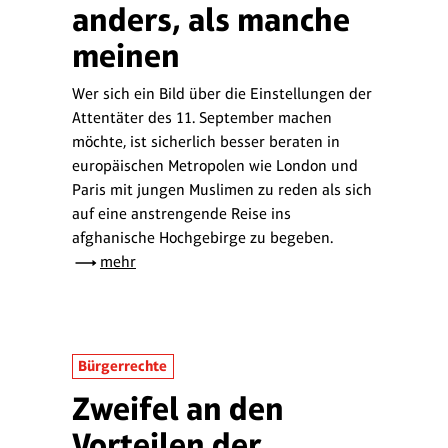
anders, als manche
meinen
Wer sich ein Bild über die Einstellungen der
Attentäter des 11. September machen
möchte, ist sicherlich besser beraten in
europäischen Metropolen wie London und
Paris mit jungen Muslimen zu reden als sich
auf eine anstrengende Reise ins
afghanische Hochgebirge zu begeben.
mehr
Bürgerrechte
Zweifel an den
Vorteilen der