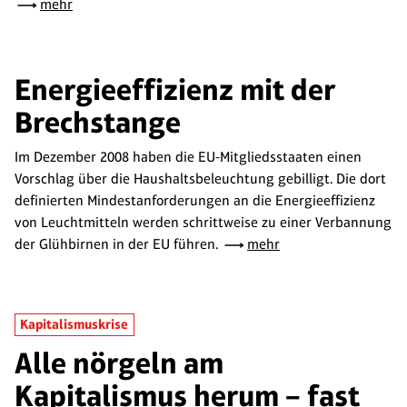
mehr
Energieeffizienz mit der
Brechstange
Im Dezember 2008 haben die EU-Mitgliedsstaaten einen
Vorschlag über die Haushaltsbeleuchtung gebilligt. Die dort
definierten Mindestanforderungen an die Energieeffizienz
von Leuchtmitteln werden schrittweise zu einer Verbannung
der Glühbirnen in der EU führen.
mehr
Kapitalismuskrise
Alle nörgeln am
Kapitalismus herum – fast