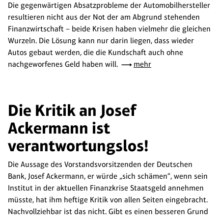
Die gegenwärtigen Absatzprobleme der Automobilhersteller
resultieren nicht aus der Not der am Abgrund stehenden
Finanzwirtschaft – beide Krisen haben vielmehr die gleichen
Wurzeln. Die Lösung kann nur darin liegen, dass wieder
Autos gebaut werden, die die Kundschaft auch ohne
nachgeworfenes Geld haben will.
mehr
Die Kritik an Josef
Ackermann ist
verantwortungslos!
Die Aussage des Vorstandsvorsitzenden der Deutschen
Bank, Josef Ackermann, er würde „sich schämen“, wenn sein
Institut in der aktuellen Finanzkrise Staatsgeld annehmen
müsste, hat ihm heftige Kritik von allen Seiten eingebracht.
Nachvollziehbar ist das nicht. Gibt es einen besseren Grund