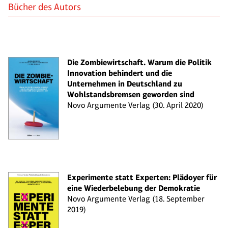
Bücher des Autors
Die Zombiewirtschaft. Warum die Politik
Innovation behindert und die
Unternehmen in Deutschland zu
Wohlstandsbremsen geworden sind
Novo Argumente Verlag (30. April 2020)
Experimente statt Experten: Plädoyer für
eine Wiederbelebung der Demokratie
Novo Argumente Verlag (18. September
2019)