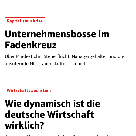
Kapitalismuskrise
Unternehmensbosse im
Fadenkreuz
Über Mindestlohn, Steuerflucht, Managergehälter und die
ausufernde Misstrauenskultur.
mehr
Wirtschaftswachstum
Wie dynamisch ist die
deutsche Wirtschaft
wirklich?