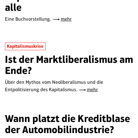
alle
Eine Buchvorstellung.
mehr
Kapitalismuskrise
Ist der Marktliberalismus am
Ende?
Über den Mythos vom Neoliberalismus und die
Entpolitisierung des Kapitalismus.
mehr
Wann platzt die Kreditblase
der Automobilindustrie?