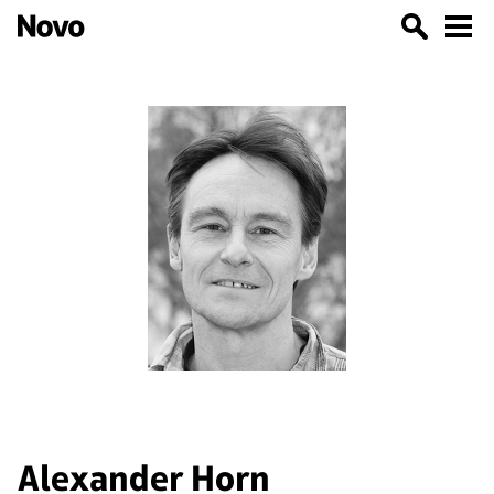
Alexander Horn