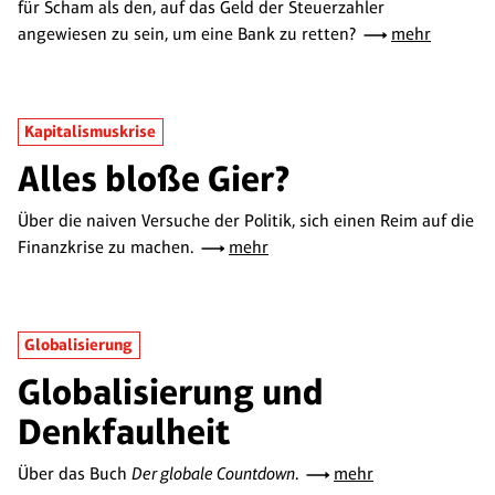
für Scham als den, auf das Geld der Steuerzahler
angewiesen zu sein, um eine Bank zu retten?
mehr
Kapitalismuskrise
Alles bloße Gier?
Über die naiven Versuche der Politik, sich einen Reim auf die
Finanzkrise zu machen.
mehr
Globalisierung
Globalisierung und
Denkfaulheit
Über das Buch
Der globale Countdown
.
mehr