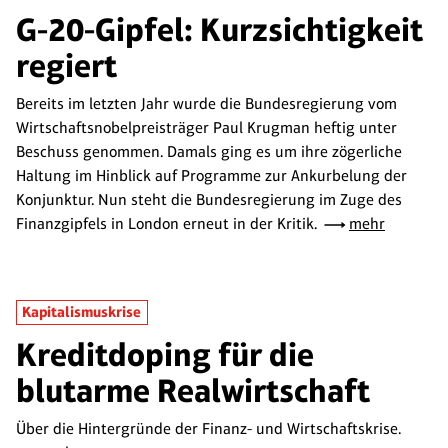
G-20-Gipfel: Kurzsichtigkeit
regiert
Bereits im letzten Jahr wurde die Bundesregierung vom
Wirtschaftsnobelpreisträger Paul Krugman heftig unter
Beschuss genommen. Damals ging es um ihre zögerliche
Haltung im Hinblick auf Programme zur Ankurbelung der
Konjunktur. Nun steht die Bundesregierung im Zuge des
Finanzgipfels in London erneut in der Kritik.
mehr
Kapitalismuskrise
Kreditdoping für die
blutarme Realwirtschaft
Über die Hintergründe der Finanz- und Wirtschaftskrise.