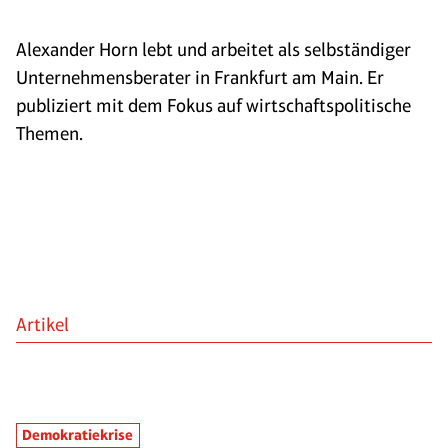
Alexander Horn lebt und arbeitet als selbständiger
Unternehmensberater in Frankfurt am Main. Er
publiziert mit dem Fokus auf wirtschaftspolitische
Themen.
Artikel
Demokratiekrise