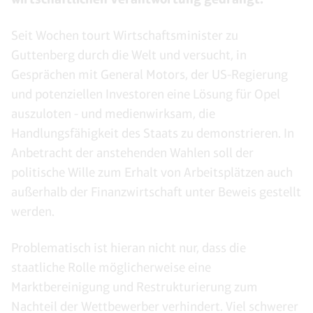
Seit Wochen tourt Wirtschaftsminister zu
Guttenberg durch die Welt und versucht, in
Gesprächen mit General Motors, der US-Regierung
und potenziellen Investoren eine Lösung für Opel
auszuloten - und medienwirksam, die
Handlungsfähigkeit des Staats zu demonstrieren. In
Anbetracht der anstehenden Wahlen soll der
politische Wille zum Erhalt von Arbeitsplätzen auch
außerhalb der Finanzwirtschaft unter Beweis gestellt
werden.
Problematisch ist hieran nicht nur, dass die
staatliche Rolle möglicherweise eine
Marktbereinigung und Restrukturierung zum
Nachteil der Wettbewerber verhindert. Viel schwerer