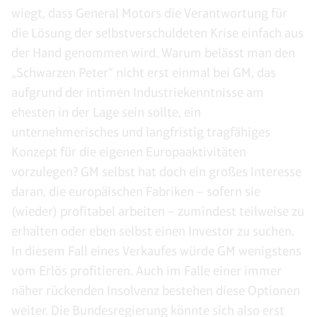
wiegt, dass General Motors die Verantwortung für
die Lösung der selbstverschuldeten Krise einfach aus
der Hand genommen wird. Warum belässt man den
„Schwarzen Peter“ nicht erst einmal bei GM, das
aufgrund der intimen Industriekenntnisse am
ehesten in der Lage sein sollte, ein
unternehmerisches und langfristig tragfähiges
Konzept für die eigenen Europaaktivitäten
vorzulegen? GM selbst hat doch ein großes Interesse
daran, die europäischen Fabriken – sofern sie
(wieder) profitabel arbeiten – zumindest teilweise zu
erhalten oder eben selbst einen Investor zu suchen.
In diesem Fall eines Verkaufes würde GM wenigstens
vom Erlös profitieren. Auch im Falle einer immer
näher rückenden Insolvenz bestehen diese Optionen
weiter. Die Bundesregierung könnte sich also erst