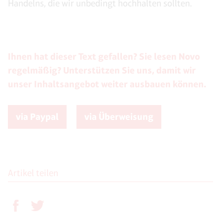
Handelns, die wir unbedingt hochhalten sollten.
Ihnen hat dieser Text gefallen? Sie lesen Novo
regelmäßig? Unterstützen Sie uns, damit wir
unser Inhaltsangebot weiter ausbauen können.
via Paypal
via Überweisung
Artikel teilen