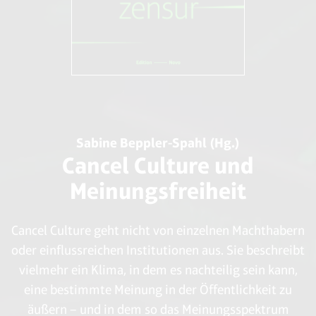
Sabine Beppler-Spahl (Hg.)
Cancel Culture und
Meinungsfreiheit
Cancel Culture geht nicht von einzelnen Machthabern
oder einflussreichen Institutionen aus. Sie beschreibt
vielmehr ein Klima, in dem es nachteilig sein kann,
eine bestimmte Meinung in der Öffentlichkeit zu
äußern – und in dem so das Meinungsspektrum