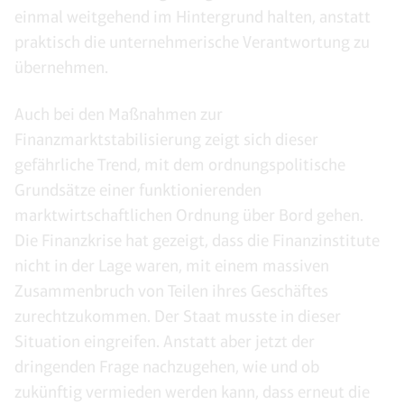
einmal weitgehend im Hintergrund halten, anstatt
praktisch die unternehmerische Verantwortung zu
übernehmen.
Auch bei den Maßnahmen zur
Finanzmarktstabilisierung zeigt sich dieser
gefährliche Trend, mit dem ordnungspolitische
Grundsätze einer funktionierenden
marktwirtschaftlichen Ordnung über Bord gehen.
Die Finanzkrise hat gezeigt, dass die Finanzinstitute
nicht in der Lage waren, mit einem massiven
Zusammenbruch von Teilen ihres Geschäftes
zurechtzukommen. Der Staat musste in dieser
Situation eingreifen. Anstatt aber jetzt der
dringenden Frage nachzugehen, wie und ob
zukünftig vermieden werden kann, dass erneut die