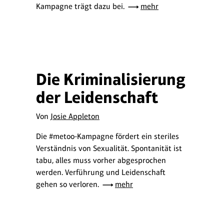
Kampagne trägt dazu bei.
mehr
Die Kriminalisierung
der Leidenschaft
Von
Josie Appleton
Die #metoo-Kampagne fördert ein steriles
Verständnis von Sexualität. Spontanität ist
tabu, alles muss vorher abgesprochen
werden. Verführung und Leidenschaft
gehen so verloren.
mehr