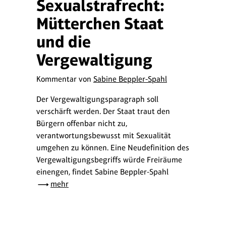
Sexualstrafrecht:
Mütterchen Staat
und die
Vergewaltigung
Kommentar von
Sabine Beppler-Spahl
Der Vergewaltigungsparagraph soll
verschärft werden. Der Staat traut den
Bürgern offenbar nicht zu,
verantwortungsbewusst mit Sexualität
umgehen zu können. Eine Neudefinition des
Vergewaltigungsbegriffs würde Freiräume
einengen, findet Sabine Beppler-Spahl
mehr