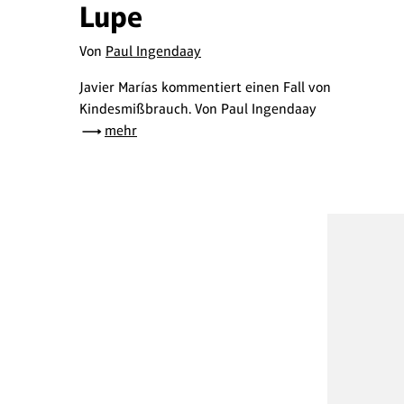
Lupe
Von
Paul Ingendaay
Javier Marías kommentiert einen Fall von
Kindesmißbrauch. Von Paul Ingendaay
mehr