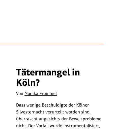
Tätermangel in
Köln?
Von
Monika Frommel
Dass wenige Beschuldigte der Kölner
Silvesternacht verurteilt worden sind,
überrascht angesichts der Beweisprobleme
nicht. Der Vorfall wurde instrumentalisiert,