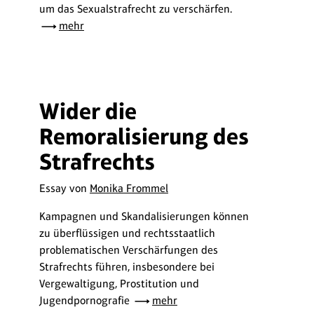
um das Sexualstrafrecht zu verschärfen.
mehr
Wider die
Remoralisierung des
Strafrechts
Essay von
Monika Frommel
Kampagnen und Skandalisierungen können
zu überflüssigen und rechtsstaatlich
problematischen Verschärfungen des
Strafrechts führen, insbesondere bei
Vergewaltigung, Prostitution und
Jugendpornografie
mehr