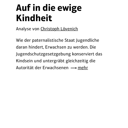
Auf in die ewige
Kindheit
Analyse von
Christoph Lövenich
Wie der paternalistische Staat Jugendliche
daran hindert, Erwachsen zu werden. Die
Jugendschutzgesetzgebung konserviert das
Kindsein und untergräbt gleichzeitig die
Autorität der Erwachsenen
mehr