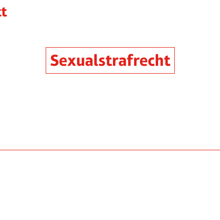
Sexualstrafrecht