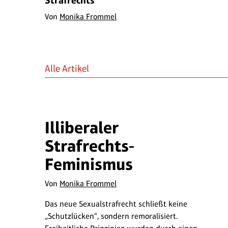
Strafrechts
Von
Monika Frommel
Alle Artikel
Illiberaler
Strafrechts-
Feminismus
Von
Monika Frommel
Das neue Sexualstrafrecht schließt keine
„Schutzlücken“, sondern remoralisiert.