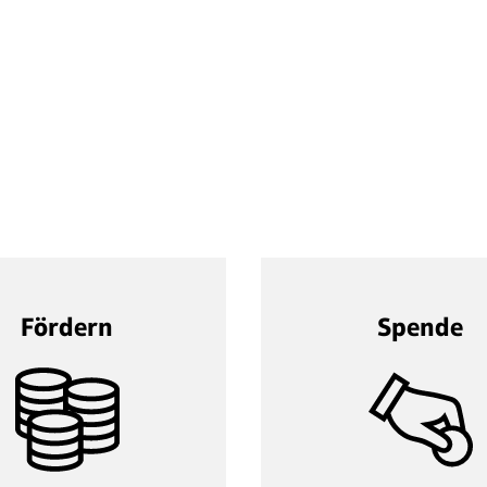
Fördern
Spende