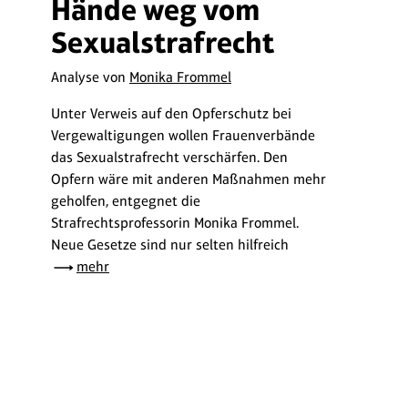
Hände weg vom
Sexualstrafrecht
Analyse von
Monika Frommel
Unter Verweis auf den Opferschutz bei
Vergewaltigungen wollen Frauenverbände
das Sexualstrafrecht verschärfen. Den
Opfern wäre mit anderen Maßnahmen mehr
geholfen, entgegnet die
Strafrechtsprofessorin Monika Frommel.
Neue Gesetze sind nur selten hilfreich
mehr