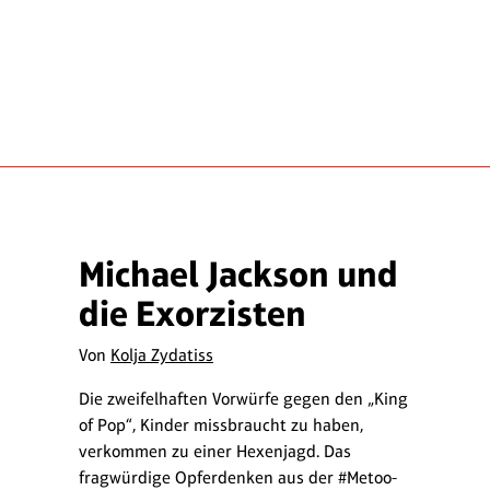
Michael Jackson und
die Exorzisten
Von
Kolja Zydatiss
Die zweifelhaften Vorwürfe gegen den „King
of Pop“, Kinder missbraucht zu haben,
verkommen zu einer Hexenjagd. Das
fragwürdige Opferdenken aus der #Metoo-