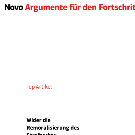
Top Artikel
Wider die
Remoralisierung des