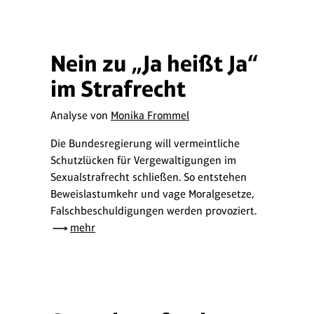
Nein zu „Ja heißt Ja“
im Strafrecht
Analyse von
Monika Frommel
Die Bundesregierung will vermeintliche
Schutzlücken für Vergewaltigungen im
Sexualstrafrecht schließen. So entstehen
Beweislastumkehr und vage Moralgesetze,
Falschbeschuldigungen werden provoziert.
mehr