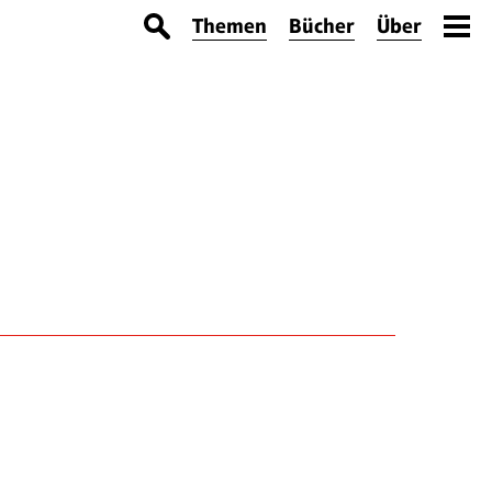
Themen
Bücher
Über