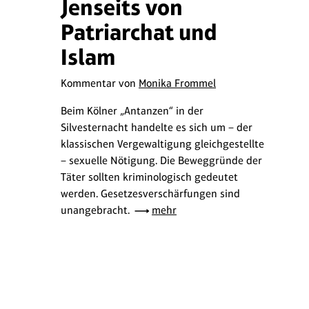
Jenseits von
Patriarchat und
Islam
Kommentar von
Monika Frommel
Beim Kölner „Antanzen“ in der
Silvesternacht handelte es sich um – der
klassischen Vergewaltigung gleichgestellte
– sexuelle Nötigung. Die Beweggründe der
Täter sollten kriminologisch gedeutet
werden. Gesetzesverschärfungen sind
unangebracht.
mehr