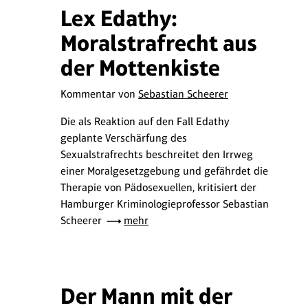
Lex Edathy:
Moralstrafrecht aus
der Mottenkiste
Kommentar von
Sebastian Scheerer
Die als Reaktion auf den Fall Edathy
geplante Verschärfung des
Sexualstrafrechts beschreitet den Irrweg
einer Moralgesetzgebung und gefährdet die
Therapie von Pädosexuellen, kritisiert der
Hamburger Kriminologieprofessor Sebastian
Scheerer
mehr
Der Mann mit der