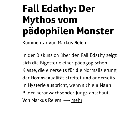
Fall Edathy: Der
Mythos vom
pädophilen Monster
Kommentar von
Markus Reiem
In der Diskussion über den Fall Edathy zeigt
sich die Bigotterie einer pädagogischen
Klasse, die einerseits für die Normalisierung
der Homosexualität streitet und anderseits
in Hysterie ausbricht, wenn sich ein Mann
Bilder heranwachsender Jungs anschaut.
Von Markus Reiem
mehr