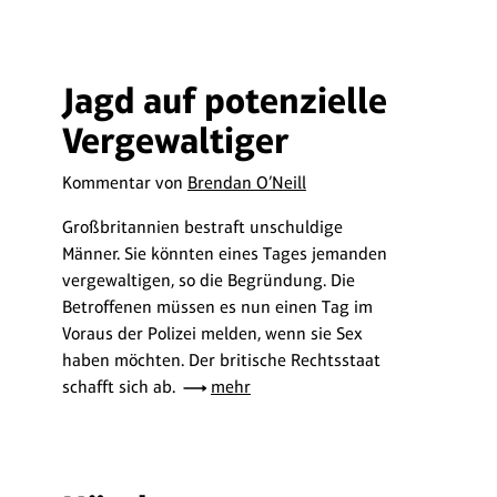
Jagd auf potenzielle
Vergewaltiger
Kommentar von
Brendan O’Neill
Großbritannien bestraft unschuldige
Männer. Sie könnten eines Tages jemanden
vergewaltigen, so die Begründung. Die
Betroffenen müssen es nun einen Tag im
Voraus der Polizei melden, wenn sie Sex
haben möchten. Der britische Rechtsstaat
schafft sich ab.
mehr