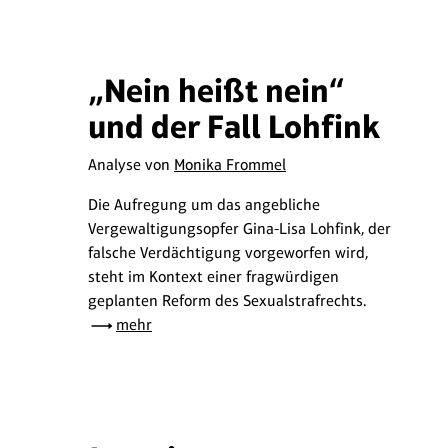
„Nein heißt nein“
und der Fall Lohfink
Analyse von
Monika Frommel
Die Aufregung um das angebliche
Vergewaltigungsopfer Gina-Lisa Lohfink, der
falsche Verdächtigung vorgeworfen wird,
steht im Kontext einer fragwürdigen
geplanten Reform des Sexualstrafrechts.
mehr