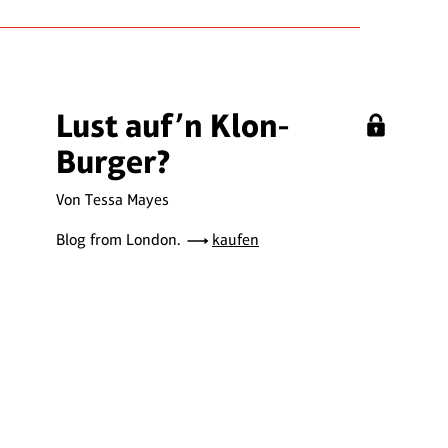
Lust auf’n Klon-
Burger?
Von Tessa Mayes
Blog from London.
kaufen