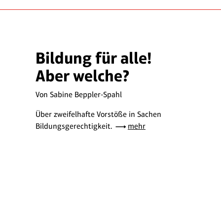
Bildung für alle!
Aber welche?
Von Sabine Beppler-Spahl
Über zweifelhafte Vorstöße in Sachen
Bildungsgerechtigkeit.
mehr