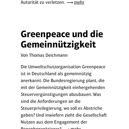
Autorität zu verletzen.
mehr
Greenpeace und die
Gemeinnützigkeit
Von Thomas Deichmann
Die Umweltschutzorganisation Greenpeace
ist in Deutschland als gemeinnützig
anerkannt. Die Bundesregierung plant, die
mit der Gemeinnützigkeit einhergehenden
Steuervergünstigungen abzubauen. Was
sind die Anforderungen an die
Steuerprivilegierung, wo soll es Abstriche
geben? Und inwiefern zieht die Gesellschaft
Nutzen aus dem Engagement der
Regenbogenkrieger?
mehr