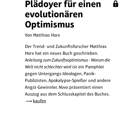
Plädoyer für einen
evolutionären
Optimismus
Von Matthias Horx
Der Trend- und Zukunftsforscher Matthias
Horx hat ein neues Buch geschrieben.
Anleitung zum Zukunftsoptimismus - Warum die
Welt nicht schlechter wird
ist ein Pamphlet
gegen Untergangs-Ideologen, Panik-
Publizisten, Apokalypse-Spießer und andere
Angst-Gewinnler.
Novo
präsentiert einen
Auszug aus dem Schlusskapitel des Buches.
kaufen