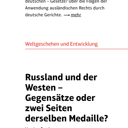
deutschen – Gesetze? Über die Folgen der
Anwendung ausländischen Rechts durch
deutsche Gerichte.
mehr
Weltgeschehen und Entwicklung
Russland und der
Westen –
Gegensätze oder
zwei Seiten
derselben Medaille?