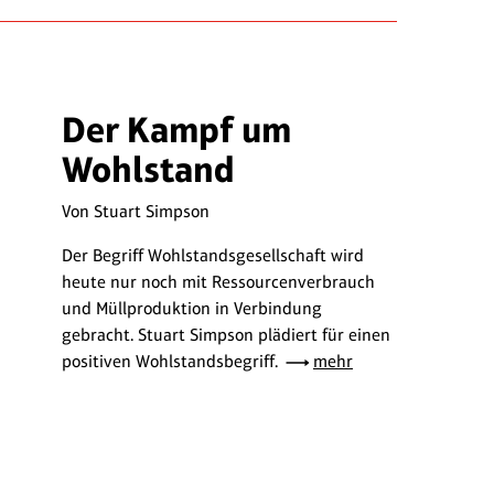
Der Kampf um
Wohlstand
Von Stuart Simpson
Der Begriff Wohlstandsgesellschaft wird
heute nur noch mit Ressourcenverbrauch
und Müllproduktion in Verbindung
gebracht. Stuart Simpson plädiert für einen
positiven Wohlstandsbegriff.
mehr