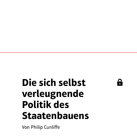
Die sich selbst
verleugnende
Politik des
Staatenbauens
Von Philip Cunliffe