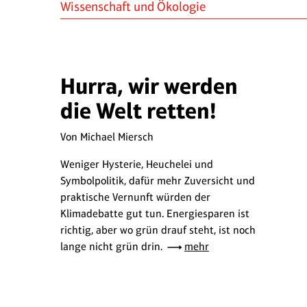
Wissenschaft und Ökologie
Hurra, wir werden
die Welt retten!
Von Michael Miersch
Weniger Hysterie, Heuchelei und
Symbolpolitik, dafür mehr Zuversicht und
praktische Vernunft würden der
Klimadebatte gut tun. Energiesparen ist
richtig, aber wo grün drauf steht, ist noch
lange nicht grün drin.
mehr