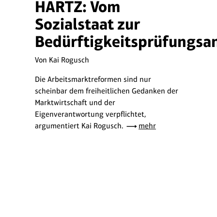
HARTZ: Vom
Sozialstaat zur
Bedürftigkeitsprüfungsan
Von Kai Rogusch
Die Arbeitsmarktreformen sind nur
scheinbar dem freiheitlichen Gedanken der
Marktwirtschaft und der
Eigenverantwortung verpflichtet,
argumentiert Kai Rogusch.
mehr