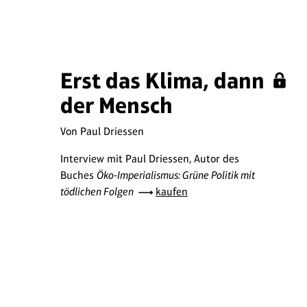
Erst das Klima, dann
der Mensch
Von Paul Driessen
Interview mit Paul Driessen, Autor des
Buches
Öko-Imperialismus: Grüne Politik mit
tödlichen Folgen
kaufen