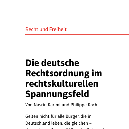
Recht und Freiheit
Die deutsche
Rechtsordnung im
rechtskulturellen
Spannungsfeld
Von Nasrin Karimi und Philippe Koch
Gelten nicht für alle Bürger, die in
Deutschland leben, die gleichen –