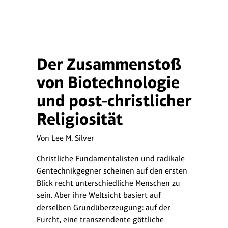
Der Zusammenstoß
von Biotechnologie
und post-christlicher
Religiosität
Von Lee M. Silver
Christliche Fundamentalisten und radikale
Gentechnikgegner scheinen auf den ersten
Blick recht unterschiedliche Menschen zu
sein. Aber ihre Weltsicht basiert auf
derselben Grundüberzeugung: auf der
Furcht, eine transzendente göttliche