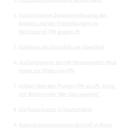
Ausführlichere Zusammenfassung des
Artikels und der Entwicklungen im
Rechtsstreit ITN gegen LM.
Eckdaten des Streitfalls im Überblick
Stellungnahme des LM-Herausgebers Mick
Hume zur Klage von ITN
Artikel über den Prozess ITN-vs-LM „Krieg
mit Bildern oder Wer lügt gewinnt“
Die Kontroverse in Deutschland
Autoren kommentieren den Fall in Novo