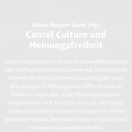
Sabine Beppler-Spahl (Hg.)
Cancel Culture und
Meinungsfreiheit
Cancel Culture geht nicht von einzelnen Machthabern
oder einflussreichen Institutionen aus. Sie beschreibt
vielmehr ein Klima, in dem es nachteilig sein kann,
eine bestimmte Meinung in der Öffentlichkeit zu
äußern – und in dem so das Meinungsspektrum
eingeschränkt wird. Es reicht nicht aus, sich darauf
zu verlassen, dass uns unsere Freiheiten für immer
geschenkt wurden. Sie müssen wieder verteidigt und
mitunter zurückerobert werden.