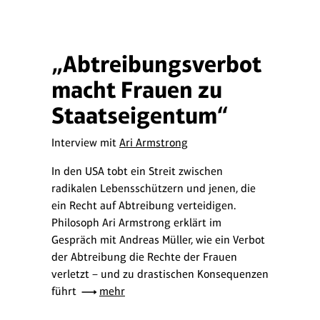
„Abtreibungsverbot
macht Frauen zu
Staatseigentum“
Interview mit
Ari Armstrong
In den USA tobt ein Streit zwischen
radikalen Lebensschützern und jenen, die
ein Recht auf Abtreibung verteidigen.
Philosoph Ari Armstrong erklärt im
Gespräch mit Andreas Müller, wie ein Verbot
der Abtreibung die Rechte der Frauen
verletzt – und zu drastischen Konsequenzen
führt
mehr