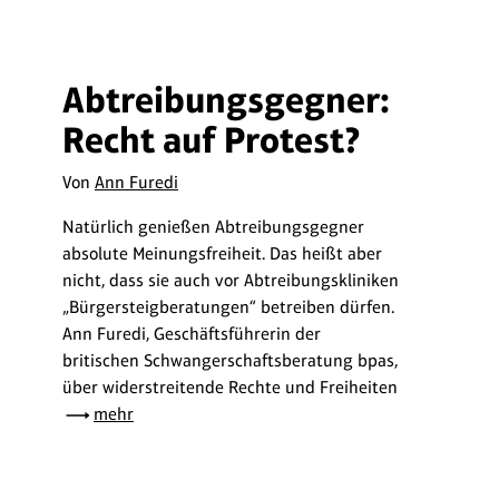
Abtreibungsgegner:
Recht auf Protest?
Von
Ann Furedi
Natürlich genießen Abtreibungsgegner
absolute Meinungsfreiheit. Das heißt aber
nicht, dass sie auch vor Abtreibungskliniken
„Bürgersteigberatungen“ betreiben dürfen.
Ann Furedi, Geschäftsführerin der
britischen Schwangerschaftsberatung bpas,
über widerstreitende Rechte und Freiheiten
mehr