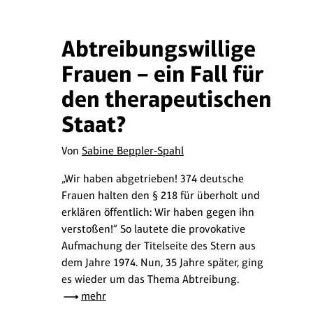
Abtreibungswillige
Frauen – ein Fall für
den therapeutischen
Staat?
Von
Sabine Beppler-Spahl
„Wir haben abgetrieben! 374 deutsche
Frauen halten den § 218 für überholt und
erklären öffentlich: Wir haben gegen ihn
verstoßen!“ So lautete die provokative
Aufmachung der Titelseite des Stern aus
dem Jahre 1974. Nun, 35 Jahre später, ging
es wieder um das Thema Abtreibung.
mehr