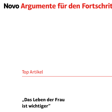
Top Artikel
„Das Leben der Frau
ist wichtiger”