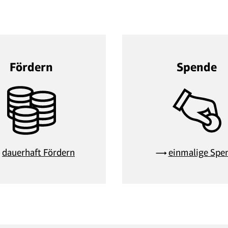
Fördern
Spende
dauerhaft Fördern
einmalige Spe