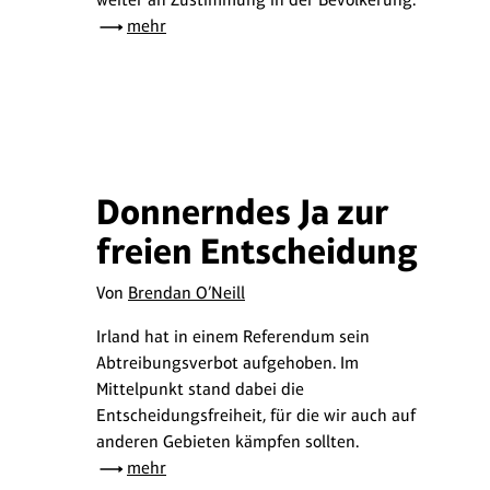
mehr
Donnerndes Ja zur
freien Entscheidung
Von
Brendan O’Neill
Irland hat in einem Referendum sein
Abtreibungsverbot aufgehoben. Im
Mittelpunkt stand dabei die
Entscheidungsfreiheit, für die wir auch auf
anderen Gebieten kämpfen sollten.
mehr