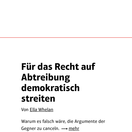
Für das Recht auf
Abtreibung
demokratisch
streiten
Von
Ella Whelan
Warum es falsch wäre, die Argumente der
Gegner zu canceln.
mehr