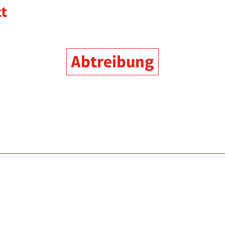
Abtreibung