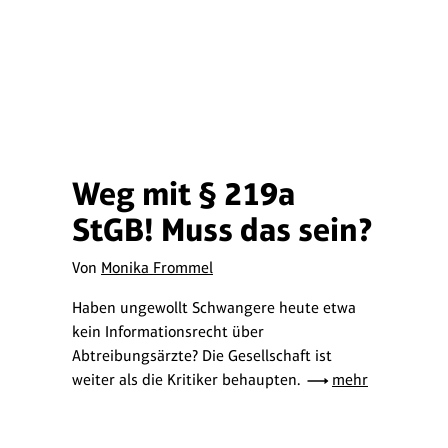
Weg mit § 219a
StGB! Muss das sein?
Von
Monika Frommel
Haben ungewollt Schwangere heute etwa
kein Informationsrecht über
Abtreibungsärzte? Die Gesellschaft ist
weiter als die Kritiker behaupten.
mehr