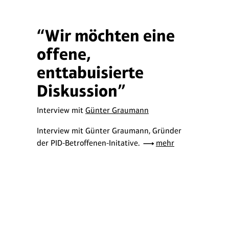
“Wir möchten eine
offene,
enttabuisierte
Diskussion”
Interview mit
Günter Graumann
Interview mit Günter Graumann, Gründer
der PID-Betroffenen-Initative.
mehr