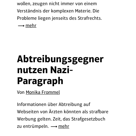
wollen, zeugen nicht immer von einem
Verständnis der komplexen Materie. Die
Probleme liegen jenseits des Strafrechts.
mehr
Abtreibungsgegner
nutzen Nazi-
Paragraph
Von
Monika Frommel
Informationen über Abtreibung auf
Webseiten von Ärzten könnten als strafbare
Werbung gelten. Zeit, das Strafgesetzbuch
zu entrümpeln.
mehr