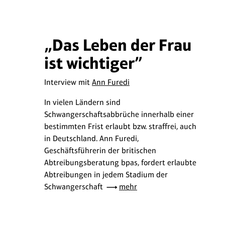
„Das Leben der Frau
ist wichtiger”
Interview mit
Ann Furedi
In vielen Ländern sind
Schwangerschaftsabbrüche innerhalb einer
bestimmten Frist erlaubt bzw. straffrei, auch
in Deutschland. Ann Furedi,
Geschäftsführerin der britischen
Abtreibungsberatung bpas, fordert erlaubte
Abtreibungen in jedem Stadium der
Schwangerschaft
mehr