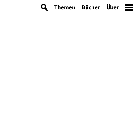
Themen
Bücher
Über