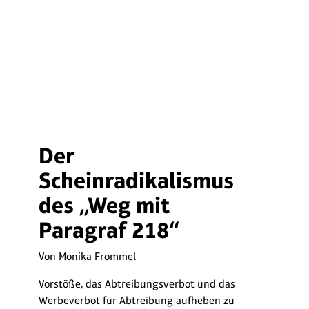
Der
Scheinradikalismus
des „Weg mit
Paragraf 218“
Von
Monika Frommel
Vorstöße, das Abtreibungsverbot und das
Werbeverbot für Abtreibung aufheben zu