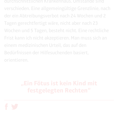
durchschnittlichen Krankenhaus. Umstände sind
verschieden. Eine allgemeingültige Grenzlinie, nach
der ein Abtreibungsverbot nach 24 Wochen und 2
Tagen gerechtfertigt wäre, nicht aber nach 23
Wochen und 5 Tagen, besteht nicht. Eine rechtliche
Frist kann ich nicht akzeptieren. Man muss sich an
einem medizinischen Urteil, das auf den
Bedürfnissen der Hilfesuchenden basiert,
orientieren.
„Ein Fötus ist kein Kind mit
festgelegten Rechten“