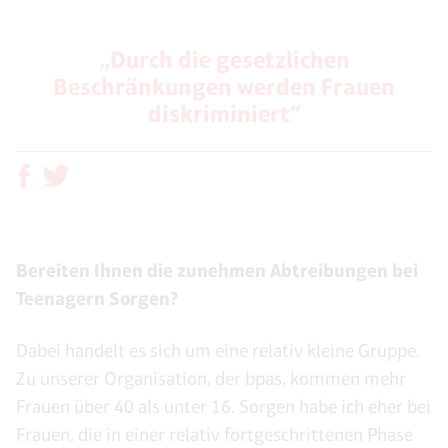
„Durch die gesetzlichen
Beschränkungen werden Frauen
diskriminiert“
Bereiten Ihnen die zunehmen Abtreibungen bei
Teenagern Sorgen?
Dabei handelt es sich um eine relativ kleine Gruppe.
Zu unserer Organisation, der bpas, kommen mehr
Frauen über 40 als unter 16. Sorgen habe ich eher bei
Frauen, die in einer relativ fortgeschrittenen Phase