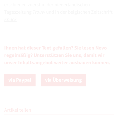
erschienen zuerst in der niederländischen
Tageszeitung
Trouw
und in der belgischen Zeitschrift
Knack
.
Ihnen hat dieser Text gefallen? Sie lesen Novo
regelmäßig? Unterstützen Sie uns, damit wir
unser Inhaltsangebot weiter ausbauen können.
via Paypal
via Überweisung
Artikel teilen