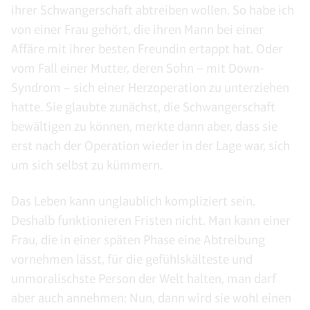
ihrer Schwangerschaft abtreiben wollen. So habe ich
von einer Frau gehört, die ihren Mann bei einer
Affäre mit ihrer besten Freundin ertappt hat. Oder
vom Fall einer Mutter, deren Sohn – mit Down-
Syndrom – sich einer Herzoperation zu unterziehen
hatte. Sie glaubte zunächst, die Schwangerschaft
bewältigen zu können, merkte dann aber, dass sie
erst nach der Operation wieder in der Lage war, sich
um sich selbst zu kümmern.
Das Leben kann unglaublich kompliziert sein.
Deshalb funktionieren Fristen nicht. Man kann einer
Frau, die in einer späten Phase eine Abtreibung
vornehmen lässt, für die gefühlskälteste und
unmoralischste Person der Welt halten, man darf
aber auch annehmen: Nun, dann wird sie wohl einen