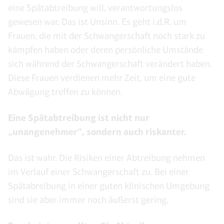
eine Spätabtreibung will, verantwortungslos
gewesen war. Das ist Unsinn. Es geht i.d.R. um
Frauen, die mit der Schwangerschaft noch stark zu
kämpfen haben oder deren persönliche Umstände
sich während der Schwangerschaft verändert haben.
Diese Frauen verdienen mehr Zeit, um eine gute
Abwägung treffen zu können.
Eine Spätabtreibung ist nicht nur
„unangenehmer“, sondern auch riskanter.
Das ist wahr. Die Risiken einer Abtreibung nehmen
im Verlauf einer Schwangerschaft zu. Bei einer
Spätabreibung in einer guten klinischen Umgebung
sind sie aber immer noch äußerst gering.