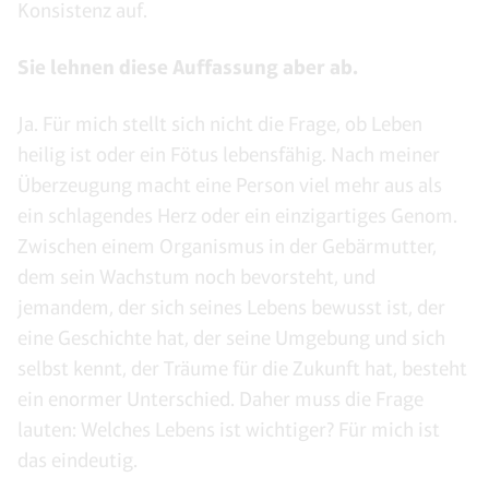
Konsistenz auf.
Sie lehnen diese Auffassung aber ab.
Ja. Für mich stellt sich nicht die Frage, ob Leben
heilig ist oder ein Fötus lebensfähig. Nach meiner
Überzeugung macht eine Person viel mehr aus als
ein schlagendes Herz oder ein einzigartiges Genom.
Zwischen einem Organismus in der Gebärmutter,
dem sein Wachstum noch bevorsteht, und
jemandem, der sich seines Lebens bewusst ist, der
eine Geschichte hat, der seine Umgebung und sich
selbst kennt, der Träume für die Zukunft hat, besteht
ein enormer Unterschied. Daher muss die Frage
lauten: Welches Lebens ist wichtiger? Für mich ist
das eindeutig.