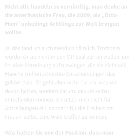
Nicht alle handeln so vernünftig, man denke an
die amerikanische Frau, die 2009, als „Octo-
Mom“ unbedingt Achtlinge zur Welt bringen
wollte.
Ja, das fand ich auch ziemlich dämlich. Trotzdem
würde ich sie nicht in den OP-Saal zerren wollen, um
ihr eine Abtreibung aufzuzwingen, die sie nicht will.
Manche treffen schlechte Entscheidungen, das
gehört dazu. Es geht aber nicht darum, was wir
davon halten, sondern darum, das sie selbst
entscheiden können. Ich setze mich nicht für
Abtreibungen ein, sondern für die Freiheit der
Frauen, selbst eine Wahl treffen zu können.
Was halten Sie von der Position, dass man