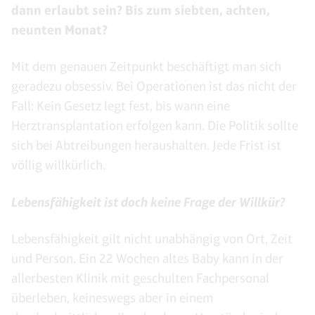
dann erlaubt sein? Bis zum siebten, achten,
neunten Monat?
Mit dem genauen Zeitpunkt beschäftigt man sich
geradezu obsessiv. Bei Operationen ist das nicht der
Fall: Kein Gesetz legt fest, bis wann eine
Herztransplantation erfolgen kann. Die Politik sollte
sich bei Abtreibungen heraushalten. Jede Frist ist
völlig willkürlich.
Lebensfähigkeit ist doch keine Frage der Willkür?
Lebensfähigkeit gilt nicht unabhängig von Ort, Zeit
und Person. Ein 22 Wochen altes Baby kann in der
allerbesten Klinik mit geschulten Fachpersonal
überleben, keineswegs aber in einem