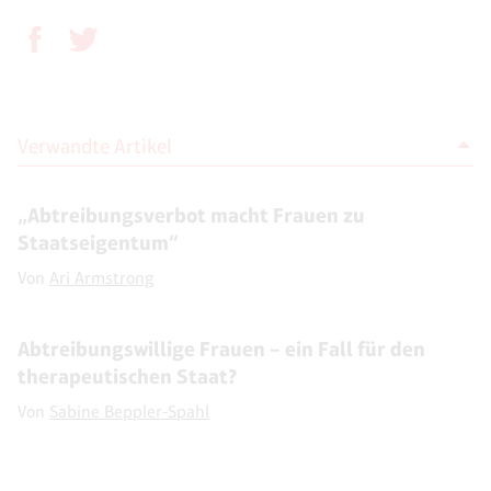
Verwandte Artikel
„Abtreibungsverbot macht Frauen zu
Staatseigentum“
Von
Ari Armstrong
Abtreibungswillige Frauen – ein Fall für den
therapeutischen Staat?
Von
Sabine Beppler-Spahl