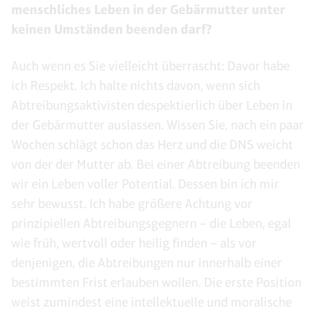
menschliches Leben in der Gebärmutter unter
keinen Umständen beenden darf?
Auch wenn es Sie vielleicht überrascht: Davor habe
ich Respekt. Ich halte nichts davon, wenn sich
Abtreibungsaktivisten despektierlich über Leben in
der Gebärmutter auslassen. Wissen Sie, nach ein paar
Wochen schlägt schon das Herz und die DNS weicht
von der der Mutter ab. Bei einer Abtreibung beenden
wir ein Leben voller Potential. Dessen bin ich mir
sehr bewusst. Ich habe größere Achtung vor
prinzipiellen Abtreibungsgegnern – die Leben, egal
wie früh, wertvoll oder heilig finden – als vor
denjenigen, die Abtreibungen nur innerhalb einer
bestimmten Frist erlauben wollen. Die erste Position
weist zumindest eine intellektuelle und moralische