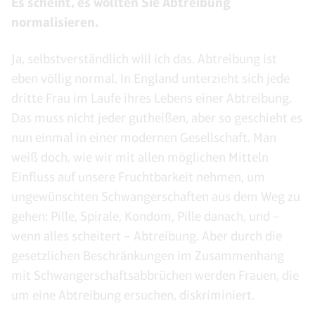
Es scheint, es wollten Sie Abtreibung
normalisieren.
Ja, selbstverständlich will ich das. Abtreibung ist
eben völlig normal. In England unterzieht sich jede
dritte Frau im Laufe ihres Lebens einer Abtreibung.
Das muss nicht jeder gutheißen, aber so geschieht es
nun einmal in einer modernen Gesellschaft. Man
weiß doch, wie wir mit allen möglichen Mitteln
Einfluss auf unsere Fruchtbarkeit nehmen, um
ungewünschten Schwangerschaften aus dem Weg zu
gehen: Pille, Spirale, Kondom, Pille danach, und –
wenn alles scheitert – Abtreibung. Aber durch die
gesetzlichen Beschränkungen im Zusammenhang
mit Schwangerschaftsabbrüchen werden Frauen, die
um eine Abtreibung ersuchen, diskriminiert.