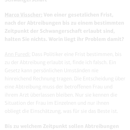
Marco Visscher:
Von einer gesetzlichen Frist,
nach der Abtreibungen bis zu einem bestimmten
Zeitpunkt der Schwangerschaft erlaubt sind,
halten Sie nichts. Worin liegt ihr Problem damit?
Ann Furedi:
Dass Politiker eine Frist bestimmen, bis
zu der Abtreibung erlaubt ist, finde ich falsch. Ein
Gesetz kann persönlichen Umständen nie
hinreichend Rechnung tragen. Die Entscheidung über
eine Abtreibung muss der betroffenen Frau und
ihrem Arzt überlassen bleiben. Nur sie kennen die
Situation der Frau im Einzelnen und nur ihnen
obliegt die Einschätzung, was für sie das Beste ist.
Bis zu welchem Zeitpunkt sollen Abtreibungen