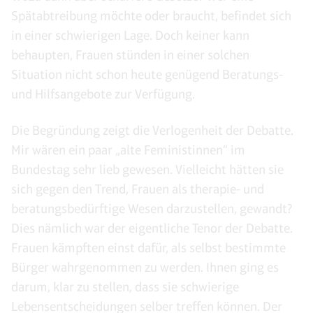
Spätabtreibung möchte oder braucht, befindet sich
in einer schwierigen Lage. Doch keiner kann
behaupten, Frauen stünden in einer solchen
Situation nicht schon heute genügend Beratungs-
und Hilfsangebote zur Verfügung.
Die Begründung zeigt die Verlogenheit der Debatte.
Mir wären ein paar „alte Feministinnen“ im
Bundestag sehr lieb gewesen. Vielleicht hätten sie
sich gegen den Trend, Frauen als therapie- und
beratungsbedürftige Wesen darzustellen, gewandt?
Dies nämlich war der eigentliche Tenor der Debatte.
Frauen kämpften einst dafür, als selbst bestimmte
Bürger wahrgenommen zu werden. Ihnen ging es
darum, klar zu stellen, dass sie schwierige
Lebensentscheidungen selber treffen können. Der