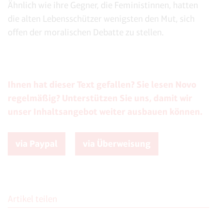
Ähnlich wie ihre Gegner, die Feministinnen, hatten
die alten Lebensschützer wenigsten den Mut, sich
offen der moralischen Debatte zu stellen.
Ihnen hat dieser Text gefallen? Sie lesen Novo
regelmäßig? Unterstützen Sie uns, damit wir
unser Inhaltsangebot weiter ausbauen können.
via Paypal
via Überweisung
Artikel teilen