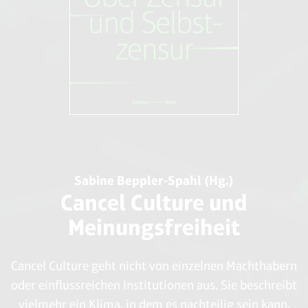
Sabine Beppler-Spahl (Hg.)
Cancel Culture und
Meinungsfreiheit
Cancel Culture geht nicht von einzelnen Machthabern
oder einflussreichen Institutionen aus. Sie beschreibt
vielmehr ein Klima, in dem es nachteilig sein kann,